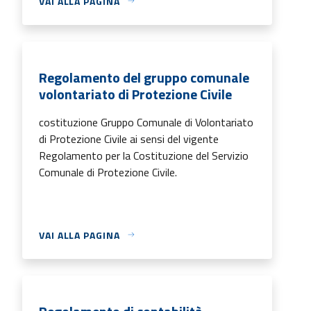
VAI ALLA PAGINA
Regolamento del gruppo comunale
volontariato di Protezione Civile
costituzione Gruppo Comunale di Volontariato
di Protezione Civile ai sensi del vigente
Regolamento per la Costituzione del Servizio
Comunale di Protezione Civile.
VAI ALLA PAGINA