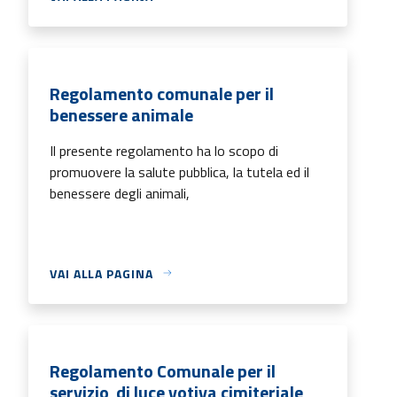
Regolamento comunale per il
benessere animale
Il presente regolamento ha lo scopo di
promuovere la salute pubblica, la tutela ed il
benessere degli animali,
VAI ALLA PAGINA
Regolamento Comunale per il
servizio di luce votiva cimiteriale