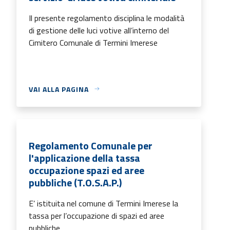
Il presente regolamento disciplina le modalità
di gestione delle luci votive all’interno del
Cimitero Comunale di Termini Imerese
VAI ALLA PAGINA
Regolamento Comunale per
l'applicazione della tassa
occupazione spazi ed aree
pubbliche (T.O.S.A.P.)
E’ istituita nel comune di Termini Imerese la
tassa per l’occupazione di spazi ed aree
pubbliche