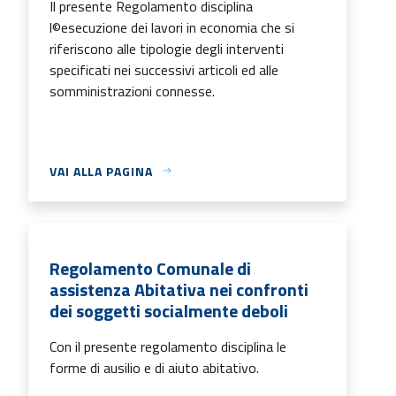
Il presente Regolamento disciplina
l©esecuzione dei lavori in economia che si
riferiscono alle tipologie degli interventi
specificati nei successivi articoli ed alle
somministrazioni connesse.
VAI ALLA PAGINA
Regolamento Comunale di
assistenza Abitativa nei confronti
dei soggetti socialmente deboli
Con il presente regolamento disciplina le
forme di ausilio e di aiuto abitativo.