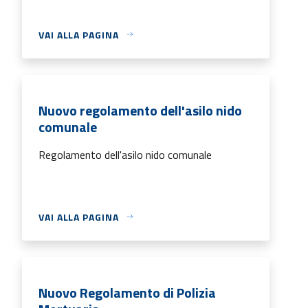
VAI ALLA PAGINA
Nuovo regolamento dell'asilo nido
comunale
Regolamento dell'asilo nido comunale
VAI ALLA PAGINA
Nuovo Regolamento di Polizia