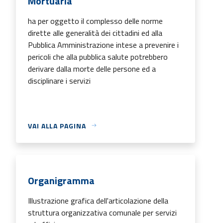
Mortuaria
ha per oggetto il complesso delle norme
dirette alle generalità dei cittadini ed alla
Pubblica Amministrazione intese a prevenire i
pericoli che alla pubblica salute potrebbero
derivare dalla morte delle persone ed a
disciplinare i servizi
VAI ALLA PAGINA
Organigramma
Illustrazione grafica dell'articolazione della
struttura organizzativa comunale per servizi