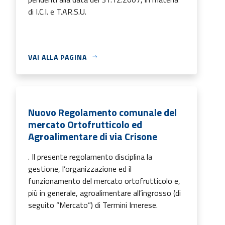
di I.C.I. e T.AR.S.U.
VAI ALLA PAGINA
Nuovo Regolamento comunale del
mercato Ortofrutticolo ed
Agroalimentare di via Crisone
. Il presente regolamento disciplina la
gestione, l’organizzazione ed il
funzionamento del mercato ortofrutticolo e,
più in generale, agroalimentare all’ingrosso (di
seguito “Mercato”) di Termini Imerese.