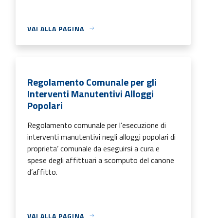
VAI ALLA PAGINA
Regolamento Comunale per gli
Interventi Manutentivi Alloggi
Popolari
Regolamento comunale per l’esecuzione di
interventi manutentivi negli alloggi popolari di
proprieta’ comunale da eseguirsi a cura e
spese degli affittuari a scomputo del canone
d’affitto.
VAI ALLA PAGINA