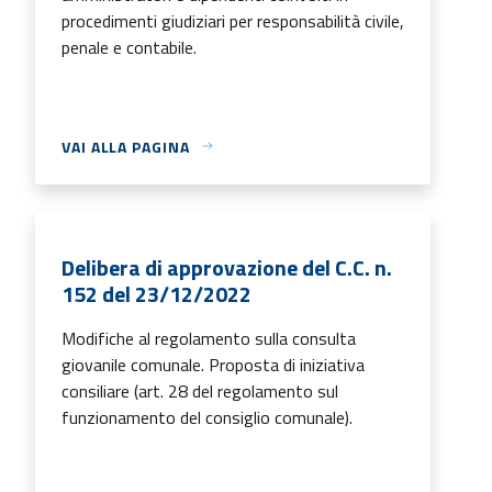
procedimenti giudiziari per responsabilità civile,
penale e contabile.
VAI ALLA PAGINA
Delibera di approvazione del C.C. n.
152 del 23/12/2022
Modifiche al regolamento sulla consulta
giovanile comunale. Proposta di iniziativa
consiliare (art. 28 del regolamento sul
funzionamento del consiglio comunale).