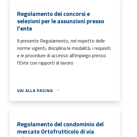
Regolamento dei concorsi e
selezioni per le assunzioni presso
l'ente
Il presente Regolamento, nel rispetto delle
norme vigenti, disciplina le modalità, i requisiti
e le procedure di accesso all’impiego presso
l’Ente con rapporti di lavoro
VAI ALLA PAGINA
Regolamento del condominio del
mercato Ortofrutticolo di via