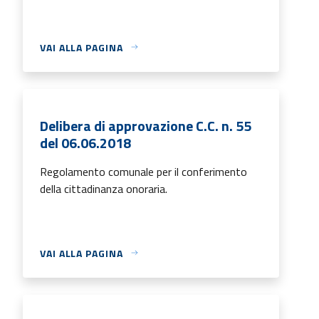
VAI ALLA PAGINA
Delibera di approvazione C.C. n. 55
del 06.06.2018
Regolamento comunale per il conferimento
della cittadinanza onoraria.
VAI ALLA PAGINA