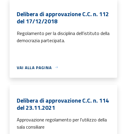
Delibera di approvazione C.C. n. 112
del 17/12/2018
Regolamento per la disciplina dell'istituto della
democrazia partecipata.
VAI ALLA PAGINA
Delibera di approvazione C.C. n. 114
del 23.11.2021
Approvazione regolamento per l'utilizzo della
sala consiliare