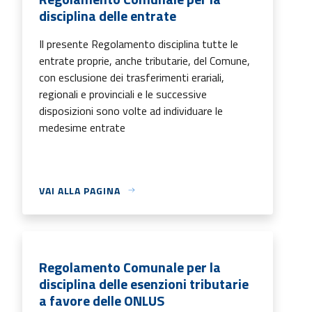
disciplina delle entrate
Il presente Regolamento disciplina tutte le
entrate proprie, anche tributarie, del Comune,
con esclusione dei trasferimenti erariali,
regionali e provinciali e le successive
disposizioni sono volte ad individuare le
medesime entrate
VAI ALLA PAGINA
Regolamento Comunale per la
disciplina delle esenzioni tributarie
a favore delle ONLUS