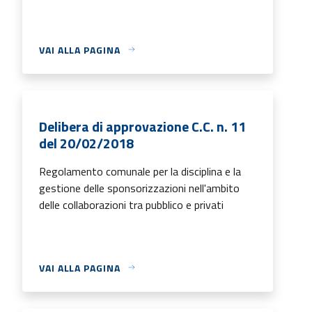
VAI ALLA PAGINA
Delibera di approvazione C.C. n. 11
del 20/02/2018
Regolamento comunale per la disciplina e la
gestione delle sponsorizzazioni nell'ambito
delle collaborazioni tra pubblico e privati
VAI ALLA PAGINA