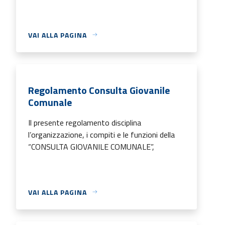
VAI ALLA PAGINA
Regolamento Consulta Giovanile
Comunale
Il presente regolamento disciplina
l’organizzazione, i compiti e le funzioni della
“CONSULTA GIOVANILE COMUNALE”,
VAI ALLA PAGINA