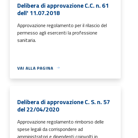
Delibera di approvazione C.C. n. 61
dell' 11.07.2018
Approvazione regolamento per il rilascio del
permesso agli esercenti la professione
sanitaria.
VAI ALLA PAGINA
Delibera di approvazione C. S. n. 57
del 22/04/2020
Approvazione regolamento rimborso delle
spese legali da corrispondere ad
amministratori e dipendenti coinvolti in