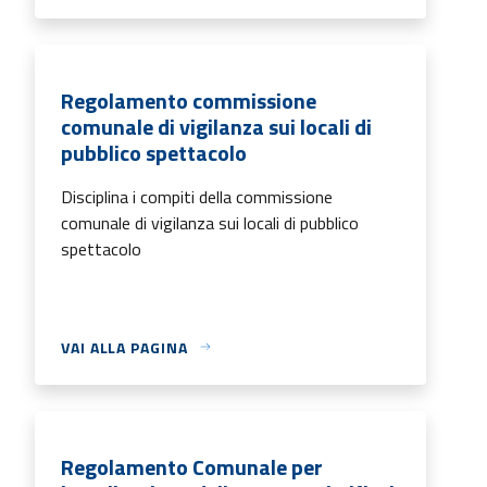
Regolamento commissione
comunale di vigilanza sui locali di
pubblico spettacolo
Disciplina i compiti della commissione
comunale di vigilanza sui locali di pubblico
spettacolo
VAI ALLA PAGINA
Regolamento Comunale per