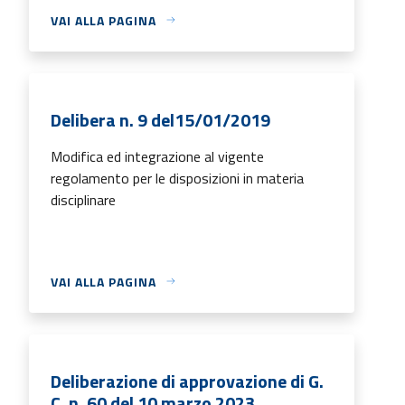
VAI ALLA PAGINA
Delibera n. 9 del15/01/2019
Modifica ed integrazione al vigente
regolamento per le disposizioni in materia
disciplinare
VAI ALLA PAGINA
Deliberazione di approvazione di G.
C. n. 60 del 10 marzo 2023