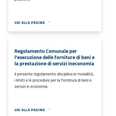
VAI ALLA PAGINA
Regolamento Comunale per
l'esecuzione delle forniture di beni e
la prestazione di servizi ineconomia
il presente regolamento disciplina le modalità,
i limiti e le procedure per la fornitura di beni e
servizi in economia
VAI ALLA PAGINA