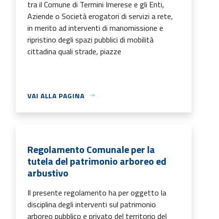
tra il Comune di Termini Imerese e gli Enti,
Aziende o Società erogatori di servizi a rete,
in merito ad interventi di manomissione e
ripristino degli spazi pubblici di mobilità
cittadina quali strade, piazze
VAI ALLA PAGINA
Regolamento Comunale per la
tutela del patrimonio arboreo ed
arbustivo
Il presente regolamento ha per oggetto la
disciplina degli interventi sul patrimonio
arboreo pubblico e privato del territorio del