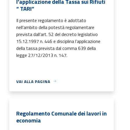
l’applicazione della Tassa sui Rifiuti
“ TARI”
Il presente regolamento è adottato
nell’ambito della potestà regolamentare
prevista dall’art. 52 del decreto legislativo
15.12.1997 n. 446 e disciplina l’applicazione
della tassa prevista dal comma 639 della
legge 27/12/2013 n. 147.
VAI ALLA PAGINA
Regolamento Comunale dei lavori in
economia