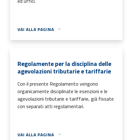
ed uffici.
VAI ALLA PAGINA
Regolamente per la disciplina delle
agevolazioni tributarie e tariffarie
Con il presente Regolamento vengono
organicamente disciplinate le esenzioni e le
agevolazioni tributarie e tariffarie, già fissate
con separati atti regolamentari.
VAI ALLA PAGINA