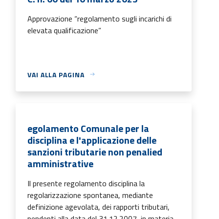
Approvazione “regolamento sugli incarichi di
elevata qualificazione”
VAI ALLA PAGINA
egolamento Comunale per la
disciplina e l'applicazione delle
sanzioni tributarie non penalied
amministrative
Il presente regolamento disciplina la
regolarizzazione spontanea, mediante
definizione agevolata, dei rapporti tributari,
pendenti alla data del 31.12.2007, in materia