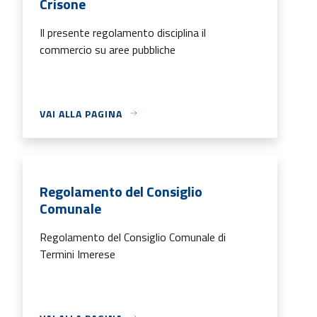
Crisone
Il presente regolamento disciplina il
commercio su aree pubbliche
VAI ALLA PAGINA
Regolamento del Consiglio
Comunale
Regolamento del Consiglio Comunale di
Termini Imerese