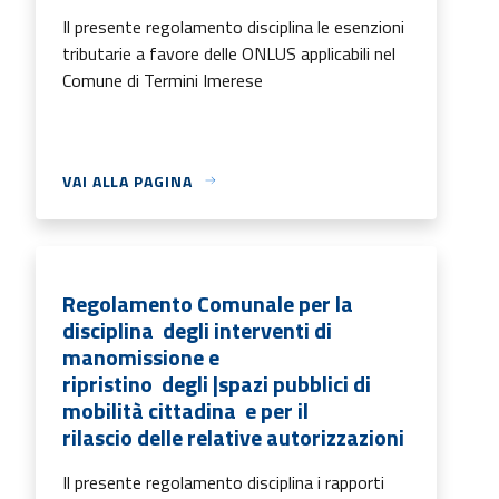
Il presente regolamento disciplina le esenzioni
tributarie a favore delle ONLUS applicabili nel
Comune di Termini Imerese
VAI ALLA PAGINA
Regolamento Comunale per la
disciplina degli interventi di
manomissione e
ripristino degli |spazi pubblici di
mobilità cittadina e per il
rilascio delle relative autorizzazioni
Il presente regolamento disciplina i rapporti