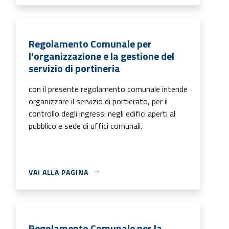
Regolamento Comunale per
l'organizzazione e la gestione del
servizio di portineria
con il presente regolamento comunale intende
organizzare il servizio di portierato, per il
controllo degli ingressi negli edifici aperti al
pubblico e sede di uffici comunali.
VAI ALLA PAGINA
Regolamento Comunale per la