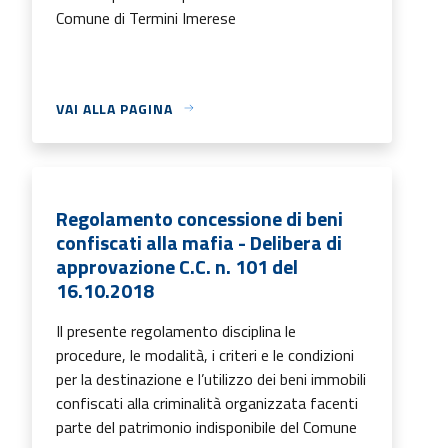
Comune di Termini Imerese
VAI ALLA PAGINA
Regolamento concessione di beni
confiscati alla mafia - Delibera di
approvazione C.C. n. 101 del
16.10.2018
Il presente regolamento disciplina le
procedure, le modalità, i criteri e le condizioni
per la destinazione e l’utilizzo dei beni immobili
confiscati alla criminalità organizzata facenti
parte del patrimonio indisponibile del Comune