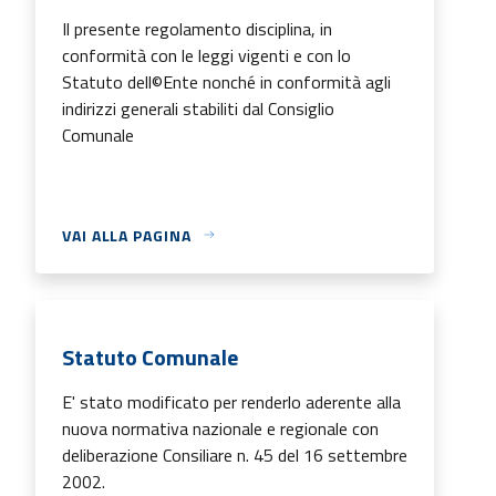
Il presente regolamento disciplina, in
conformità con le leggi vigenti e con lo
Statuto dell©Ente nonché in conformità agli
indirizzi generali stabiliti dal Consiglio
Comunale
VAI ALLA PAGINA
Statuto Comunale
E' stato modificato per renderlo aderente alla
nuova normativa nazionale e regionale con
deliberazione Consiliare n. 45 del 16 settembre
2002.