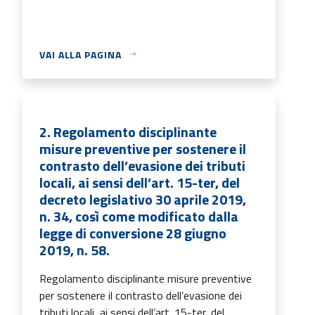
VAI ALLA PAGINA
2. Regolamento disciplinante
misure preventive per sostenere il
contrasto dell’evasione dei tributi
locali, ai sensi dell’art. 15-ter, del
decreto legislativo 30 aprile 2019,
n. 34, così come modificato dalla
legge di conversione 28 giugno
2019, n. 58.
Regolamento disciplinante misure preventive
per sostenere il contrasto dell’evasione dei
tributi locali, ai sensi dell’art. 15-ter, del