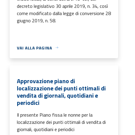
decreto legislativo 30 aprile 2019, n. 34, così
come modificato dalla legge di conversione 28
giugno 2019, n. 58.
VAI ALLA PAGINA
Approvazione piano di
localizzazione dei punti ottimali di
vendita di giornali, quotidiani e
periodici
Il presente Piano fissa le nonne per la
localizzazione dei punti ottimali di vendita di
giornali, quotidiani e periodici