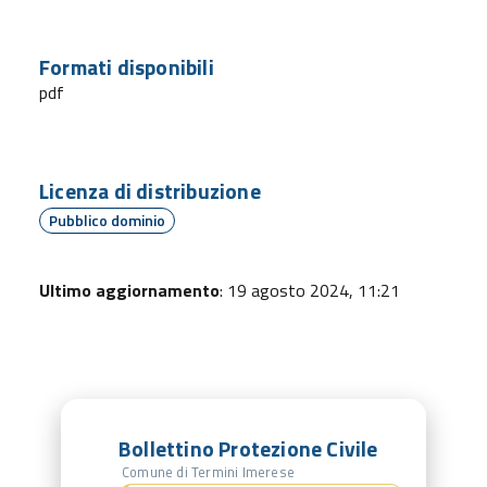
Formati disponibili
pdf
Licenza di distribuzione
Pubblico dominio
Ultimo aggiornamento
: 19 agosto 2024, 11:21
Bollettino Protezione Civile
Comune di Termini Imerese