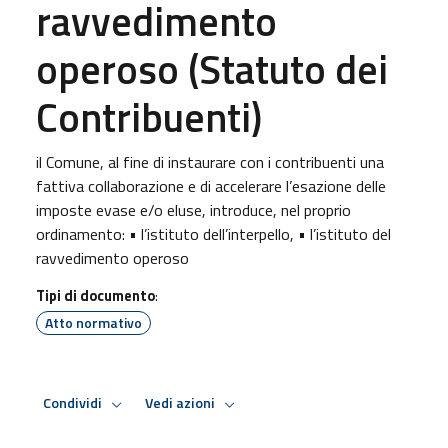
ravvedimento
operoso (Statuto dei
Contribuenti)
il Comune, al fine di instaurare con i contribuenti una
fattiva collaborazione e di accelerare l’esazione delle
imposte evase e/o eluse, introduce, nel proprio
ordinamento: • l’istituto dell’interpello, • l’istituto del
ravvedimento operoso
Tipi di documento
:
Atto normativo
Condividi
Vedi azioni