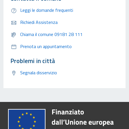
Leggi le domande frequenti
Richiedi Assistenza
Chiama il comune 09181 28 111
Prenota un appuntamento
Problemi in città
Segnala disservizio