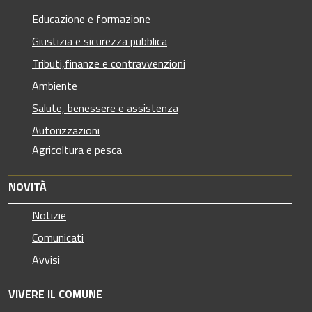
Educazione e formazione
Giustizia e sicurezza pubblica
Tributi,finanze e contravvenzioni
Ambiente
Salute, benessere e assistenza
Autorizzazioni
Agricoltura e pesca
NOVITÀ
Notizie
Comunicati
Avvisi
VIVERE IL COMUNE