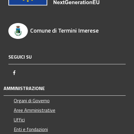
Comune di Termini Imerese
SEGUICI SU
Facebook
AMMINISTRAZIONE
Organi di Governo
Aree Amministrative
Uffici
Enti e fondazioni