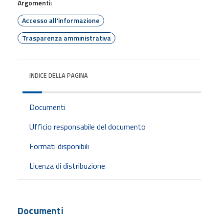
Argomenti:
Accesso all'informazione
Trasparenza amministrativa
INDICE DELLA PAGINA
Documenti
Ufficio responsabile del documento
Formati disponibili
Licenza di distribuzione
Documenti