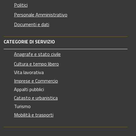
Politici
Personale Amministrativo
Documenti e dati
CATEGORIE DI SERVIZIO
Anagrafe e stato civile
Cultura e tempo libero
Vita lavorativa
Imprese e Commercio
Appalti pubblici
Catasto e urbanistica
Turismo
Mobilità e trasporti