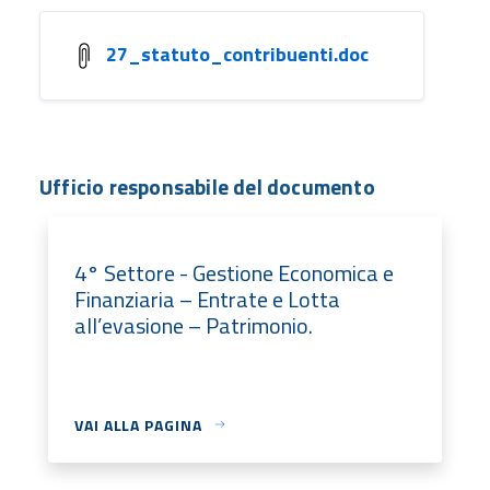
27_statuto_contribuenti.doc
Ufficio responsabile del documento
4° Settore - Gestione Economica e
Finanziaria – Entrate e Lotta
all’evasione – Patrimonio.
VAI ALLA PAGINA