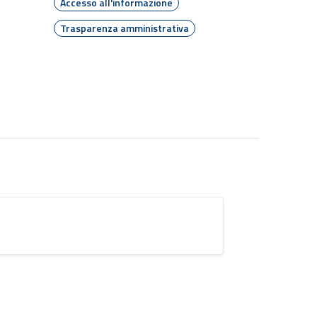
Accesso all'informazione
Trasparenza amministrativa