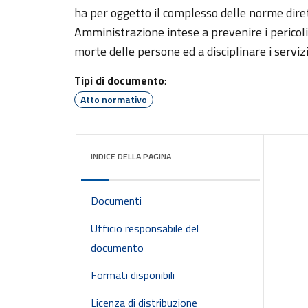
ha per oggetto il complesso delle norme dirett
Amministrazione intese a prevenire i pericoli
morte delle persone ed a disciplinare i serviz
Tipi di documento
:
Atto normativo
INDICE DELLA PAGINA
Documenti
Ufficio responsabile del
documento
Formati disponibili
Licenza di distribuzione