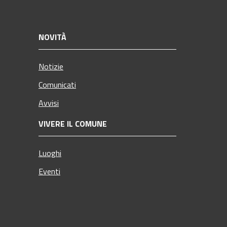
NOVITÀ
Notizie
Comunicati
Avvisi
VIVERE IL COMUNE
Luoghi
Eventi