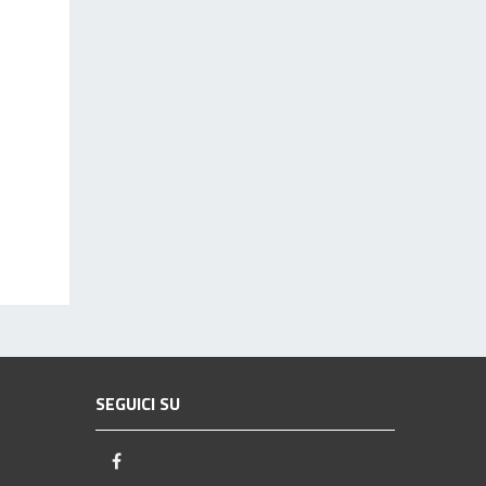
SEGUICI SU
Facebook