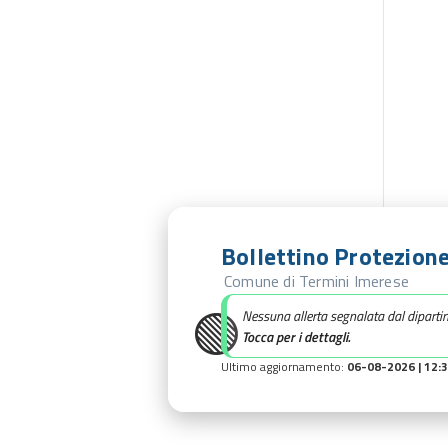
Bollettino Protezione
Comune di Termini Imerese
🟢
Nessuna allerta segnalata dal diparti
Tocca per i dettagli.
Ultimo aggiornamento:
06-08-2026 | 12: