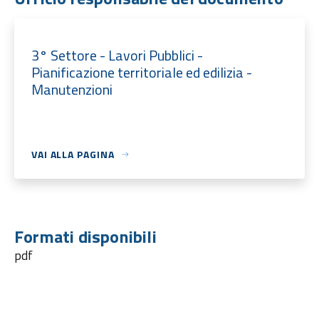
3° Settore - Lavori Pubblici -
Pianificazione territoriale ed edilizia -
Manutenzioni
VAI ALLA PAGINA
Formati disponibili
pdf