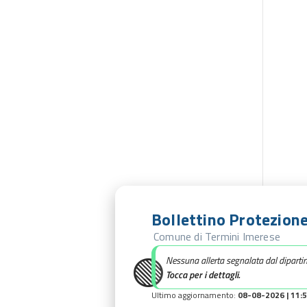
Bollettino Protezione
Comune di Termini Imerese
🟢
Nessuna allerta segnalata dal diparti
Tocca per i dettagli.
Ultimo aggiornamento:
08-08-2026 | 11: