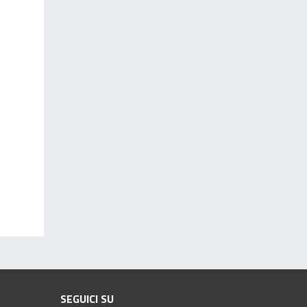
SEGUICI SU