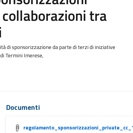
 collaborazioni tra
i
tà di sponsorizzazione da parte di terzi di iniziative
di Termini Imerese,
Documenti
regolamento_sponsorizzazioni_private_cc_