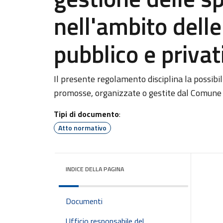
nell'ambito delle
pubblico e privat
Il presente regolamento disciplina la possibili
promosse, organizzate o gestite dal Comune 
Tipi di documento
:
Atto normativo
INDICE DELLA PAGINA
Documenti
Ufficio responsabile del