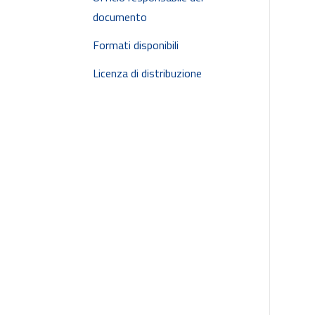
documento
Formati disponibili
Licenza di distribuzione