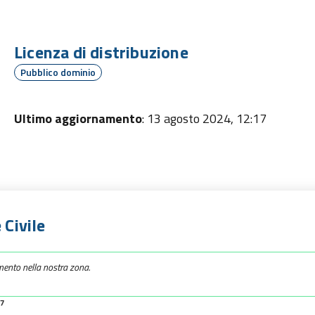
Licenza di distribuzione
Pubblico dominio
Ultimo aggiornamento
: 13 agosto 2024, 12:17
 Civile
mento nella nostra zona.
57