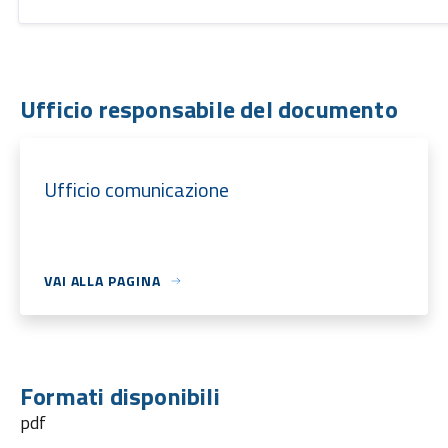
Ufficio responsabile del documento
Ufficio comunicazione
VAI ALLA PAGINA
Formati disponibili
pdf