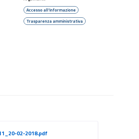
Accesso all'informazione
Trasparenza amministrativa
11_20-02-2018.pdf