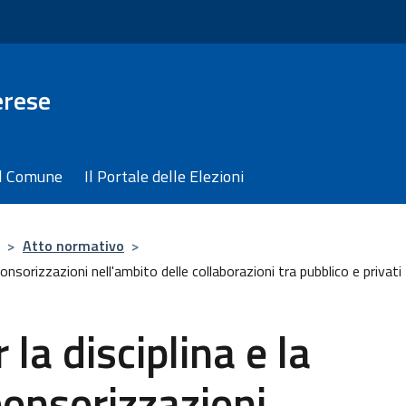
erese
il Comune
Il Portale delle Elezioni
>
Atto normativo
>
onsorizzazioni nell'ambito delle collaborazioni tra pubblico e privati
la disciplina e la
ponsorizzazioni