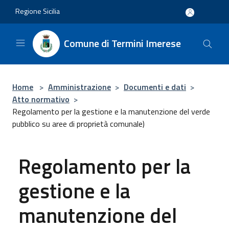
Salta al contenuto principale
Regione Sicilia
Comune di Termini Imerese
Home
>
Amministrazione
>
Documenti e dati
>
Atto normativo
>
Regolamento per la gestione e la manutenzione del verde
pubblico su aree di proprietà comunale)
Regolamento per la
gestione e la
manutenzione del