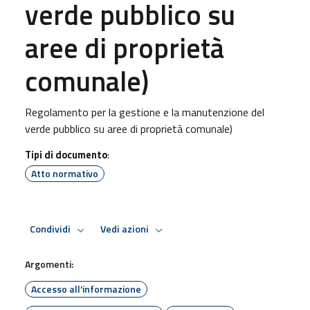
verde pubblico su
aree di proprietà
comunale)
Regolamento per la gestione e la manutenzione del
verde pubblico su aree di proprietà comunale)
Tipi di documento
:
Atto normativo
Condividi
Vedi azioni
Argomenti:
Accesso all'informazione