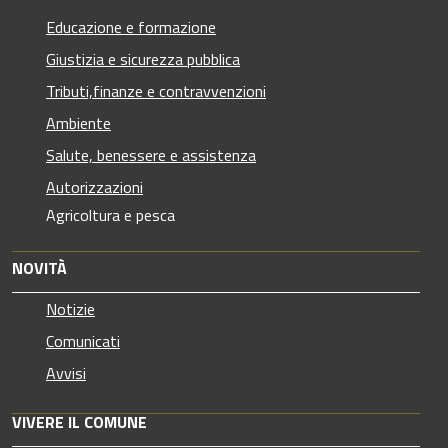
Educazione e formazione
Giustizia e sicurezza pubblica
Tributi,finanze e contravvenzioni
Ambiente
Salute, benessere e assistenza
Autorizzazioni
Agricoltura e pesca
NOVITÀ
Notizie
Comunicati
Avvisi
VIVERE IL COMUNE