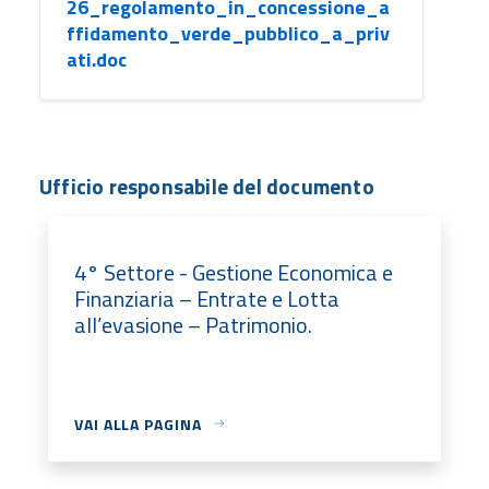
26_regolamento_in_concessione_a
ffidamento_verde_pubblico_a_priv
ati.doc
Ufficio responsabile del documento
4° Settore - Gestione Economica e
Finanziaria – Entrate e Lotta
all’evasione – Patrimonio.
VAI ALLA PAGINA