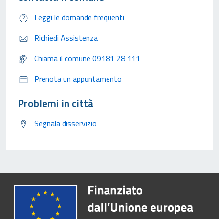
Leggi le domande frequenti
Richiedi Assistenza
Chiama il comune 09181 28 111
Prenota un appuntamento
Problemi in città
Segnala disservizio