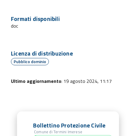
Formati disponibili
doc
Licenza di distribuzione
Pubblico dominio
Ultimo aggiornamento
: 19 agosto 2024, 11:17
Bollettino Protezione Civile
Comune di Termini Imerese