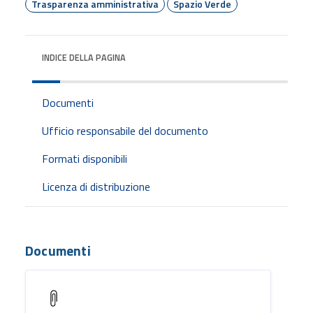
Trasparenza amministrativa
Spazio Verde
INDICE DELLA PAGINA
Documenti
Ufficio responsabile del documento
Formati disponibili
Licenza di distribuzione
Documenti