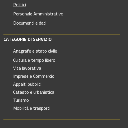
Politici
Personale Amministrativo
Documenti e dati
CATEGORIE DI SERVIZIO
Anagrafe e stato civile
Cultura e tempo libero
Vita lavorativa
Imprese e Commercio
Appalti pubblici
Catasto e urbanistica
Turismo
Mobilità e trasporti