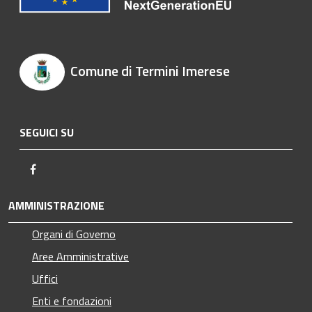
Comune di Termini Imerese
SEGUICI SU
Facebook
AMMINISTRAZIONE
Organi di Governo
Aree Amministrative
Uffici
Enti e fondazioni