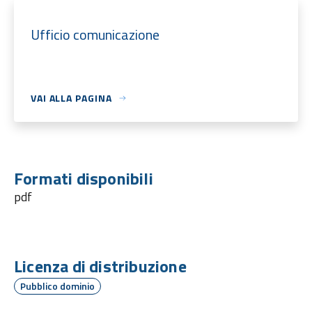
Ufficio comunicazione
VAI ALLA PAGINA
Formati disponibili
pdf
Licenza di distribuzione
Pubblico dominio