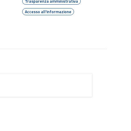
Trasparenza amministrativa
Accesso all'informazione