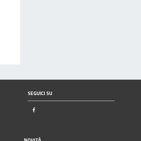
SEGUICI SU
Facebook
NOVITÀ