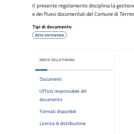
Il presente regolamento disciplina la gestion
e dei flussi documentali del Comune di Termi
Tipi di documento
:
Atto normativo
INDICE DELLA PAGINA
Documenti
Ufficio responsabile del
documento
Formati disponibili
Licenza di distribuzione