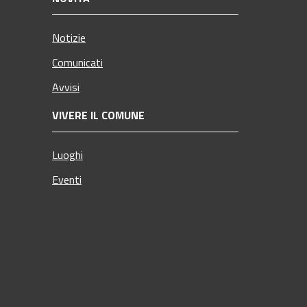
Notizie
Comunicati
Avvisi
VIVERE IL COMUNE
Luoghi
Eventi