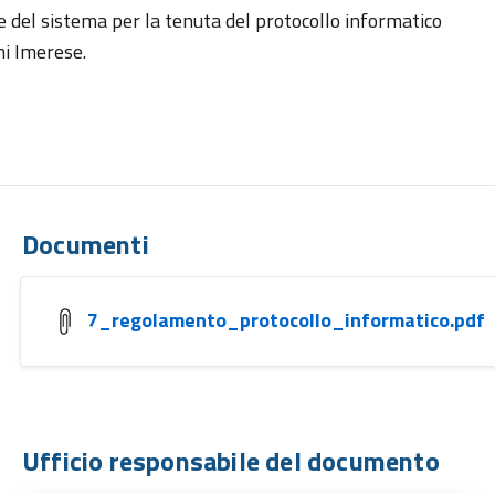
e del sistema per la tenuta del protocollo informatico
ni Imerese.
Documenti
7_regolamento_protocollo_informatico.pdf
Ufficio responsabile del documento