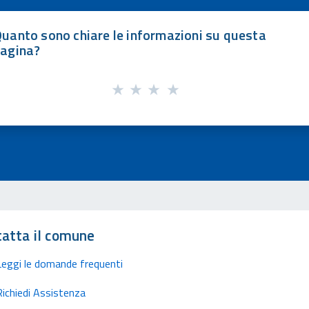
uanto sono chiare le informazioni su questa
agina?
atta il comune
Leggi le domande frequenti
Richiedi Assistenza