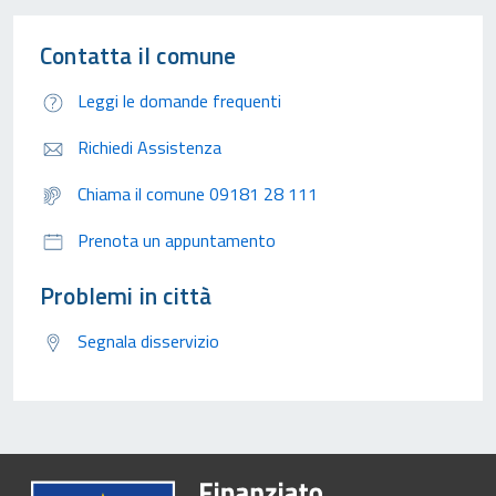
Contatta il comune
Leggi le domande frequenti
Richiedi Assistenza
Chiama il comune 09181 28 111
Prenota un appuntamento
Problemi in città
Segnala disservizio