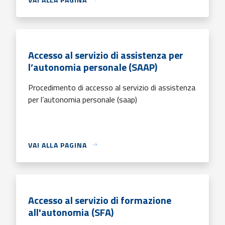
Accesso al servizio di assistenza per
l’autonomia personale (SAAP)
Procedimento di accesso al servizio di assistenza
per l’autonomia personale (saap)
VAI ALLA PAGINA
Accesso al servizio di formazione
all'autonomia (SFA)