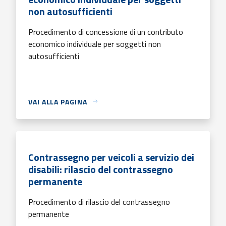
non autosufficienti
Procedimento di concessione di un contributo
economico individuale per soggetti non
autosufficienti
VAI ALLA PAGINA
Contrassegno per veicoli a servizio dei
disabili: rilascio del contrassegno
permanente
Procedimento di rilascio del contrassegno
permanente