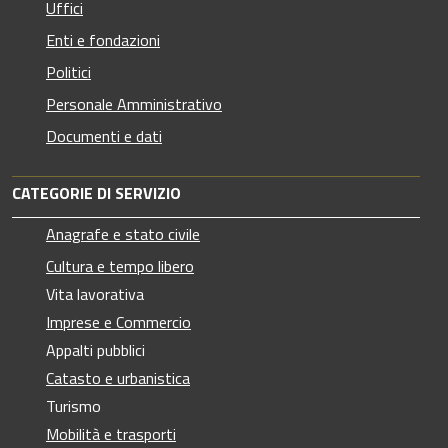
Uffici
Enti e fondazioni
Politici
Personale Amministrativo
Documenti e dati
CATEGORIE DI SERVIZIO
Anagrafe e stato civile
Cultura e tempo libero
Vita lavorativa
Imprese e Commercio
Appalti pubblici
Catasto e urbanistica
Turismo
Mobilità e trasporti