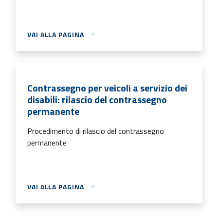
VAI ALLA PAGINA
Contrassegno per veicoli a servizio dei
disabili: rilascio del contrassegno
permanente
Procedimento di rilascio del contrassegno
permanente
VAI ALLA PAGINA