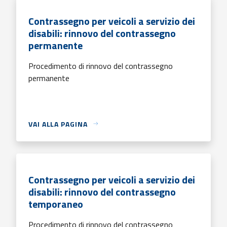
Contrassegno per veicoli a servizio dei
disabili: rinnovo del contrassegno
permanente
Procedimento di rinnovo del contrassegno
permanente
VAI ALLA PAGINA
Contrassegno per veicoli a servizio dei
disabili: rinnovo del contrassegno
temporaneo
Procedimento di rinnovo del contrassegno