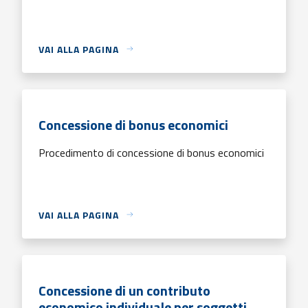
VAI ALLA PAGINA
Concessione di bonus economici
Procedimento di concessione di bonus economici
VAI ALLA PAGINA
Concessione di un contributo
economico individuale per soggetti