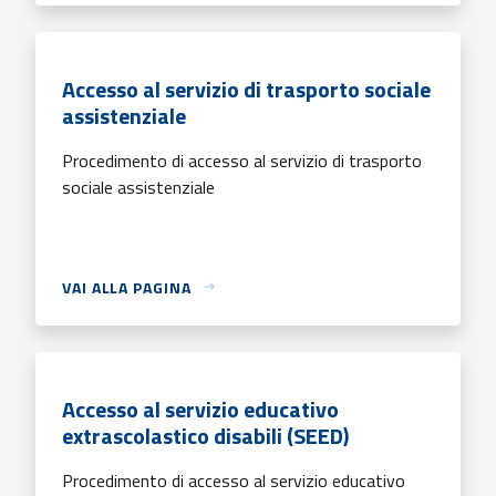
Accesso al servizio di trasporto sociale
assistenziale
Procedimento di accesso al servizio di trasporto
sociale assistenziale
VAI ALLA PAGINA
Accesso al servizio educativo
extrascolastico disabili (SEED)
Procedimento di accesso al servizio educativo