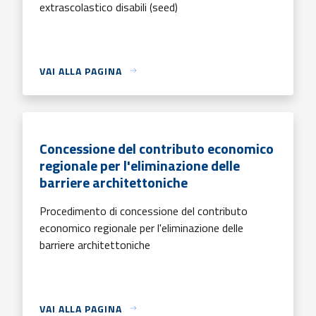
extrascolastico disabili (seed)
VAI ALLA PAGINA
Concessione del contributo economico
regionale per l'eliminazione delle
barriere architettoniche
Procedimento di concessione del contributo
economico regionale per l'eliminazione delle
barriere architettoniche
VAI ALLA PAGINA