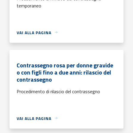
temporaneo
VAI ALLA PAGINA
Contrassegno rosa per donne gravide
o con figli fino a due anni: rilascio del
contrassegno
Procedimento di rilascio del contrassegno
VAI ALLA PAGINA