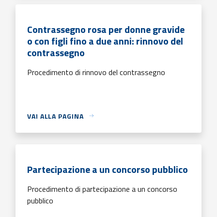
Contrassegno rosa per donne gravide
o con figli fino a due anni: rinnovo del
contrassegno
Procedimento di rinnovo del contrassegno
VAI ALLA PAGINA
Partecipazione a un concorso pubblico
Procedimento di partecipazione a un concorso
pubblico