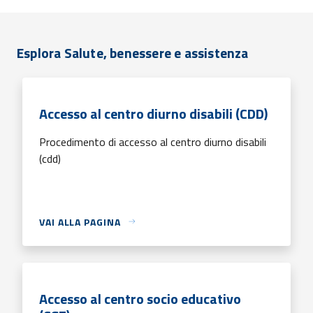
Esplora Salute, benessere e assistenza
Accesso al centro diurno disabili (CDD)
Procedimento di accesso al centro diurno disabili
(cdd)
VAI ALLA PAGINA
Accesso al centro socio educativo