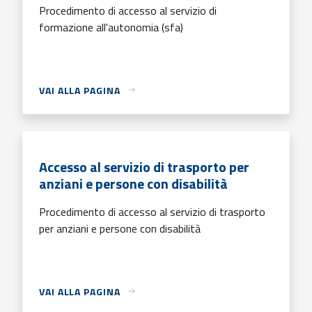
Procedimento di accesso al servizio di
formazione all'autonomia (sfa)
VAI ALLA PAGINA
Accesso al servizio di trasporto per
anziani e persone con disabilità
Procedimento di accesso al servizio di trasporto
per anziani e persone con disabilità
VAI ALLA PAGINA