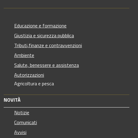
Educazione e formazione
Giustizia e sicurezza pubblica
Tributi,finanze e contravvenzioni
Ambiente
Salute, benessere e assistenza
Autorizzazioni
Agricoltura e pesca
NOVITÀ
Notizie
Comunicati
Avvisi