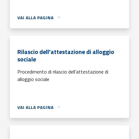
VAI ALLA PAGINA
Rilascio dell'attestazione di alloggio
sociale
Procedimento di rilascio dell'attestazione di
alloggio sociale
VAI ALLA PAGINA