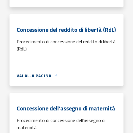
Concessione del reddito di libertà (RdL)
Procedimento di concessione del reddito di libertà
(RdL)
VAI ALLA PAGINA
Concessione dell'assegno di maternità
Procedimento di concessione dell'assegno di
maternità