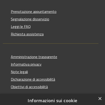
Prenotazione appuntamento
Segnalazione disservizio
Leggi le FAQ
Richiesta assistenza
Amministrazione trasparente
Informativa privacy
Note legali
Dichiarazione di accessibilità
Obiettivi di accessibilità
×
Informazioni sui cookie