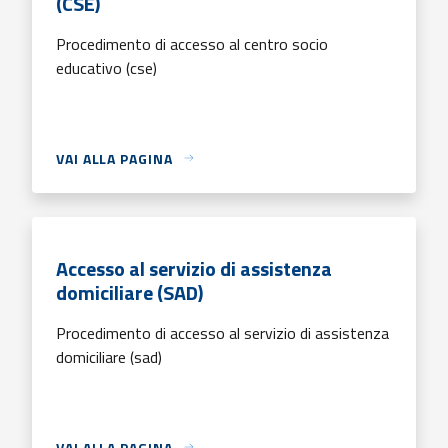
(CSE)
Procedimento di accesso al centro socio
educativo (cse)
VAI ALLA PAGINA
Accesso al servizio di assistenza
domiciliare (SAD)
Procedimento di accesso al servizio di assistenza
domiciliare (sad)
VAI ALLA PAGINA