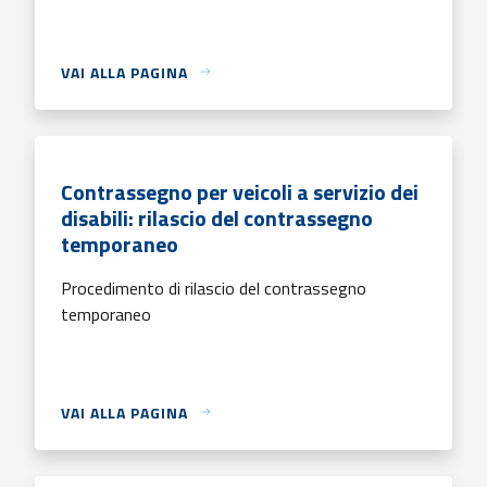
VAI ALLA PAGINA
Contrassegno per veicoli a servizio dei
disabili: rilascio del contrassegno
temporaneo
Procedimento di rilascio del contrassegno
temporaneo
VAI ALLA PAGINA