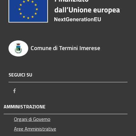
Comune di Termini Imerese
SEGUICI SU
Facebook
AMMINISTRAZIONE
Organi di Governo
Aree Amministrative