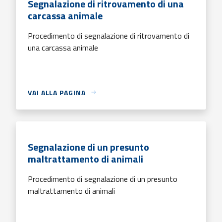
Segnalazione di ritrovamento di una
carcassa animale
Procedimento di segnalazione di ritrovamento di
una carcassa animale
VAI ALLA PAGINA
Segnalazione di un presunto
maltrattamento di animali
Procedimento di segnalazione di un presunto
maltrattamento di animali