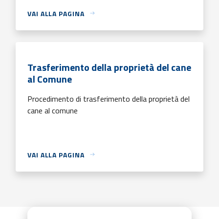
VAI ALLA PAGINA
Trasferimento della proprietà del cane
al Comune
Procedimento di trasferimento della proprietà del
cane al comune
VAI ALLA PAGINA