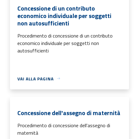
Concessione di un contributo
economico individuale per soggetti
non autosufficienti
Procedimento di concessione di un contributo
economico individuale per soggetti non
autosufficienti
VAI ALLA PAGINA
Concessione dell'assegno di maternità
Procedimento di concessione dell'assegno di
maternità