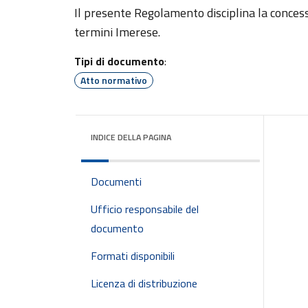
Il presente Regolamento disciplina la conces
termini Imerese.
Tipi di documento
:
Atto normativo
INDICE DELLA PAGINA
Documenti
Ufficio responsabile del
documento
Formati disponibili
Licenza di distribuzione