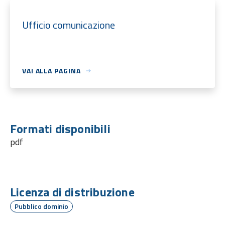
Ufficio comunicazione
VAI ALLA PAGINA
Formati disponibili
pdf
Licenza di distribuzione
Pubblico dominio