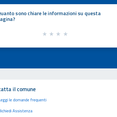
uanto sono chiare le informazioni su questa
agina?
atta il comune
Leggi le domande frequenti
Richiedi Assistenza