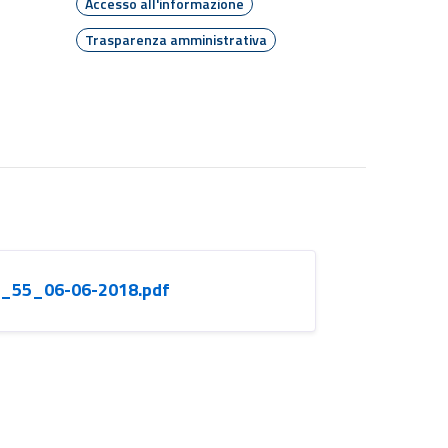
Accesso all'informazione
Trasparenza amministrativa
c_55_06-06-2018.pdf