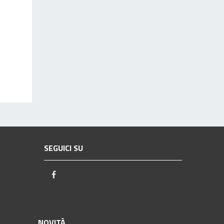
SEGUICI SU
Facebook
NOVITÀ