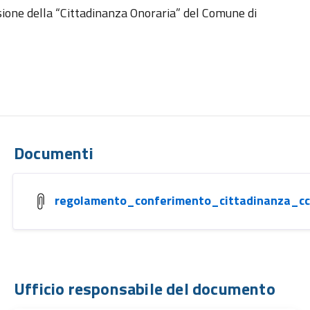
sione della “Cittadinanza Onoraria” del Comune di
Documenti
regolamento_conferimento_cittadinanza_c
Ufficio responsabile del documento