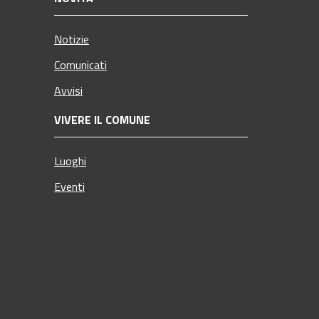
Notizie
Comunicati
Avvisi
VIVERE IL COMUNE
Luoghi
Eventi