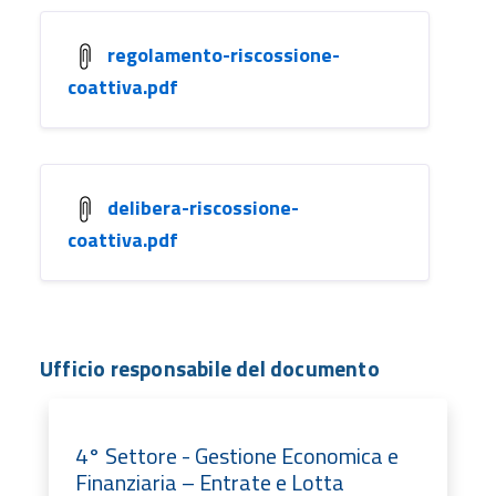
regolamento-riscossione-
coattiva.pdf
delibera-riscossione-
coattiva.pdf
Ufficio responsabile del documento
4° Settore - Gestione Economica e
Finanziaria – Entrate e Lotta