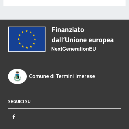
Comune di Termini Imerese
SEGUICI SU
Facebook