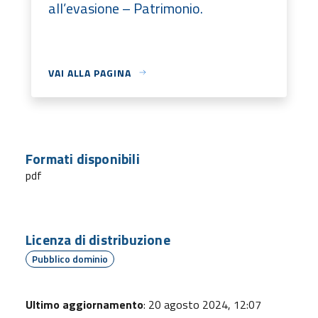
all’evasione – Patrimonio.
VAI ALLA PAGINA
Formati disponibili
pdf
Licenza di distribuzione
Pubblico dominio
Ultimo aggiornamento
: 20 agosto 2024, 12:07