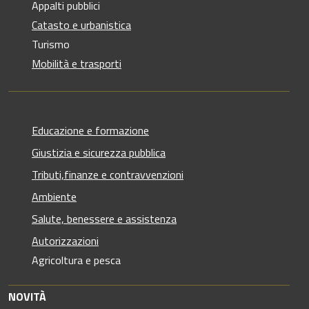
Appalti pubblici
Catasto e urbanistica
Turismo
Mobilità e trasporti
Educazione e formazione
Giustizia e sicurezza pubblica
Tributi,finanze e contravvenzioni
Ambiente
Salute, benessere e assistenza
Autorizzazioni
Agricoltura e pesca
NOVITÀ