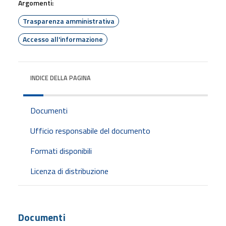
Argomenti:
Trasparenza amministrativa
Accesso all'informazione
INDICE DELLA PAGINA
Documenti
Ufficio responsabile del documento
Formati disponibili
Licenza di distribuzione
Documenti