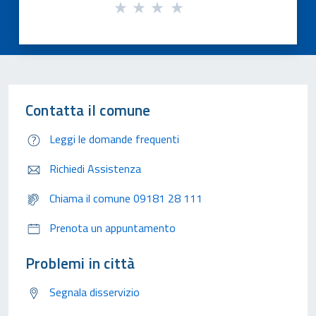
Contatta il comune
Leggi le domande frequenti
Richiedi Assistenza
Chiama il comune 09181 28 111
Prenota un appuntamento
Problemi in città
Segnala disservizio