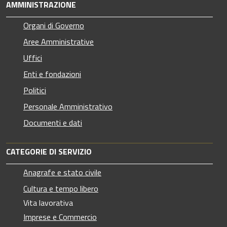
AMMINISTRAZIONE
Organi di Governo
Aree Amministrative
Uffici
Enti e fondazioni
Politici
Personale Amministrativo
Documenti e dati
CATEGORIE DI SERVIZIO
Anagrafe e stato civile
Cultura e tempo libero
Vita lavorativa
Imprese e Commercio