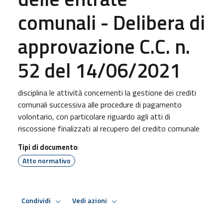
comunali - Delibera di
approvazione C.C. n.
52 del 14/06/2021
disciplina le attività concernenti la gestione dei crediti
comunali successiva alle procedure di pagamento
volontario, con particolare riguardo agli atti di
riscossione finalizzati al recupero del credito comunale
Tipi di documento
:
Atto normativo
Condividi
Vedi azioni