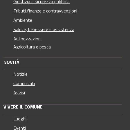
Giustizia e sicurezza pubblica
Tributi,finanze e contravvenzioni
Ambiente
Salute, benessere e assistenza
Autorizzazioni
Agricoltura e pesca
NOVITÀ
Notizie
Comunicati
Avvisi
VIVERE IL COMUNE
Luoghi
Eventi