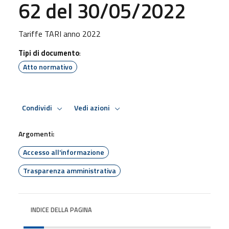
62 del 30/05/2022
Tariffe TARI anno 2022
Tipi di documento
:
Atto normativo
Condividi
Vedi azioni
Argomenti:
Accesso all'informazione
Trasparenza amministrativa
INDICE DELLA PAGINA