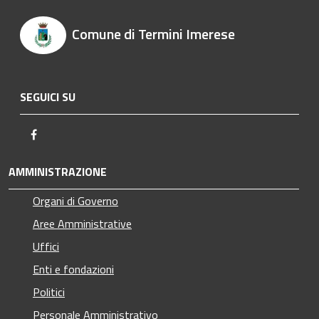
Comune di Termini Imerese
SEGUICI SU
Facebook
AMMINISTRAZIONE
Organi di Governo
Aree Amministrative
Uffici
Enti e fondazioni
Politici
Personale Amministrativo