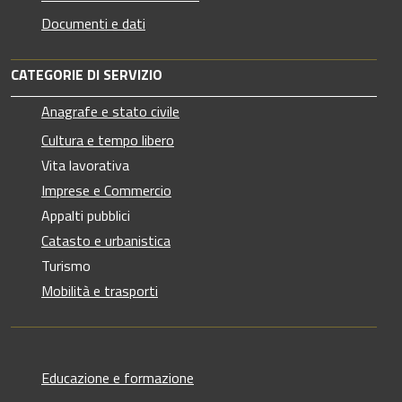
Documenti e dati
CATEGORIE DI SERVIZIO
Anagrafe e stato civile
Cultura e tempo libero
Vita lavorativa
Imprese e Commercio
Appalti pubblici
Catasto e urbanistica
Turismo
Mobilità e trasporti
Educazione e formazione