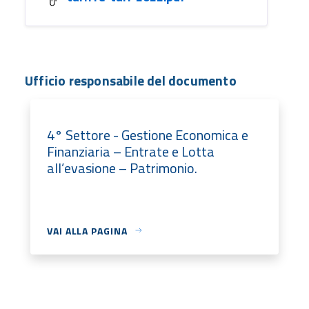
Ufficio responsabile del documento
4° Settore - Gestione Economica e
Finanziaria – Entrate e Lotta
all’evasione – Patrimonio.
VAI ALLA PAGINA