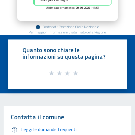
Ultimo aggiornamento:
08-08-2026 | 11:57
Fonte dati: Protezione Civile Nazionale.
Per maggiori informazioni visita il sito della Regione.
Quanto sono chiare le
informazioni su questa pagina?
Contatta il comune
Leggi le domande frequenti