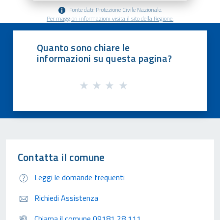
Fonte dati: Protezione Civile Nazionale.
Per maggiori informazioni visita il sito della Regione.
Quanto sono chiare le
informazioni su questa pagina?
Contatta il comune
Leggi le domande frequenti
Richiedi Assistenza
Chiama il comune 09181 28 111