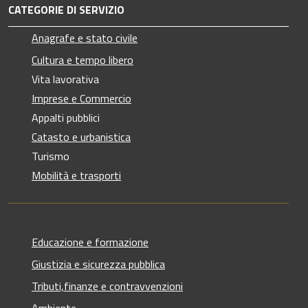
CATEGORIE DI SERVIZIO
Anagrafe e stato civile
Cultura e tempo libero
Vita lavorativa
Imprese e Commercio
Appalti pubblici
Catasto e urbanistica
Turismo
Mobilità e trasporti
Educazione e formazione
Giustizia e sicurezza pubblica
Tributi,finanze e contravvenzioni