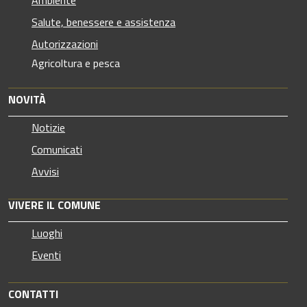
Ambiente
Salute, benessere e assistenza
Autorizzazioni
Agricoltura e pesca
NOVITÀ
Notizie
Comunicati
Avvisi
VIVERE IL COMUNE
Luoghi
Eventi
CONTATTI