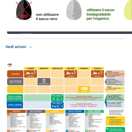
Vedi azioni