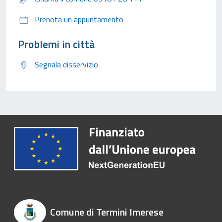
Prenota un appuntamento
Problemi in città
Segnala disservizio
Comune di Termini Imerese