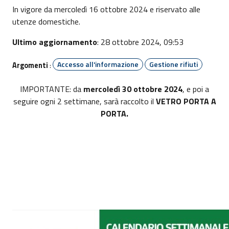
In vigore da mercoledì 16 ottobre 2024 e riservato alle
utenze domestiche.
Ultimo aggiornamento
: 28 ottobre 2024, 09:53
Accesso all'informazione
Gestione rifiuti
Argomenti
:
IMPORTANTE: da
mercoledì 30 ottobre 2024
, e poi a
seguire ogni 2 settimane, sarà raccolto il
VETRO PORTA A
PORTA.