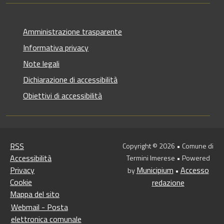
Amministrazione trasparente
Informativa privacy
Note legali
Dichiarazione di accessibilità
Obiettivi di accessibilità
RSS
Copyright © 2026 • Comune di
Accessibilità
Termini Imerese • Powered
Privacy
Municipium
Accesso
by
•
Cookie
redazione
Mappa del sito
Webmail - Posta
elettronica comunale