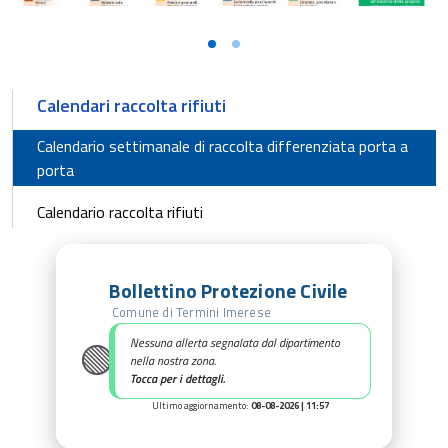
Calendari raccolta rifiuti
Calendario settimanale di raccolta differenziata porta a
porta
Calendario raccolta rifiuti
Bollettino Protezione Civile
Comune di Termini Imerese
🟢
Nessuna allerta segnalata dal dipartimento
nella nostra zona.
Tocca per i dettagli.
Ultimo aggiornamento:
08-08-2026 | 11:57