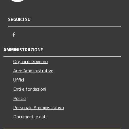
SEGUICI SU
Facebook
AMMINISTRAZIONE
Organi di Governo
Aree Amministrative
Uffici
Enti e fondazioni
Politici
Personale Amministrativo
Documenti e dati