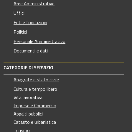
Aree Amministrative
Uffici
Enti e fondazioni
Politici
Personale Amministrativo
Documenti e dati
CATEGORIE DI SERVIZIO
Anagrafe e stato civile
Cultura e tempo libero
Vita lavorativa
Imprese e Commercio
Appalti pubblici
Catasto e urbanistica
Turismo