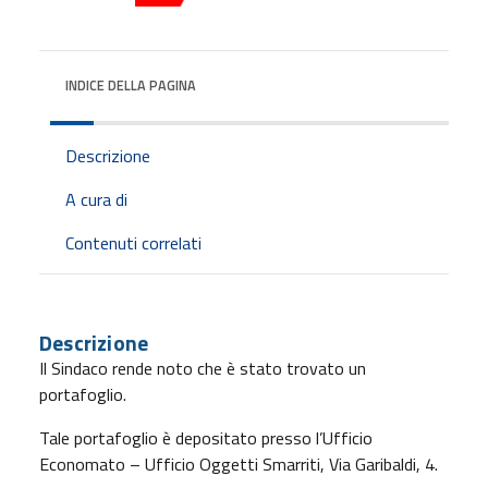
INDICE DELLA PAGINA
Descrizione
A cura di
Contenuti correlati
Descrizione
Il Sindaco rende noto che è stato trovato un
portafoglio.
Tale portafoglio è depositato presso l’Ufficio
Economato – Ufficio Oggetti Smarriti, Via Garibaldi, 4.