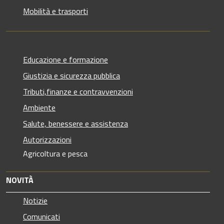
Mobilità e trasporti
Educazione e formazione
Giustizia e sicurezza pubblica
Tributi,finanze e contravvenzioni
Ambiente
Salute, benessere e assistenza
Autorizzazioni
Agricoltura e pesca
NOVITÀ
Notizie
Comunicati