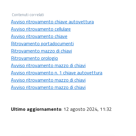
Contenuti correlati
Avviso ritrovamento chiave autovettura
Avviso ritrovamento cellulare
Avviso ritrovamento chiave
Ritrovamento portadocumenti
Ritrovamento mazzo di chiavi
Ritrovamento orologio
Avviso ritrovamento mazzo di chiavi
Avviso ritrovamento n. 1 chiave autovettura
Avviso ritrovamento mazzo di chiavi
Avviso ritrovamento mazzo di chiavi
Ultimo aggiornamento
: 12 agosto 2024, 11:32