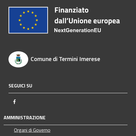
Comune di Termini Imerese
SEGUICI SU
Facebook
AMMINISTRAZIONE
Organi di Governo