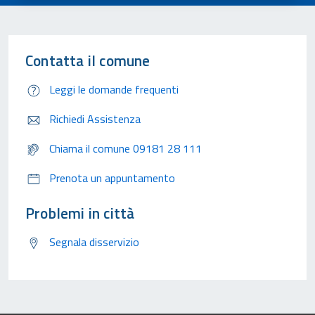
Contatta il comune
Leggi le domande frequenti
Richiedi Assistenza
Chiama il comune 09181 28 111
Prenota un appuntamento
Problemi in città
Segnala disservizio