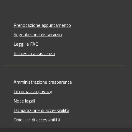
Prenotazione appuntamento
Segnalazione disservizio
Leggi le FAQ
Richiesta assistenza
Amministrazione trasparente
Informativa privacy
Note legali
Dichiarazione di accessibilità
Obiettivi di accessibilità