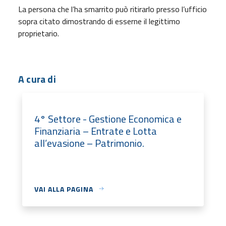
La persona che l’ha smarrito può ritirarlo presso l’ufficio
sopra citato dimostrando di esserne il legittimo
proprietario.
A cura di
4° Settore - Gestione Economica e
Finanziaria – Entrate e Lotta
all’evasione – Patrimonio.
VAI ALLA PAGINA