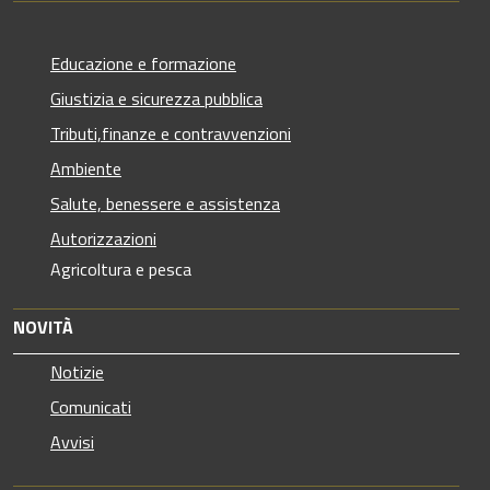
Educazione e formazione
Giustizia e sicurezza pubblica
Tributi,finanze e contravvenzioni
Ambiente
Salute, benessere e assistenza
Autorizzazioni
Agricoltura e pesca
NOVITÀ
Notizie
Comunicati
Avvisi