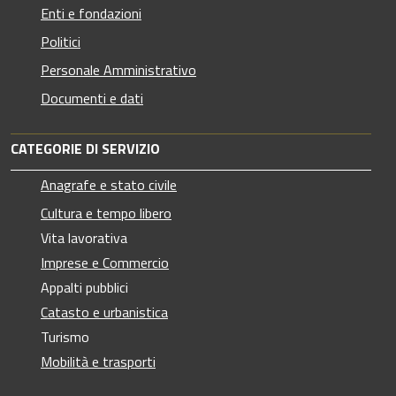
Enti e fondazioni
Politici
Personale Amministrativo
Documenti e dati
CATEGORIE DI SERVIZIO
Anagrafe e stato civile
Cultura e tempo libero
Vita lavorativa
Imprese e Commercio
Appalti pubblici
Catasto e urbanistica
Turismo
Mobilità e trasporti