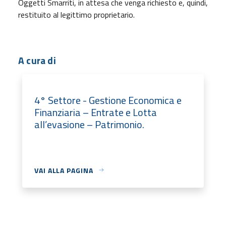
Oggetti Smarriti, in attesa che venga richiesto e, quindi,
restituito al legittimo proprietario.
A cura di
4° Settore - Gestione Economica e
Finanziaria – Entrate e Lotta
all’evasione – Patrimonio.
VAI ALLA PAGINA