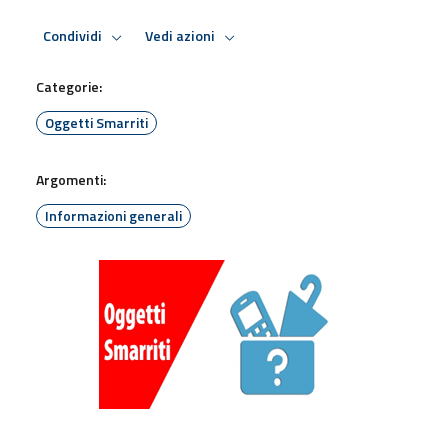
Condividi
Vedi azioni
Categorie:
Oggetti Smarriti
Argomenti:
Informazioni generali