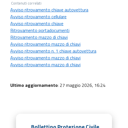
Contenuti correlati
Avviso ritrovamento chiave autovettura
Avviso ritrovamento cellulare
Avviso ritrovamento chiave
Ritrovamento portadocumenti
Ritrovamento mazzo di chiavi
Avviso ritrovamento mazzo di chiavi
Avviso ritrovamento n. 1 chiave autovettura
Avviso ritrovamento mazzo di chiavi
Avviso ritrovamento mazzo di chiavi
Ultimo aggiornamento
: 27 maggio 2026, 16:24
Bollettino Protezione Civile