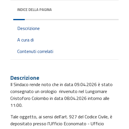
INDICE DELLA PAGINA
Descrizione
A cura di
Contenuti correlati
Descrizione
Il Sindaco rende noto che in data 09.04.2026 è stato
consegnato un orologio
rinvenuto nel Lungomare
Cristoforo Colombo in data 08.04.2026 intorno alle
11:00.
Tale oggetto, ai sensi dell'art. 927 del Codice Civile, è
depositato presso l'Ufficio Economato - Ufficio