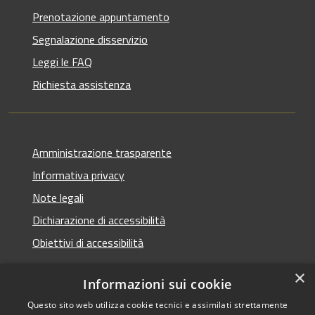
Prenotazione appuntamento
Segnalazione disservizio
Leggi le FAQ
Richiesta assistenza
Amministrazione trasparente
Informativa privacy
Note legali
Dichiarazione di accessibilità
Obiettivi di accessibilità
×
Informazioni sui cookie
Questo sito web utilizza cookie tecnici e assimilati strettamente
RSS
Copyright © 2026 • Comune di