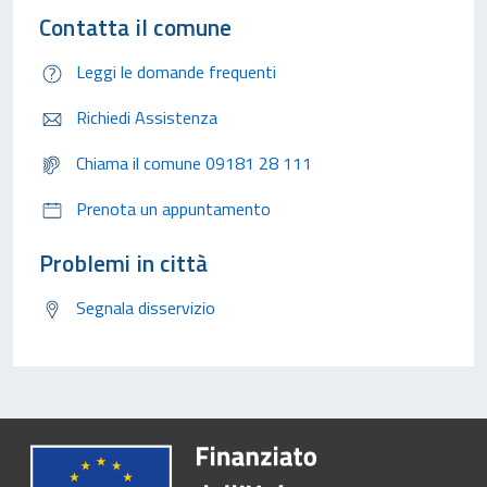
Contatta il comune
Leggi le domande frequenti
Richiedi Assistenza
Chiama il comune 09181 28 111
Prenota un appuntamento
Problemi in città
Segnala disservizio