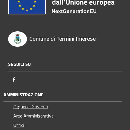
Comune di Termini Imerese
SEGUICI SU
Facebook
AMMINISTRAZIONE
Organi di Governo
Aree Amministrative
Uffici