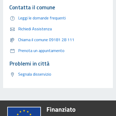
Contatta il comune
Leggi le domande frequenti
Richiedi Assistenza
Chiama il comune 09181 28 111
Prenota un appuntamento
Problemi in città
Segnala disservizio