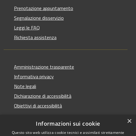
Prenotazione appuntamento
Segnalazione disservizio
Leggi le FAQ
Richiesta assistenza
Amministrazione trasparente
Informativa privacy
Note legali
Dichiarazione di accessibilità
Obiettivi di accessibilità
×
Informazioni sui cookie
Questo sito web utilizza cookie tecnici e assimilati strettamente