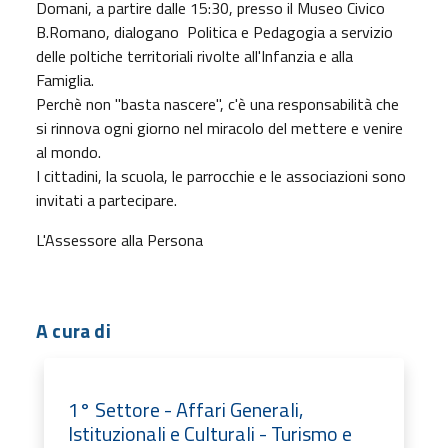
Domani, a partire dalle 15:30, presso il Museo Civico
B.Romano, dialogano Politica e Pedagogia a servizio
delle poltiche territoriali rivolte all'Infanzia e alla
Famiglia.
Perchè non "basta nascere", c'è una responsabilità che
si rinnova ogni giorno nel miracolo del mettere e venire
al mondo.
I cittadini, la scuola, le parrocchie e le associazioni sono
invitati a partecipare.
L'Assessore alla Persona
A cura di
1° Settore - Affari Generali,
Istituzionali e Culturali - Turismo e