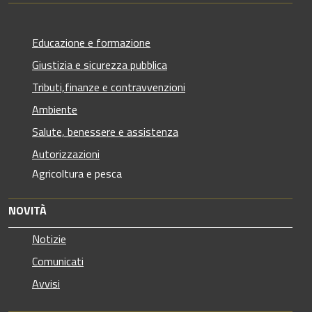
Educazione e formazione
Giustizia e sicurezza pubblica
Tributi,finanze e contravvenzioni
Ambiente
Salute, benessere e assistenza
Autorizzazioni
Agricoltura e pesca
NOVITÀ
Notizie
Comunicati
Avvisi