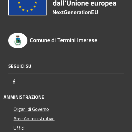
Comune di Termini Imerese
SEGUICI SU
Facebook
AMMINISTRAZIONE
Organi di Governo
Aree Amministrative
Uffici