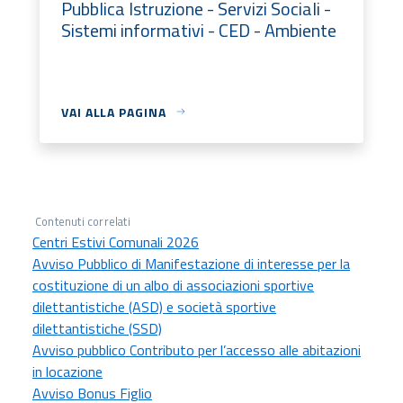
Pubblica Istruzione - Servizi Sociali -
Sistemi informativi - CED - Ambiente
VAI ALLA PAGINA
Contenuti correlati
Centri Estivi Comunali 2026
Avviso Pubblico di Manifestazione di interesse per la
costituzione di un albo di associazioni sportive
dilettantistiche (ASD) e società sportive
dilettantistiche (SSD)
Avviso pubblico Contributo per l’accesso alle abitazioni
in locazione
Avviso Bonus Figlio