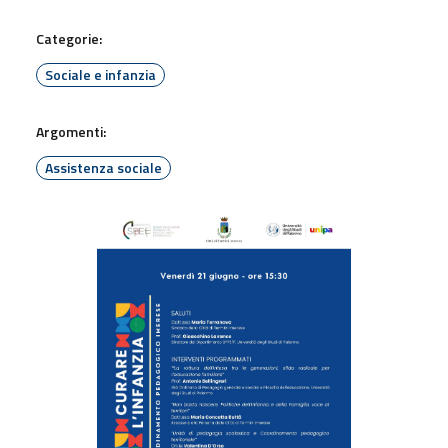
Categorie:
Sociale e infanzia
Argomenti:
Assistenza sociale