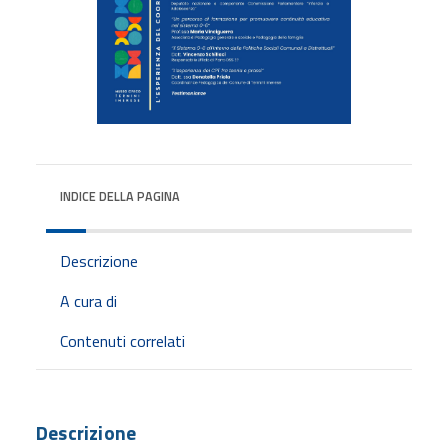
INDICE DELLA PAGINA
Descrizione
A cura di
Contenuti correlati
Descrizione