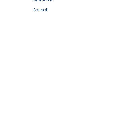
A cura di