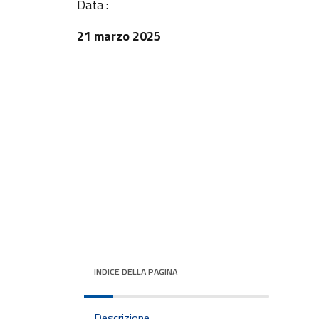
Data :
21 marzo 2025
INDICE DELLA PAGINA
Descrizione