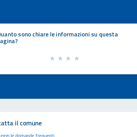
uanto sono chiare le informazioni su questa
agina?
atta il comune
Leggi le domande frequenti