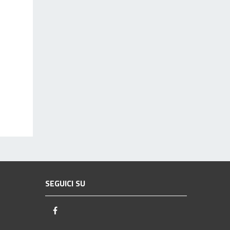
SEGUICI SU
Facebook