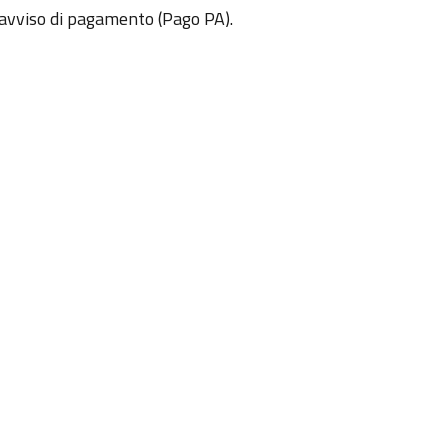
 avviso di pagamento (Pago PA).