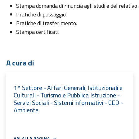
Stampa domanda di rinuncia agli studi e del relativo
Pratiche di passaggio.
Pratiche di trasferimento.
Stampa certificati.
A cura di
1° Settore - Affari Generali, Istituzionali e
Culturali - Turismo e Pubblica Istruzione -
Servizi Sociali - Sistemi informativi - CED -
Ambiente
VAI ALLA PAGINA