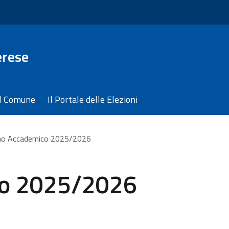
erese
il Comune
Il Portale delle Elezioni
no Accademico 2025/2026
co 2025/2026