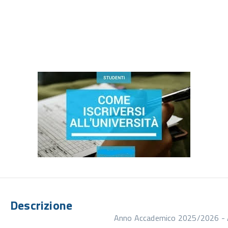
Descrizione
Anno Accademico 2025/2026 - A