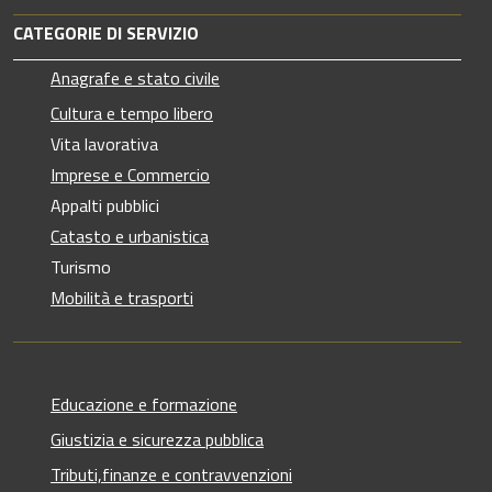
CATEGORIE DI SERVIZIO
Anagrafe e stato civile
Cultura e tempo libero
Vita lavorativa
Imprese e Commercio
Appalti pubblici
Catasto e urbanistica
Turismo
Mobilità e trasporti
Educazione e formazione
Giustizia e sicurezza pubblica
Tributi,finanze e contravvenzioni