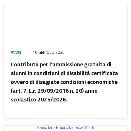
AVVISI
16 GENNAIO 2026
Contributo per l’ammissione gratuita di
alunni in condizioni di disabilità certificata
ovvero di disagiate condizioni economiche
(art. 7, L.r. 29/09/2016 n. 20) anno
scolastico 2025/2026.