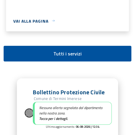
VAI ALLA PAGINA
Tutti i servizi
Bollettino Protezione Civile
Comune di Termini Imerese
🟢
Nessuna allerta segnalata dal dipartimento
nella nostra zona.
Tocca per i dettagli.
Ultimo aggiornamento:
06-08-2026 | 12:34