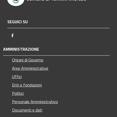
SEGUICI SU
Facebook
AMMINISTRAZIONE
Organi di Governo
Aree Amministrative
Uffici
Enti e fondazioni
Politici
Personale Amministrativo
Documenti e dati