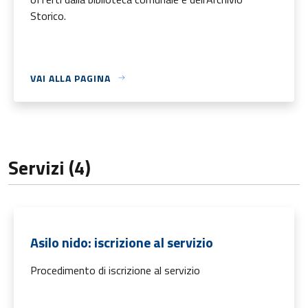
Storico.
VAI ALLA PAGINA
Servizi (4)
Asilo nido: iscrizione al servizio
Procedimento di iscrizione al servizio