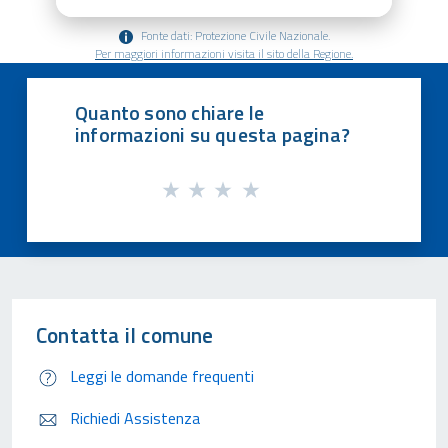
Fonte dati: Protezione Civile Nazionale.
Per maggiori informazioni visita il sito della Regione.
Quanto sono chiare le
informazioni su questa pagina?
Contatta il comune
Leggi le domande frequenti
Richiedi Assistenza