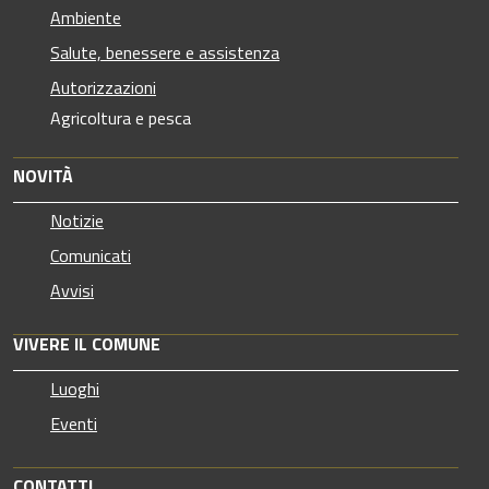
Ambiente
Salute, benessere e assistenza
Autorizzazioni
Agricoltura e pesca
NOVITÀ
Notizie
Comunicati
Avvisi
VIVERE IL COMUNE
Luoghi
Eventi
CONTATTI