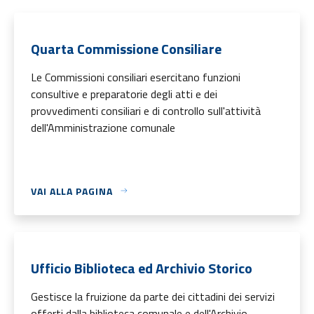
Quarta Commissione Consiliare
Le Commissioni consiliari esercitano funzioni
consultive e preparatorie degli atti e dei
provvedimenti consiliari e di controllo sull'attività
dell'Amministrazione comunale
VAI ALLA PAGINA
Ufficio Biblioteca ed Archivio Storico
Gestisce la fruizione da parte dei cittadini dei servizi
offerti dalla biblioteca comunale e dell'Archivio