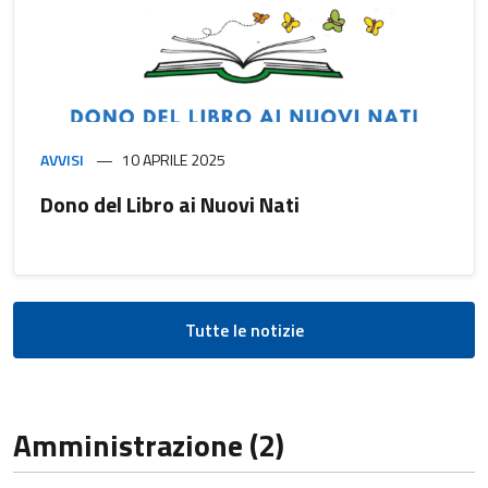
AVVISI
10 APRILE 2025
Dono del Libro ai Nuovi Nati
Tutte le notizie
Amministrazione (2)