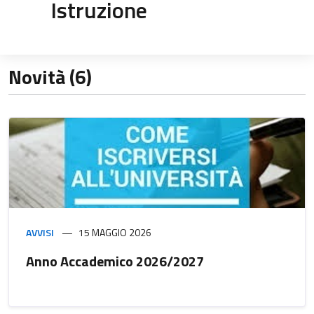
Istruzione
Novità (6)
AVVISI
15 MAGGIO 2026
Anno Accademico 2026/2027