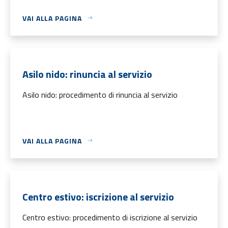
VAI ALLA PAGINA
Asilo nido: rinuncia al servizio
Asilo nido: procedimento di rinuncia al servizio
VAI ALLA PAGINA
Centro estivo: iscrizione al servizio
Centro estivo: procedimento di iscrizione al servizio