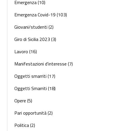
Emergenza (10)
Emergenza Covid-19 (103)
Giovani/studenti (2)
Giro di Sicilia 2023 (3)
Lavoro (16)
Manifestazioni d'interesse (7)
Oggetti smarriti (17)
Oggetti Smarriti (18)
Opere (5)
Pari opportunità (2)
Politica (2)