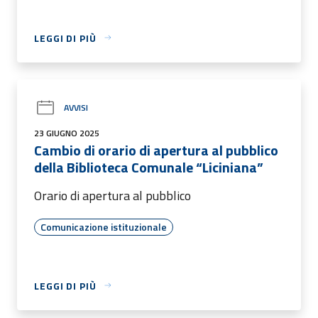
LEGGI DI PIÙ
AVVISI
23 GIUGNO 2025
Cambio di orario di apertura al pubblico
della Biblioteca Comunale “Liciniana”
Orario di apertura al pubblico
Comunicazione istituzionale
LEGGI DI PIÙ