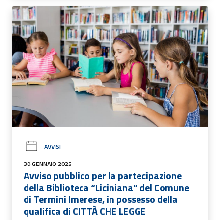
AVVISI
30 GENNAIO 2025
Avviso pubblico per la partecipazione
della Biblioteca “Liciniana” del Comune
di Termini Imerese, in possesso della
qualifica di CITTÀ CHE LEGGE