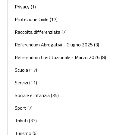
Privacy (1)
Protezione Civile (17)
Raccolta differenziata (7)
Referendum Abrogativi - Giugno 2025 (3)
Referendum Costituzionale - Marzo 2026 (8)
Scuola (17)
Servizi (11)
Sociale e infanzia (35)
Sport (7)
Tributi (33)
Turismo (6)