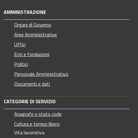
AMMINISTRAZIONE
Organi di Governo
Aree Amministrative
Uffici
Enti e fondazioni
Politici
Personale Amministrativo
Documenti e dati
CATEGORIE DI SERVIZIO
Anagrafe e stato civile
Cultura e tempo libero
Vita lavorativa