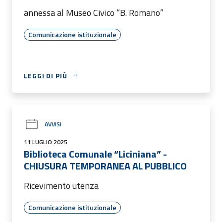
annessa al Museo Civico “B. Romano”
Comunicazione istituzionale
LEGGI DI PIÙ
AVVISI
11 LUGLIO 2025
Biblioteca Comunale “Liciniana” -
CHIUSURA TEMPORANEA AL PUBBLICO
Ricevimento utenza
Comunicazione istituzionale