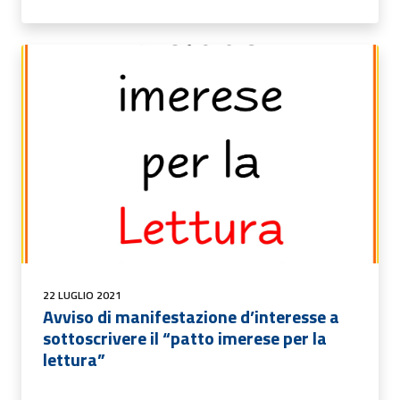
22 LUGLIO 2021
Avviso di manifestazione d’interesse a
sottoscrivere il “patto imerese per la
lettura”