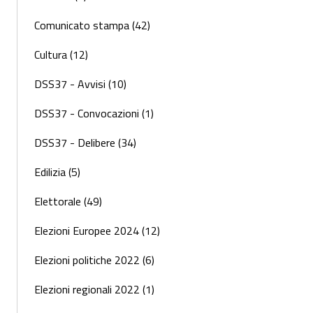
Comunicato stampa (42)
Cultura (12)
DSS37 - Avvisi (10)
DSS37 - Convocazioni (1)
DSS37 - Delibere (34)
Edilizia (5)
Elettorale (49)
Elezioni Europee 2024 (12)
Elezioni politiche 2022 (6)
Elezioni regionali 2022 (1)