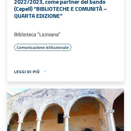
2022/2023, come partner del bando
(Cepell) “BIBLIOTECHE E COMUNITÀ –
QUARTA EDIZIONE”
Biblioteca “Liciniana”
Comunicazione istituzionale
LEGGI DI PIÙ