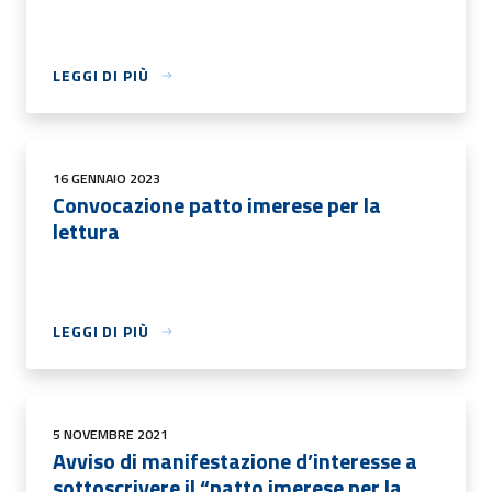
LEGGI DI PIÙ
16 GENNAIO 2023
Convocazione patto imerese per la
lettura
LEGGI DI PIÙ
5 NOVEMBRE 2021
Avviso di manifestazione d’interesse a
sottoscrivere il “patto imerese per la