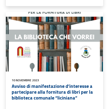
10 NOVEMBRE 2023
Avviso di manifestazione d’interesse a
partecipare alla fornitura di libri per la
biblioteca comunale “liciniana”