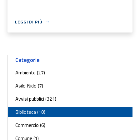
LEGGI DI PIÙ
Categorie
Ambiente (27)
Asilo Nido (7)
Avvisi pubblici (321)
Biblioteca (10)
Commercio (6)
Comune (1)