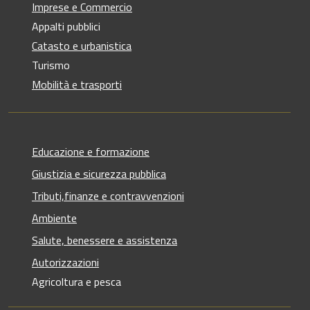
Imprese e Commercio
Appalti pubblici
Catasto e urbanistica
Turismo
Mobilità e trasporti
Educazione e formazione
Giustizia e sicurezza pubblica
Tributi,finanze e contravvenzioni
Ambiente
Salute, benessere e assistenza
Autorizzazioni
Agricoltura e pesca