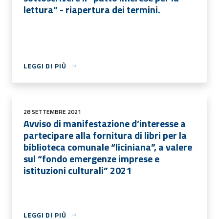
lettura” - riapertura dei termini.
LEGGI DI PIÙ
28 SETTEMBRE 2021
Avviso di manifestazione d’interesse a
partecipare alla fornitura di libri per la
biblioteca comunale “liciniana”, a valere
sul “fondo emergenze imprese e
istituzioni culturali” 2021
LEGGI DI PIÙ