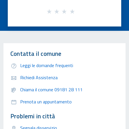
Contatta il comune
Leggi le domande frequenti
Richiedi Assistenza
Chiama il comune 09181 28 111
Prenota un appuntamento
Problemi in città
Segnala disservizio