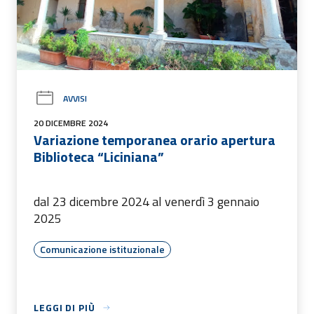
AVVISI
20 DICEMBRE 2024
Variazione temporanea orario apertura
Biblioteca “Liciniana”
dal 23 dicembre 2024 al venerdì 3 gennaio
2025
Comunicazione istituzionale
LEGGI DI PIÙ