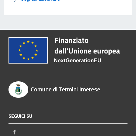
Comune di Termini Imerese
SEGUICI SU
Facebook