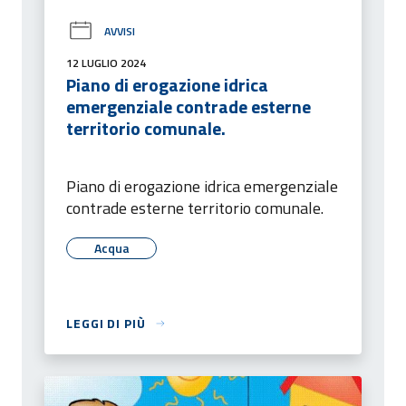
AVVISI
12 LUGLIO 2024
Piano di erogazione idrica
emergenziale contrade esterne
territorio comunale.
Piano di erogazione idrica emergenziale
contrade esterne territorio comunale.
Acqua
LEGGI DI PIÙ