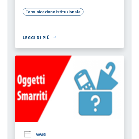
Comunicazione istituzionale
LEGGI DI PIÙ
AVVISI