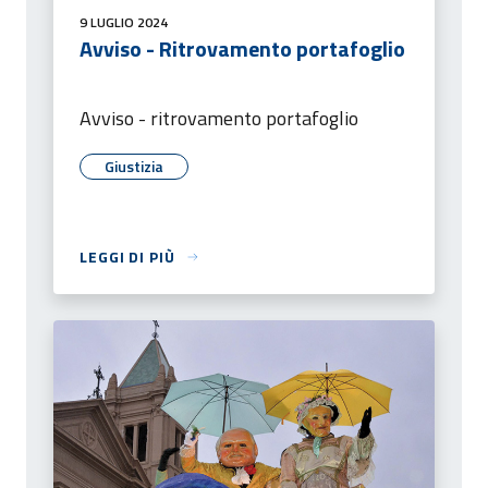
9 LUGLIO 2024
Avviso - Ritrovamento portafoglio
Avviso - ritrovamento portafoglio
Giustizia
LEGGI DI PIÙ