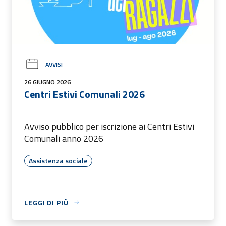
AVVISI
26 GIUGNO 2026
Centri Estivi Comunali 2026
Avviso pubblico per iscrizione ai Centri Estivi
Comunali anno 2026
Assistenza sociale
LEGGI DI PIÙ