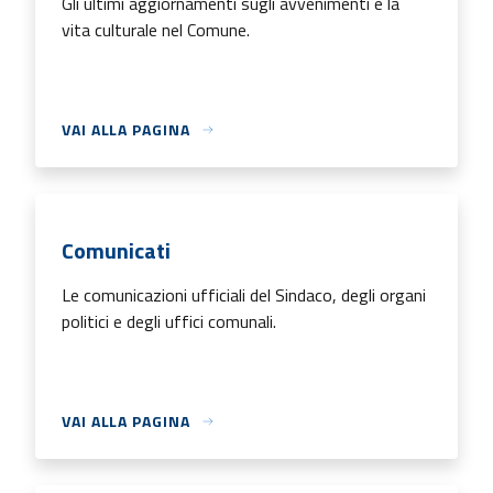
Gli ultimi aggiornamenti sugli avvenimenti e la
vita culturale nel Comune.
VAI ALLA PAGINA
Comunicati
Le comunicazioni ufficiali del Sindaco, degli organi
politici e degli uffici comunali.
VAI ALLA PAGINA