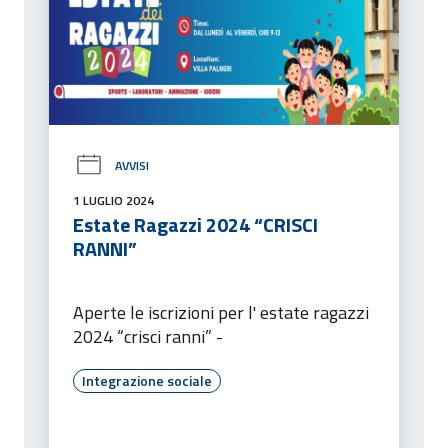
AVVISI
1 LUGLIO 2024
Estate Ragazzi 2024 “CRISCI
RANNI”
Aperte le iscrizioni per l' estate ragazzi
2024 “crisci ranni” -
Integrazione sociale