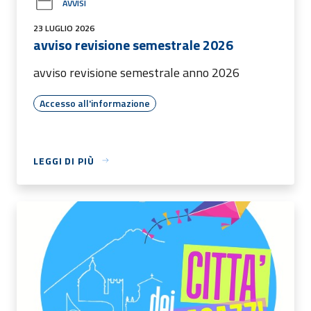
AVVISI
23 LUGLIO 2026
avviso revisione semestrale 2026
avviso revisione semestrale anno 2026
Accesso all'informazione
LEGGI DI PIÙ