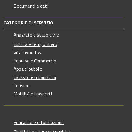
Documenti e dati
CATEGORIE DI SERVIZIO
Anagrafe e stato civile
Cultura e tempo libero
Vita lavorativa
Imprese e Commercio
Appalti pubblici
Catasto e urbanistica
Turismo
Mobilità e trasporti
Educazione e formazione
Giustizia e sicurezza pubblica