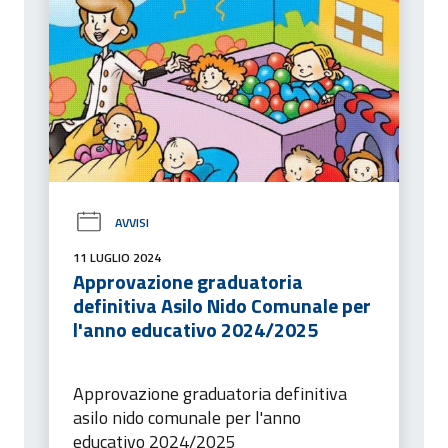
AVVISI
11 LUGLIO 2024
Approvazione graduatoria
definitiva Asilo Nido Comunale per
l'anno educativo 2024/2025
Approvazione graduatoria definitiva
asilo nido comunale per l'anno
educativo 2024/2025