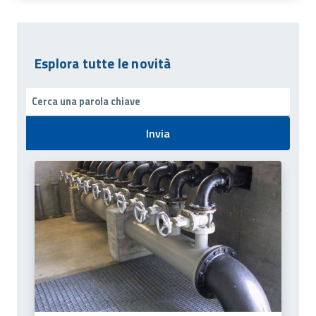
Esplora tutte le novità
Invia