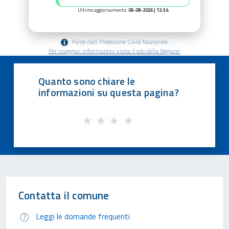
Ultimo aggiornamento:
06-08-2026 | 12:34
Fonte dati: Protezione Civile Nazionale.
Per maggiori informazioni visita il sito della Regione.
Quanto sono chiare le
informazioni su questa pagina?
Contatta il comune
Leggi le domande frequenti