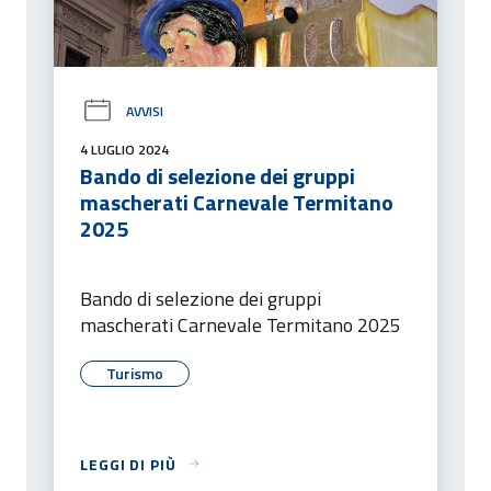
AVVISI
4 LUGLIO 2024
Bando di selezione dei gruppi
mascherati Carnevale Termitano
2025
Bando di selezione dei gruppi
mascherati Carnevale Termitano 2025
Turismo
LEGGI DI PIÙ