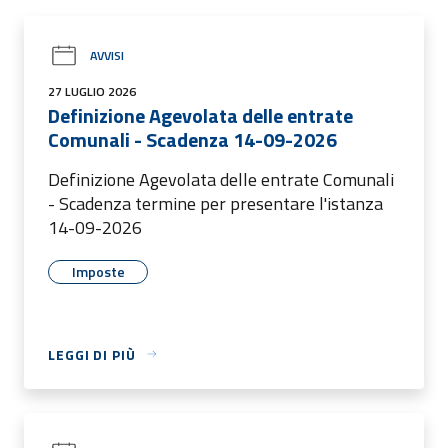
AVVISI
27 LUGLIO 2026
Definizione Agevolata delle entrate
Comunali - Scadenza 14-09-2026
Definizione Agevolata delle entrate Comunali
- Scadenza termine per presentare l'istanza
14-09-2026
Imposte
LEGGI DI PIÙ