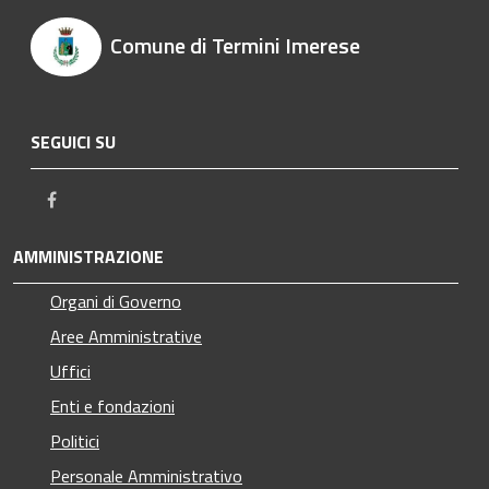
Comune di Termini Imerese
SEGUICI SU
Facebook
AMMINISTRAZIONE
Organi di Governo
Aree Amministrative
Uffici
Enti e fondazioni
Politici
Personale Amministrativo