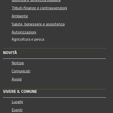
Tributi,finanze e contravvenzioni
Ambiente
Salute, benessere e assistenza
Autorizzazioni
Agricoltura e pesca
NOVITÀ
Notizie
Comunicati
Avvisi
VIVERE IL COMUNE
Luoghi
Eventi