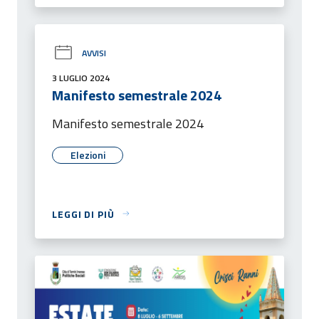
AVVISI
3 LUGLIO 2024
Manifesto semestrale 2024
Manifesto semestrale 2024
Elezioni
LEGGI DI PIÙ