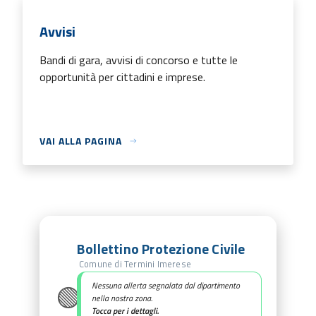
Avvisi
Bandi di gara, avvisi di concorso e tutte le
opportunità per cittadini e imprese.
VAI ALLA PAGINA
Bollettino Protezione Civile
Comune di Termini Imerese
🟢
Nessuna allerta segnalata dal dipartimento
nella nostra zona.
Tocca per i dettagli.