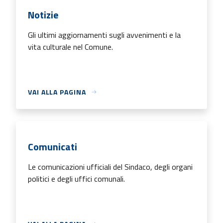
Notizie
Gli ultimi aggiornamenti sugli avvenimenti e la
vita culturale nel Comune.
VAI ALLA PAGINA
Comunicati
Le comunicazioni ufficiali del Sindaco, degli organi
politici e degli uffici comunali.