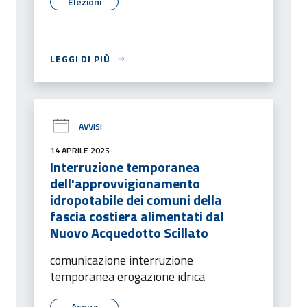
Elezioni
LEGGI DI PIÙ
AVVISI
14 APRILE 2025
Interruzione temporanea
dell'approvvigionamento
idropotabile dei comuni della
fascia costiera alimentati dal
Nuovo Acquedotto Scillato
comunicazione interruzione
temporanea erogazione idrica
Acqua