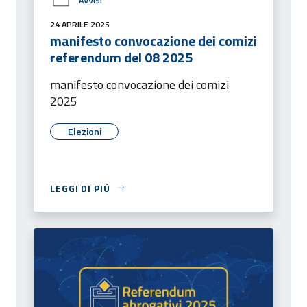
AVVISI
24 APRILE 2025
manifesto convocazione dei comizi
referendum del 08 2025
manifesto convocazione dei comizi
2025
Elezioni
LEGGI DI PIÙ