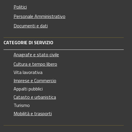
Politici
Personale Amministrativo
Documenti e dati
CATEGORIE DI SERVIZIO
Anagrafe e stato civile
Cultura e tempo libero
Vita lavorativa
Imprese e Commercio
Appalti pubblici
Catasto e urbanistica
Turismo
Mobilità e trasporti