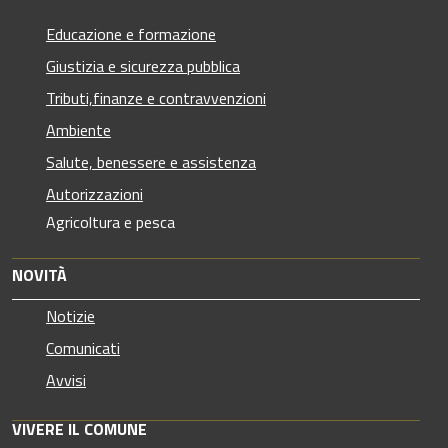
Educazione e formazione
Giustizia e sicurezza pubblica
Tributi,finanze e contravvenzioni
Ambiente
Salute, benessere e assistenza
Autorizzazioni
Agricoltura e pesca
NOVITÀ
Notizie
Comunicati
Avvisi
VIVERE IL COMUNE