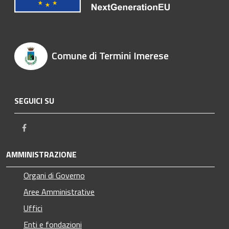
Comune di Termini Imerese
SEGUICI SU
Facebook
AMMINISTRAZIONE
Organi di Governo
Aree Amministrative
Uffici
Enti e fondazioni