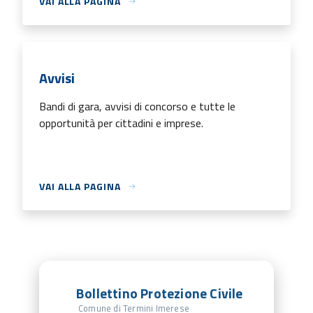
VAI ALLA PAGINA
Avvisi
Bandi di gara, avvisi di concorso e tutte le
opportunità per cittadini e imprese.
VAI ALLA PAGINA
Bollettino Protezione Civile
Comune di Termini Imerese