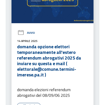
AVVISI
14 APRILE 2025
domanda opzione elettori
temporaneamente all'estero
referendum abrogativi 2025 da
inviare su questa e mail (
elettorale@comune.termini-
imerese.pa.it )
domanda elezioni referendum
abrogativi del 08/09/06 2025