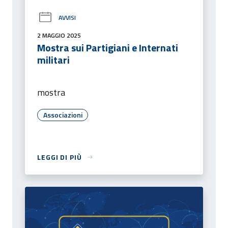
AVVISI
2 MAGGIO 2025
Mostra sui Partigiani e Internati
militari
mostra
Associazioni
LEGGI DI PIÙ