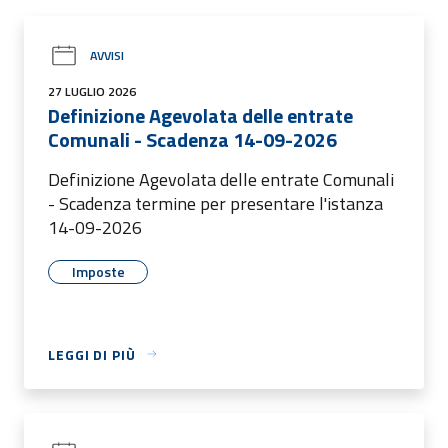
AVVISI
27 LUGLIO 2026
Definizione Agevolata delle entrate
Comunali - Scadenza 14-09-2026
Definizione Agevolata delle entrate Comunali
- Scadenza termine per presentare l'istanza
14-09-2026
Imposte
LEGGI DI PIÙ