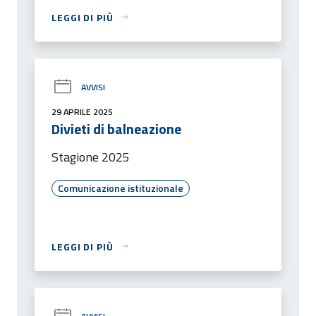
LEGGI DI PIÙ
AVVISI
29 APRILE 2025
Divieti di balneazione
Stagione 2025
Comunicazione istituzionale
LEGGI DI PIÙ