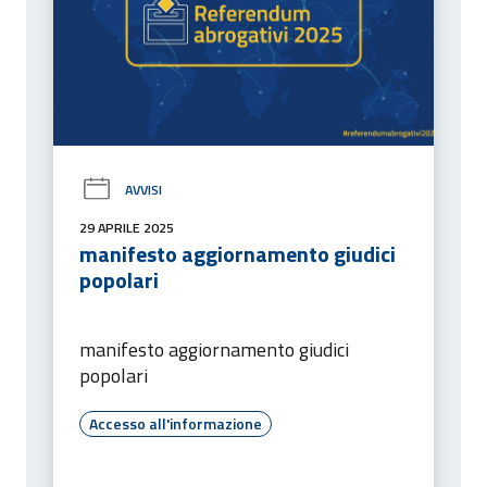
AVVISI
29 APRILE 2025
manifesto aggiornamento giudici
popolari
manifesto aggiornamento giudici
popolari
Accesso all'informazione