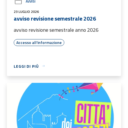
AVVISI
23 LUGLIO 2026
avviso revisione semestrale 2026
avviso revisione semestrale anno 2026
Accesso all'informazione
LEGGI DI PIÙ