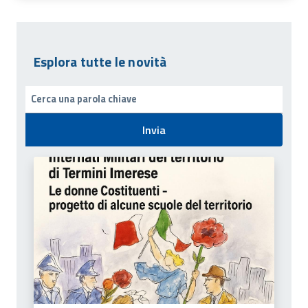
Esplora tutte le novità
Invia