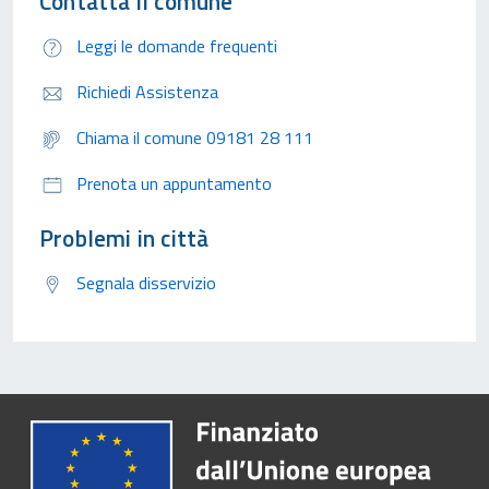
Contatta il comune
Leggi le domande frequenti
Richiedi Assistenza
Chiama il comune 09181 28 111
Prenota un appuntamento
Problemi in città
Segnala disservizio