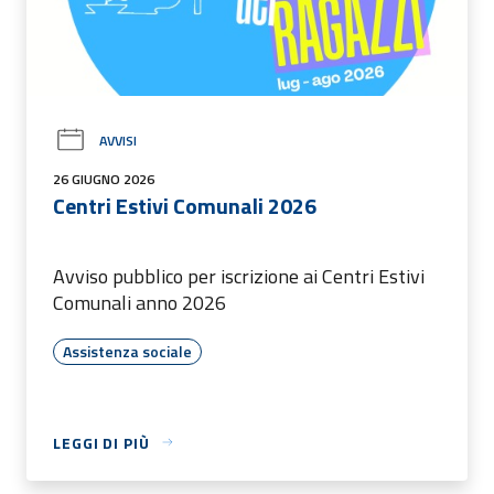
AVVISI
26 GIUGNO 2026
Centri Estivi Comunali 2026
Avviso pubblico per iscrizione ai Centri Estivi
Comunali anno 2026
Assistenza sociale
LEGGI DI PIÙ