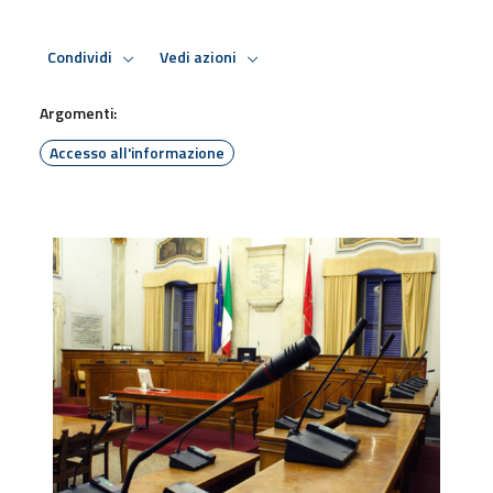
Condividi
Vedi azioni
Argomenti:
Accesso all'informazione