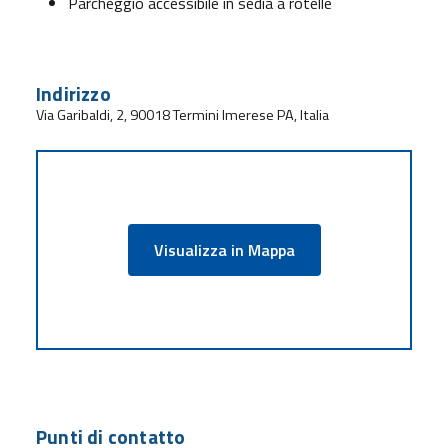
Parcheggio accessibile in sedia a rotelle
Indirizzo
Via Garibaldi, 2, 90018 Termini Imerese PA, Italia
Visualizza in Mappa
Punti di contatto