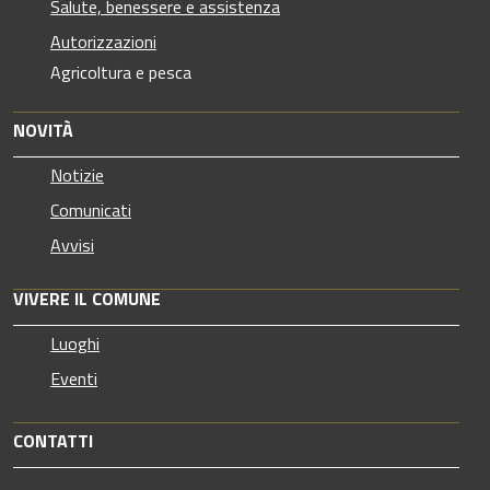
Salute, benessere e assistenza
Autorizzazioni
Agricoltura e pesca
NOVITÀ
Notizie
Comunicati
Avvisi
VIVERE IL COMUNE
Luoghi
Eventi
CONTATTI