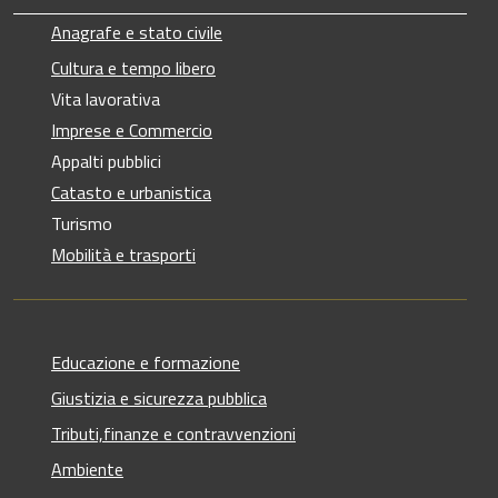
Anagrafe e stato civile
Cultura e tempo libero
Vita lavorativa
Imprese e Commercio
Appalti pubblici
Catasto e urbanistica
Turismo
Mobilità e trasporti
Educazione e formazione
Giustizia e sicurezza pubblica
Tributi,finanze e contravvenzioni
Ambiente