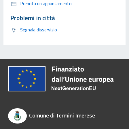
Prenota un appuntamento
Problemi in città
Segnala disservizio
Comune di Termini Imerese