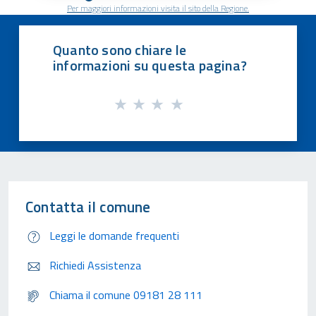
Per maggiori informazioni visita il sito della Regione.
Quanto sono chiare le
informazioni su questa pagina?
Contatta il comune
Leggi le domande frequenti
Richiedi Assistenza
Chiama il comune 09181 28 111