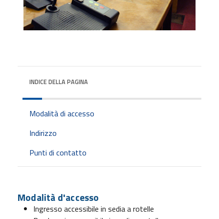
INDICE DELLA PAGINA
Modalità di accesso
Indirizzo
Punti di contatto
Modalità d'accesso
Ingresso accessibile in sedia a rotelle