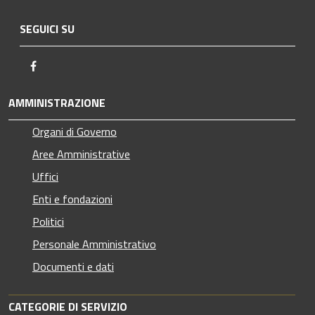
SEGUICI SU
Facebook
AMMINISTRAZIONE
Organi di Governo
Aree Amministrative
Uffici
Enti e fondazioni
Politici
Personale Amministrativo
Documenti e dati
CATEGORIE DI SERVIZIO