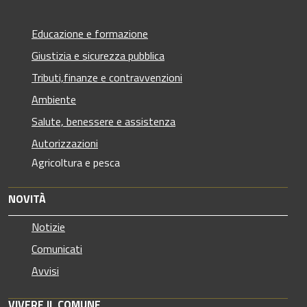
Educazione e formazione
Giustizia e sicurezza pubblica
Tributi,finanze e contravvenzioni
Ambiente
Salute, benessere e assistenza
Autorizzazioni
Agricoltura e pesca
NOVITÀ
Notizie
Comunicati
Avvisi
VIVERE IL COMUNE