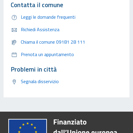
Contatta il comune
Leggi le domande frequenti
Richiedi Assistenza
Chiama il comune 09181 28 111
Prenota un appuntamento
Problemi in città
Segnala disservizio