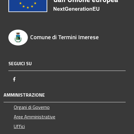
Comune di Termini Imerese
SEGUICI SU
Facebook
AMMINISTRAZIONE
Organi di Governo
Aree Amministrative
Uffici