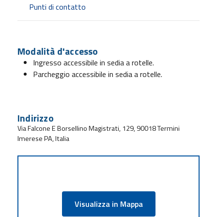
Punti di contatto
Modalità d'accesso
Ingresso accessibile in sedia a rotelle.
Parcheggio accessibile in sedia a rotelle.
Indirizzo
Via Falcone E Borsellino Magistrati, 129, 90018 Termini
Imerese PA, Italia
Visualizza in Mappa