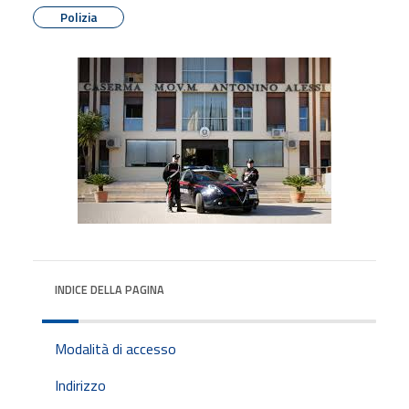
Polizia
INDICE DELLA PAGINA
Modalità di accesso
Indirizzo