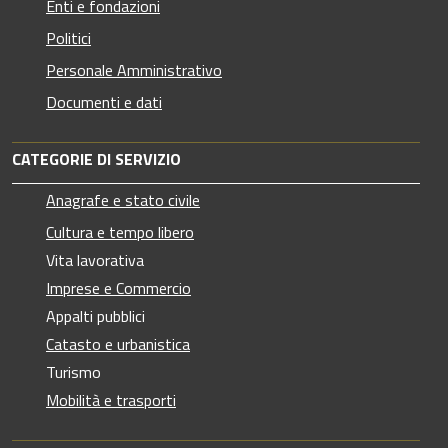
Enti e fondazioni
Politici
Personale Amministrativo
Documenti e dati
CATEGORIE DI SERVIZIO
Anagrafe e stato civile
Cultura e tempo libero
Vita lavorativa
Imprese e Commercio
Appalti pubblici
Catasto e urbanistica
Turismo
Mobilità e trasporti