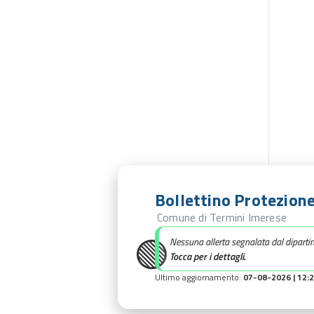
Bollettino Protezione
Comune di Termini Imerese
🟢
Nessuna allerta segnalata dal diparti
Tocca per i dettagli.
Ultimo aggiornamento:
07-08-2026 | 12: