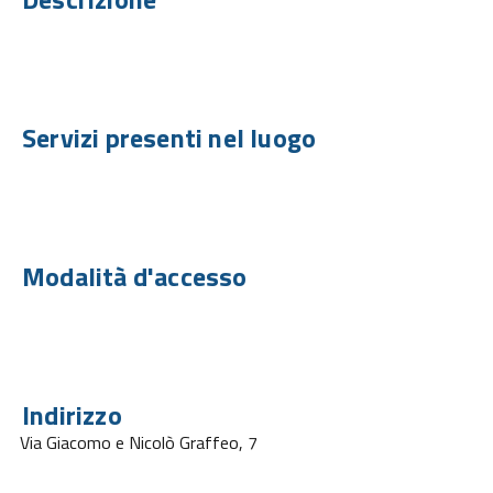
Servizi presenti nel luogo
Modalità d'accesso
Indirizzo
Via Giacomo e Nicolò Graffeo, 7