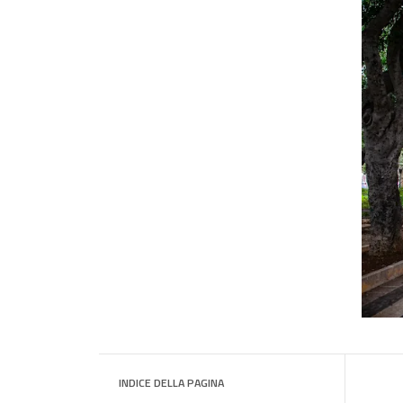
INDICE DELLA PAGINA