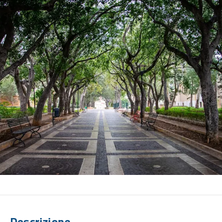
Descrizione