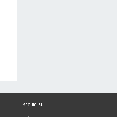
SEGUICI SU