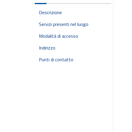
Descrizione
Servizi presenti nel luogo
Modalità di accesso
Indirizzo
Punti di contatto