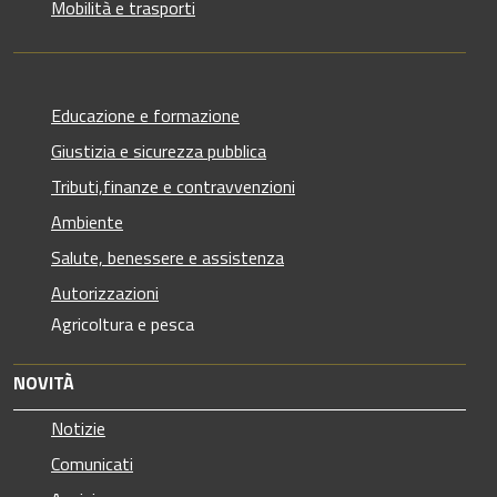
Mobilità e trasporti
Educazione e formazione
Giustizia e sicurezza pubblica
Tributi,finanze e contravvenzioni
Ambiente
Salute, benessere e assistenza
Autorizzazioni
Agricoltura e pesca
NOVITÀ
Notizie
Comunicati