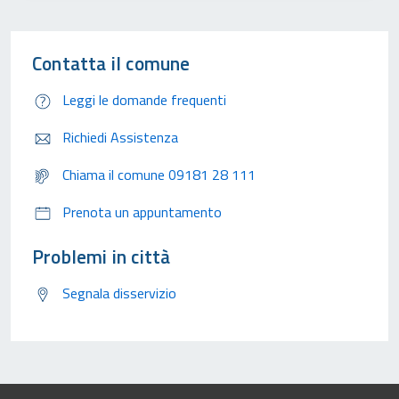
Contatta il comune
Leggi le domande frequenti
Richiedi Assistenza
Chiama il comune 09181 28 111
Prenota un appuntamento
Problemi in città
Segnala disservizio