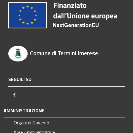
Comune di Termini Imerese
SEGUICI SU
Facebook
AMMINISTRAZIONE
Organi di Governo
Aree Amministrative