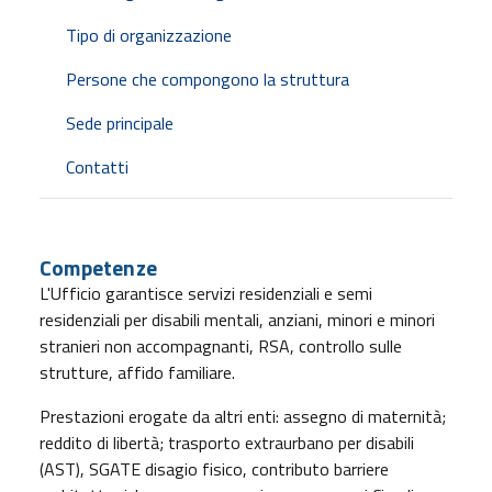
Tipo di organizzazione
Persone che compongono la struttura
Sede principale
Contatti
Competenze
L'Ufficio garantisce servizi residenziali e semi
residenziali per disabili mentali, anziani, minori e minori
stranieri non accompagnanti, RSA, controllo sulle
strutture, affido familiare.
Prestazioni erogate da altri enti: assegno di maternità;
reddito di libertà; trasporto extraurbano per disabili
(AST), SGATE disagio fisico, contributo barriere