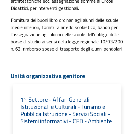
architettoniche ecc. assegnazione somme ai Circoli
Didattici, per interventi gestionali.
Fornitura dei buoni libro ordinari agli alunni delle scuole
medie inferiori, fornitura arredo scolastico, bando per
l’assegnazione agli alunni delle scuole dell’obbligo delle
borse di studio ai sensi della legge regionale 10/03/200
n. 62, rimborso spese di trasporto degli alunni pendolari.
Unità organizzativa genitore
1° Settore - Affari Generali,
Istituzionali e Culturali - Turismo e
Pubblica Istruzione - Servizi Sociali -
Sistemi informativi - CED - Ambiente