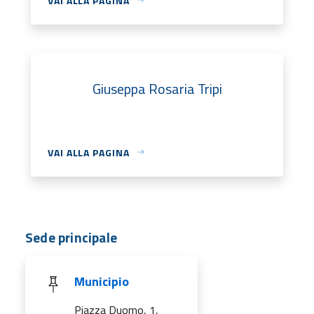
VAI ALLA PAGINA
Giuseppa Rosaria Tripi
VAI ALLA PAGINA
Sede principale
Municipio
Piazza Duomo, 1,