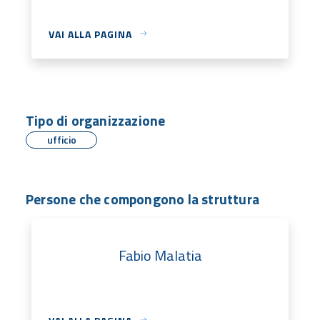
VAI ALLA PAGINA
Tipo di organizzazione
ufficio
Persone che compongono la struttura
Fabio Malatia