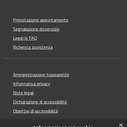
Prenotazione appuntamento
Segnalazione disservizio
Leggi le FAQ
Richiesta assistenza
Amministrazione trasparente
Informativa privacy
Note legali
Dichiarazione di accessibilità
Obiettivi di accessibilità
×