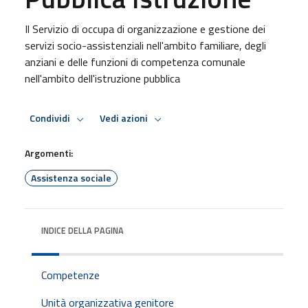
Il Servizio di occupa di organizzazione e gestione dei
servizi socio-assistenziali nell'ambito familiare, degli
anziani e delle funzioni di competenza comunale
nell'ambito dell'istruzione pubblica
Condividi
Vedi azioni
Argomenti:
Assistenza sociale
INDICE DELLA PAGINA
Competenze
Unità organizzativa genitore