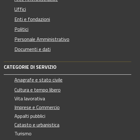
Uffici
Enti e fondazioni
Politici
Personale Amministrativo
Documenti e dati
CATEGORIE DI SERVIZIO
Anagrafe e stato civile
Cultura e tempo libero
Vita lavorativa
Imprese e Commercio
Appalti pubblici
Catasto e urbanistica
Turismo