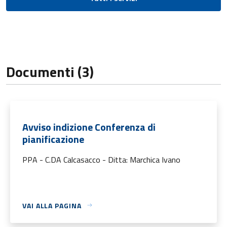
Documenti (3)
Avviso indizione Conferenza di
pianificazione
PPA - C.DA Calcasacco - Ditta: Marchica Ivano
VAI ALLA PAGINA