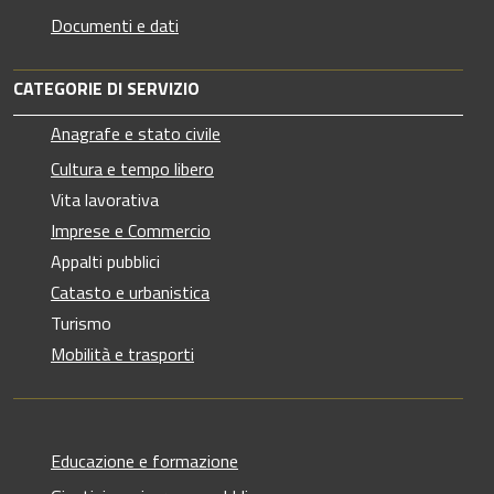
Documenti e dati
CATEGORIE DI SERVIZIO
Anagrafe e stato civile
Cultura e tempo libero
Vita lavorativa
Imprese e Commercio
Appalti pubblici
Catasto e urbanistica
Turismo
Mobilità e trasporti
Educazione e formazione