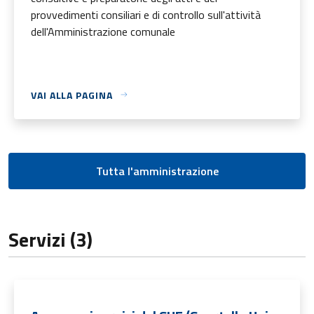
provvedimenti consiliari e di controllo sull'attività
dell'Amministrazione comunale
VAI ALLA PAGINA
Tutta l'amministrazione
Servizi (3)