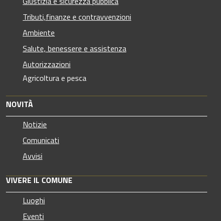
Giustizia e sicurezza pubblica
Tributi,finanze e contravvenzioni
Ambiente
Salute, benessere e assistenza
Autorizzazioni
Agricoltura e pesca
NOVITÀ
Notizie
Comunicati
Avvisi
VIVERE IL COMUNE
Luoghi
Eventi