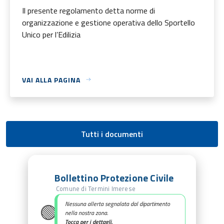
Il presente regolamento detta norme di
organizzazione e gestione operativa dello Sportello
Unico per l’Edilizia
VAI ALLA PAGINA
Tutti i documenti
Bollettino Protezione Civile
Comune di Termini Imerese
🟢
Nessuna allerta segnalata dal dipartimento
nella nostra zona.
Tocca per i dettagli.