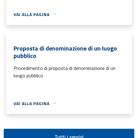
VAI ALLA PAGINA
Proposta di denominazione di un luogo
pubblico
Procedimento di proposta di denominazione di un
luogo pubblico
VAI ALLA PAGINA
Tutti i servizi