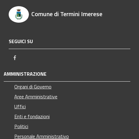
Comune di Termini Imerese
SEGUICI SU
Facebook
AMMINISTRAZIONE
Organi di Governo
Aree Amministrative
Uffici
Enti e fondazioni
Politici
Personale Amministrativo