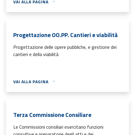
VAI ALLA PAGINA
Progettazione OO.PP. Cantieri e viabilità
Progettazione delle opere pubbliche, e gestione dei
cantieri e della viabilità
VAI ALLA PAGINA
Terza Commissione Consiliare
Le Commissioni consiliari esercitano funzioni
consultive e preparatorie degli atti e dei