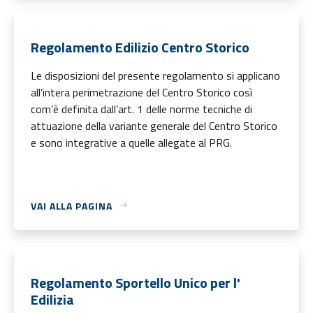
Regolamento Edilizio Centro Storico
Le disposizioni del presente regolamento si applicano
all’intera perimetrazione del Centro Storico così
com’è definita dall’art. 1 delle norme tecniche di
attuazione della variante generale del Centro Storico
e sono integrative a quelle allegate al PRG.
VAI ALLA PAGINA
Regolamento Sportello Unico per l'
Edilizia