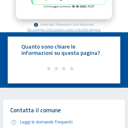
Ultimo aggiornamento:
08-08-2026 | 11:57
Fonte dati: Protezione Civile Nazionale.
Per maggiori informazioni visita il sito della Regione.
Quanto sono chiare le
informazioni su questa pagina?
Contatta il comune
Leggi le domande frequenti