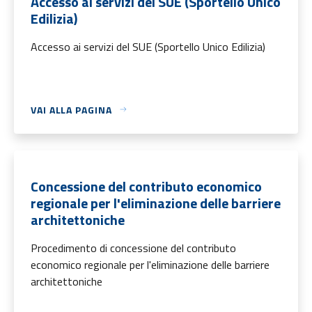
Accesso ai servizi del SUE (Sportello Unico
Edilizia)
Accesso ai servizi del SUE (Sportello Unico Edilizia)
VAI ALLA PAGINA
Concessione del contributo economico
regionale per l'eliminazione delle barriere
architettoniche
Procedimento di concessione del contributo
economico regionale per l'eliminazione delle barriere
architettoniche