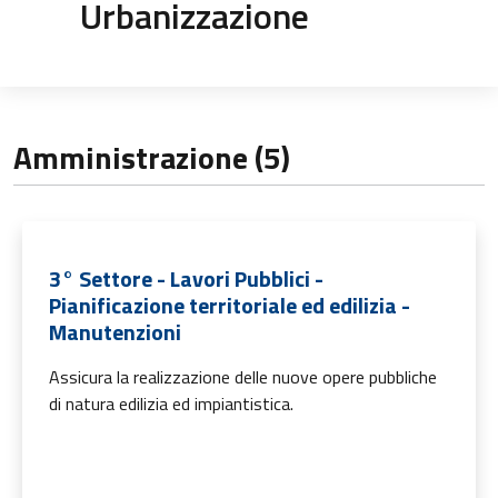
Urbanizzazione
Amministrazione (5)
3° Settore - Lavori Pubblici -
Pianificazione territoriale ed edilizia -
Manutenzioni
Assicura la realizzazione delle nuove opere pubbliche
di natura edilizia ed impiantistica.