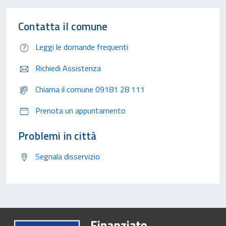
Contatta il comune
Leggi le domande frequenti
Richiedi Assistenza
Chiama il comune 09181 28 111
Prenota un appuntamento
Problemi in città
Segnala disservizio