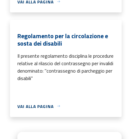
VAI ALLA PAGINA
Regolamento per la circolazione e
sosta dei disabili
Il presente regolamento disciplina le procedure
relative al rilascio del contrassegno per invalidi
denominato: "contrassegno di parcheggio per
disabili"
VAI ALLA PAGINA