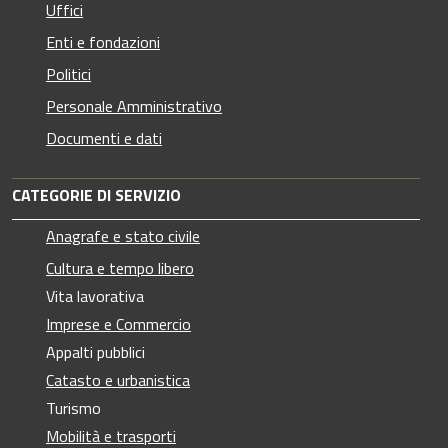
Uffici
Enti e fondazioni
Politici
Personale Amministrativo
Documenti e dati
CATEGORIE DI SERVIZIO
Anagrafe e stato civile
Cultura e tempo libero
Vita lavorativa
Imprese e Commercio
Appalti pubblici
Catasto e urbanistica
Turismo
Mobilità e trasporti