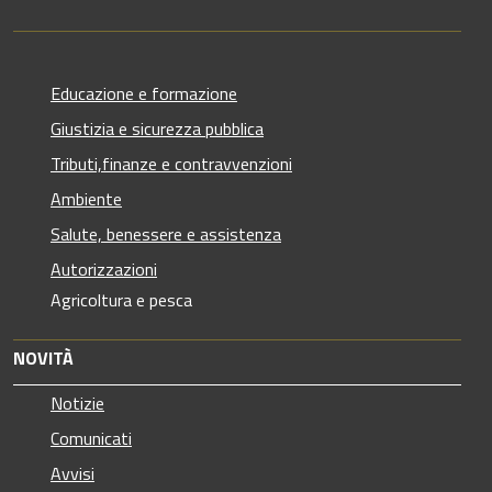
Educazione e formazione
Giustizia e sicurezza pubblica
Tributi,finanze e contravvenzioni
Ambiente
Salute, benessere e assistenza
Autorizzazioni
Agricoltura e pesca
NOVITÀ
Notizie
Comunicati
Avvisi