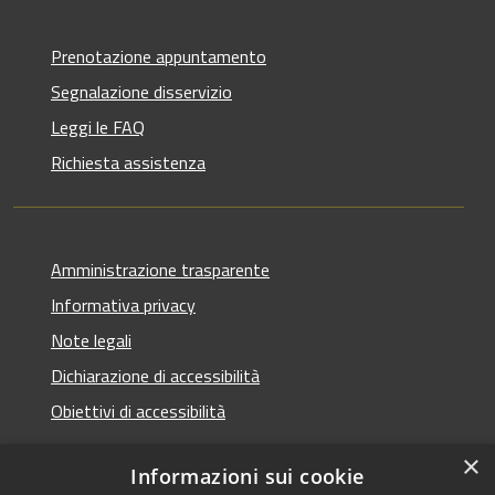
Prenotazione appuntamento
Segnalazione disservizio
Leggi le FAQ
Richiesta assistenza
Amministrazione trasparente
Informativa privacy
Note legali
Dichiarazione di accessibilità
Obiettivi di accessibilità
×
Informazioni sui cookie