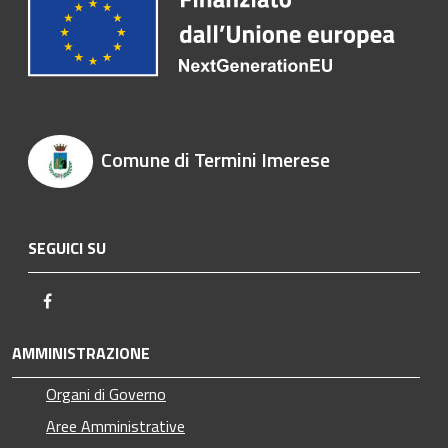
Comune di Termini Imerese
SEGUICI SU
Facebook
AMMINISTRAZIONE
Organi di Governo
Aree Amministrative