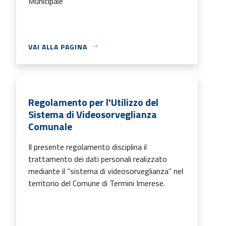
Municipale
VAI ALLA PAGINA
Regolamento per l'Utilizzo del
Sistema di Videosorveglianza
Comunale
Il presente regolamento disciplina il
trattamento dei dati personali realizzato
mediante il “sistema di videosorveglianza” nel
territorio del Comune di Termini Imerese.