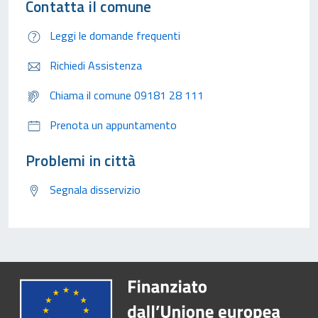
Contatta il comune
Leggi le domande frequenti
Richiedi Assistenza
Chiama il comune 09181 28 111
Prenota un appuntamento
Problemi in città
Segnala disservizio