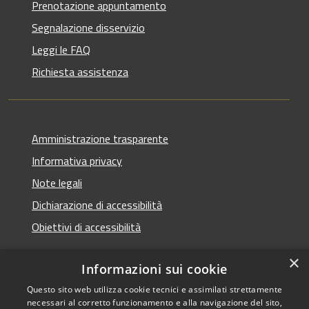
Prenotazione appuntamento
Segnalazione disservizio
Leggi le FAQ
Richiesta assistenza
Amministrazione trasparente
Informativa privacy
Note legali
Dichiarazione di accessibilità
Obiettivi di accessibilità
×
Informazioni sui cookie
Questo sito web utilizza cookie tecnici e assimilati strettamente
RSS
Copyright © 2026 • Comune di
necessari al corretto funzionamento e alla navigazione del sito,