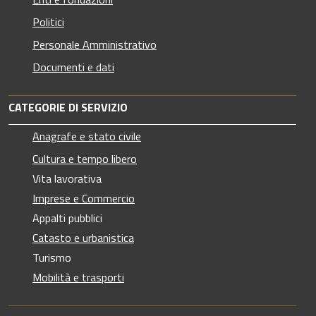
Politici
Personale Amministrativo
Documenti e dati
CATEGORIE DI SERVIZIO
Anagrafe e stato civile
Cultura e tempo libero
Vita lavorativa
Imprese e Commercio
Appalti pubblici
Catasto e urbanistica
Turismo
Mobilità e trasporti