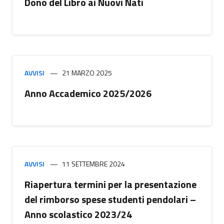
Dono del Libro ai Nuovi Nati
AVVISI
21 MARZO 2025
Anno Accademico 2025/2026
AVVISI
11 SETTEMBRE 2024
Riapertura termini per la presentazione
del rimborso spese studenti pendolari –
Anno scolastico 2023/24