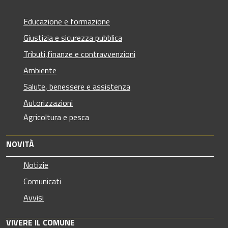
Educazione e formazione
Giustizia e sicurezza pubblica
Tributi,finanze e contravvenzioni
Ambiente
Salute, benessere e assistenza
Autorizzazioni
Agricoltura e pesca
NOVITÀ
Notizie
Comunicati
Avvisi
VIVERE IL COMUNE