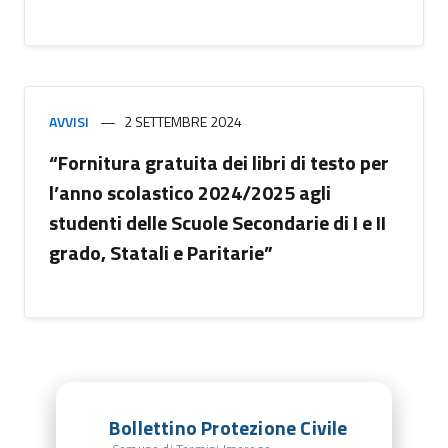
AVVISI
2 SETTEMBRE 2024
“Fornitura gratuita dei libri di testo per
l’anno scolastico 2024/2025 agli
studenti delle Scuole Secondarie di I e II
grado, Statali e Paritarie”
Bollettino Protezione Civile