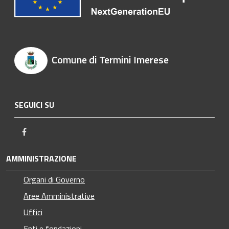
Comune di Termini Imerese
SEGUICI SU
Facebook
AMMINISTRAZIONE
Organi di Governo
Aree Amministrative
Uffici
Enti e fondazioni