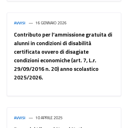
AVVISI
16 GENNAIO 2026
Contributo per l’ammissione gratuita di
alunni in condizioni di disabilità
certificata ovvero di disagiate
condizioni economiche (art. 7, L.r.
29/09/2016 n. 20) anno scolastico
2025/2026.
AVVISI
10 APRILE 2025