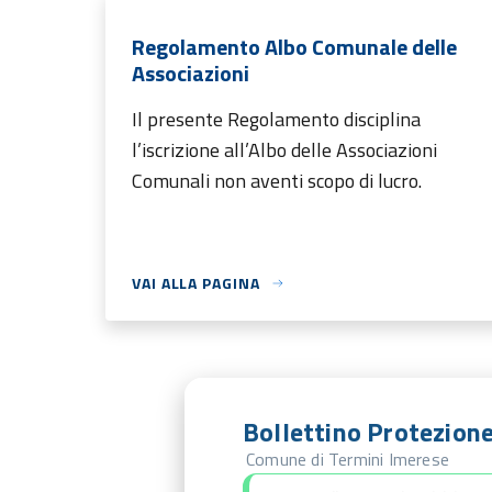
Regolamento Albo Comunale delle
Associazioni
Il presente Regolamento disciplina
l’iscrizione all’Albo delle Associazioni
Comunali non aventi scopo di lucro.
VAI ALLA PAGINA
Bollettino Protezione
Comune di Termini Imerese