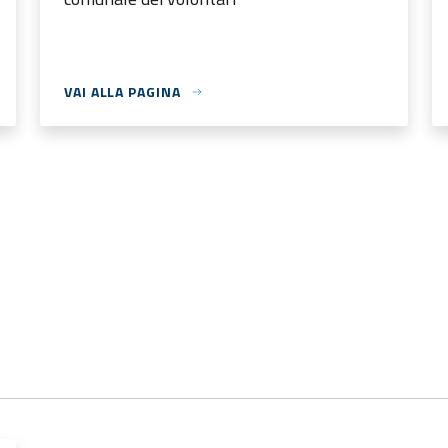
VAI ALLA PAGINA