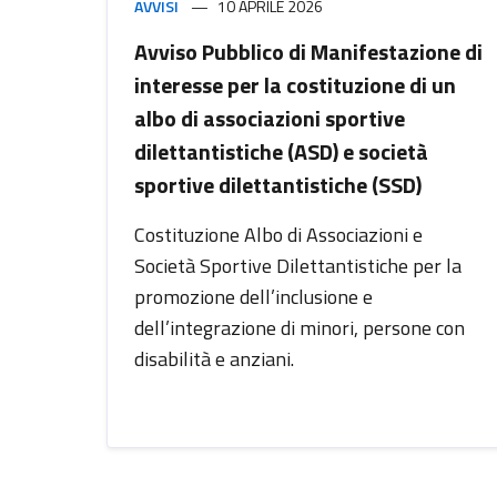
AVVISI
10 APRILE 2026
Avviso Pubblico di Manifestazione di
interesse per la costituzione di un
albo di associazioni sportive
dilettantistiche (ASD) e società
sportive dilettantistiche (SSD)
Costituzione Albo di Associazioni e
Società Sportive Dilettantistiche per la
promozione dell’inclusione e
dell’integrazione di minori, persone con
disabilità e anziani.