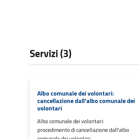
Servizi (3)
Albo comunale dei volontari:
cancellazione dall'albo comunale dei
volontari
Albo comunale dei volontari:
procedimento di cancellazione dall'albo
comunale dei volontari