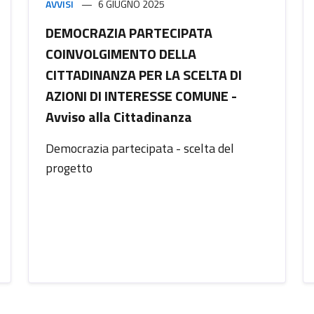
AVVISI
6 GIUGNO 2025
DEMOCRAZIA PARTECIPATA
COINVOLGIMENTO DELLA
CITTADINANZA PER LA SCELTA DI
AZIONI DI INTERESSE COMUNE -
Avviso alla Cittadinanza
Democrazia partecipata - scelta del
progetto