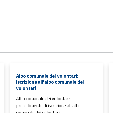
Albo comunale dei volontari:
iscrizione all'albo comunale dei
volontari
Albo comunale dei volontari:
procedimento di iscrizione all'albo
comunale dei volontari