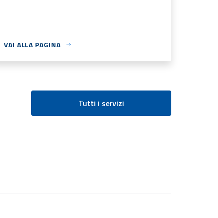
VAI ALLA PAGINA
Tutti i servizi