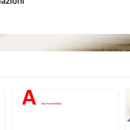
iazioni