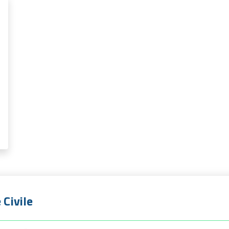
 Civile