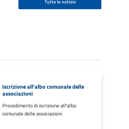
Tutte le notizie
Iscrizione all'albo comunale delle
associazioni
Procedimento di iscrizione all'albo
comunale delle associazioni