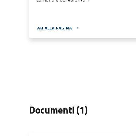
VAI ALLA PAGINA
Documenti (1)