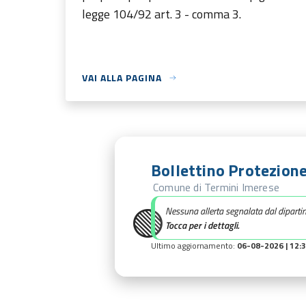
legge 104/92 art. 3 - comma 3.
VAI ALLA PAGINA
Bollettino Protezione
Comune di Termini Imerese
🟢
Nessuna allerta segnalata dal diparti
Tocca per i dettagli.
Ultimo aggiornamento:
06-08-2026 | 12: