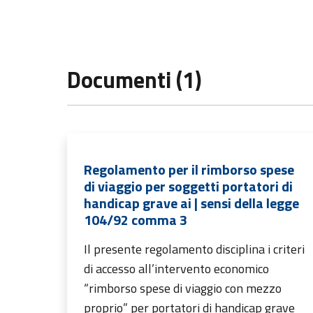
Documenti (1)
Regolamento per il rimborso spese
di viaggio per soggetti portatori di
handicap grave ai | sensi della legge
104/92 comma 3
Il presente regolamento disciplina i criteri
di accesso all’intervento economico
“rimborso spese di viaggio con mezzo
proprio” per portatori di handicap grave