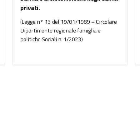
privati.
(Legge n° 13 del 19/01/1989 – Circolare
Dipartimento regionale famiglia e
politiche Sociali n. 1/2023)