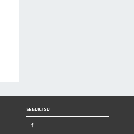
SEGUICI SU
Facebook