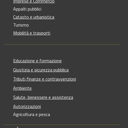
Imprese e Commercio
Appalti pubblici
Catasto e urbanistica
Turismo
Mobilità e trasporti
Educazione e formazione
Giustizia e sicurezza pubblica
Tributi,finanze e contravvenzioni
Ambiente
Salute, benessere e assistenza
Autorizzazioni
Agricoltura e pesca