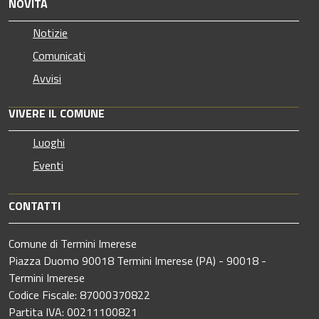
NOVITÀ
Notizie
Comunicati
Avvisi
VIVERE IL COMUNE
Luoghi
Eventi
CONTATTI
Comune di Termini Imerese
Piazza Duomo 90018 Termini Imerese (PA) - 90018 -
Termini Imerese
Codice Fiscale: 87000370822
Partita IVA: 00211100821