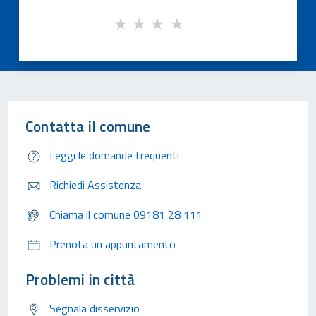
Contatta il comune
Leggi le domande frequenti
Richiedi Assistenza
Chiama il comune 09181 28 111
Prenota un appuntamento
Problemi in città
Segnala disservizio