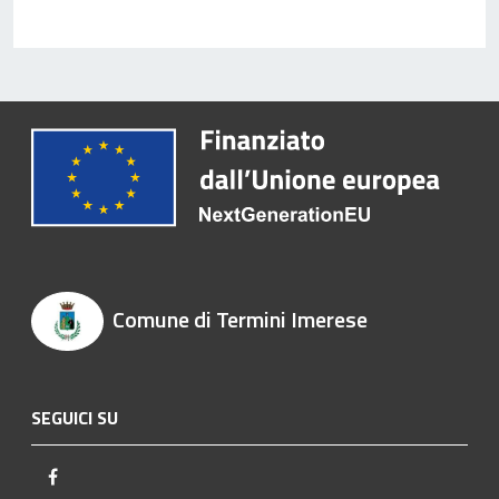
Comune di Termini Imerese
SEGUICI SU
Facebook