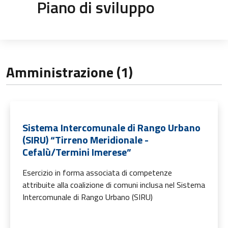
Piano di sviluppo
Amministrazione (1)
Sistema Intercomunale di Rango Urbano
(SIRU) “Tirreno Meridionale -
Cefalù/Termini Imerese”
Esercizio in forma associata di competenze
attribuite alla coalizione di comuni inclusa nel Sistema
Intercomunale di Rango Urbano (SIRU)