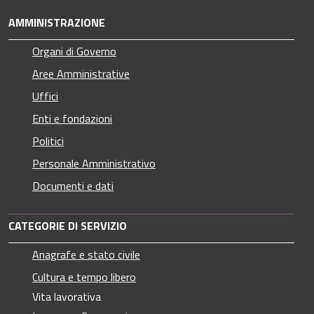
AMMINISTRAZIONE
Organi di Governo
Aree Amministrative
Uffici
Enti e fondazioni
Politici
Personale Amministrativo
Documenti e dati
CATEGORIE DI SERVIZIO
Anagrafe e stato civile
Cultura e tempo libero
Vita lavorativa