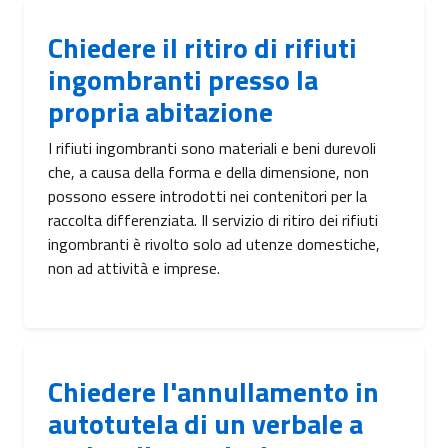
Chiedere il ritiro di rifiuti
ingombranti presso la
propria abitazione
I rifiuti ingombranti sono materiali e beni durevoli
che, a causa della forma e della dimensione, non
possono essere introdotti nei contenitori per la
raccolta differenziata. Il servizio di ritiro dei rifiuti
ingombranti è rivolto solo ad utenze domestiche,
non ad attività e imprese.
Chiedere l'annullamento in
autotutela di un verbale a