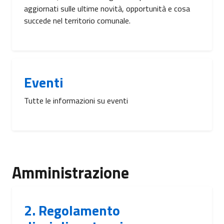
aggiornati sulle ultime novità, opportunità e cosa
succede nel territorio comunale.
Eventi
Tutte le informazioni su eventi
Amministrazione
2. Regolamento