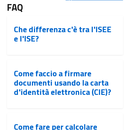
FAQ
Che differenza c'è tra l'ISEE
e l'ISE?
Come faccio a firmare
documenti usando la carta
d'identità elettronica (CIE)?
Come fare per calcolare