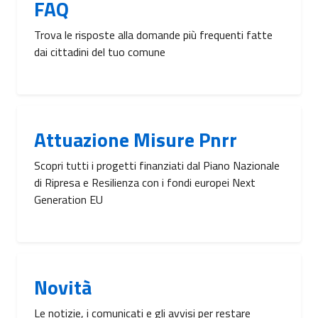
FAQ
Trova le risposte alla domande più frequenti fatte
dai cittadini del tuo comune
Attuazione Misure Pnrr
Scopri tutti i progetti finanziati dal Piano Nazionale
di Ripresa e Resilienza con i fondi europei Next
Generation EU
Novità
Le notizie, i comunicati e gli avvisi per restare