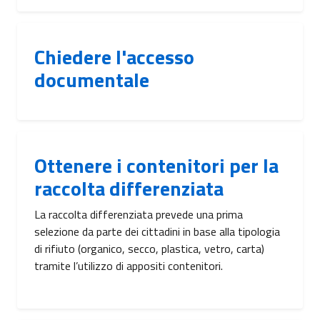
Chiedere l'accesso
documentale
Ottenere i contenitori per la
raccolta differenziata
La raccolta differenziata prevede una prima
selezione da parte dei cittadini in base alla tipologia
di rifiuto (organico, secco, plastica, vetro, carta)
tramite l’utilizzo di appositi contenitori.