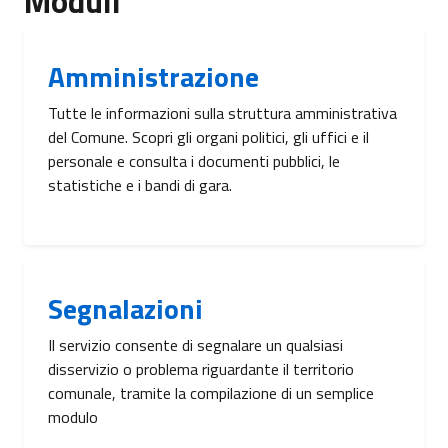
Moduli
Amministrazione
Tutte le informazioni sulla struttura amministrativa
del Comune. Scopri gli organi politici, gli uffici e il
personale e consulta i documenti pubblici, le
statistiche e i bandi di gara.
Segnalazioni
Il servizio consente di segnalare un qualsiasi
disservizio o problema riguardante il territorio
comunale, tramite la compilazione di un semplice
modulo