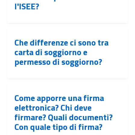
l'ISEE?
Che differenze ci sono tra
carta di soggiorno e
permesso di soggiorno?
Come apporre una firma
elettronica? Chi deve
firmare? Quali documenti?
Con quale tipo di firma?