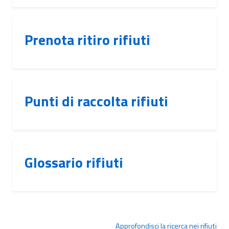
Prenota ritiro rifiuti
Punti di raccolta rifiuti
Glossario rifiuti
Approfondisci la ricerca nei rifiuti