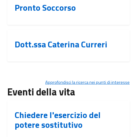
Pronto Soccorso
Dott.ssa Caterina Curreri
Approfondisci la ricerca nei punti di interesse
Eventi della vita
Chiedere l'esercizio del
potere sostitutivo