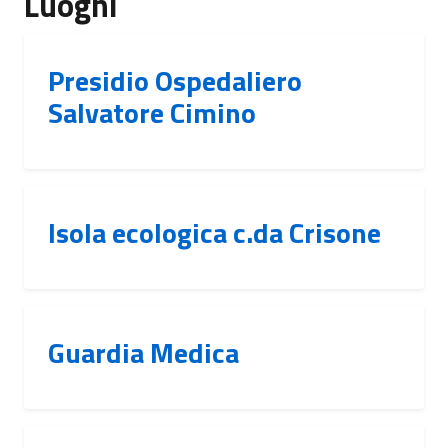
Luoghi
Presidio Ospedaliero
Salvatore Cimino
Isola ecologica c.da Crisone
Guardia Medica