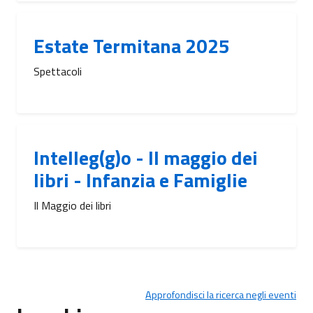
Estate Termitana 2025
Spettacoli
Intelleg(g)o - Il maggio dei
libri - Infanzia e Famiglie
Il Maggio dei libri
Approfondisci la ricerca negli eventi