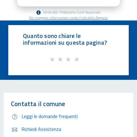
Fonte dati: Protezione Civile Nazionale.
Per maggiori informazioni visita il sito della Regione.
Quanto sono chiare le
informazioni su questa pagina?
Contatta il comune
Leggi le domande frequenti
Richiedi Assistenza