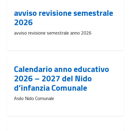
avviso revisione semestrale
2026
avviso revisione semestrale anno 2026
Calendario anno educativo
2026 – 2027 del Nido
d’infanzia Comunale
Asilo Nido Comunale