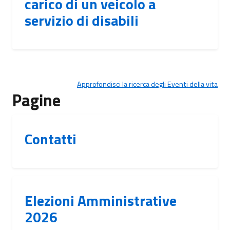
carico di un veicolo a
servizio di disabili
Approfondisci la ricerca degli Eventi della vita
Pagine
Contatti
Elezioni Amministrative
2026