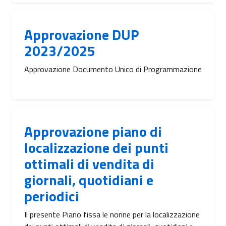
Approvazione DUP
2023/2025
Approvazione Documento Unico di Programmazione
Approvazione piano di
localizzazione dei punti
ottimali di vendita di
giornali, quotidiani e
periodici
Il presente Piano fissa le nonne per la localizzazione