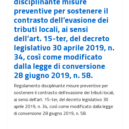
disciplinante misure
preventive per sostenere il
contrasto dell’evasione dei
tributi locali, ai sensi
dell’art. 15-ter, del decreto
legislativo 30 aprile 2019, n.
34, così come modificato
dalla legge di conversione
28 giugno 2019, n. 58.
Regolamento disciplinante misure preventive per
sostenere il contrasto dell’evasione dei tributi locali,
ai sensi dell’art. 15-ter, del decreto legislativo 30
aprile 2019, n. 34, così come modificato dalla legge
di conversione 28 giugno 2019, n. 58.