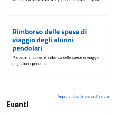
Rimborso delle spese di
viaggio degli alunni
pendolari
Procedimento per il rimborso delle spese di viaggio
degli alunni pendolari
Approfondisci la ricerca di Servizi
Eventi