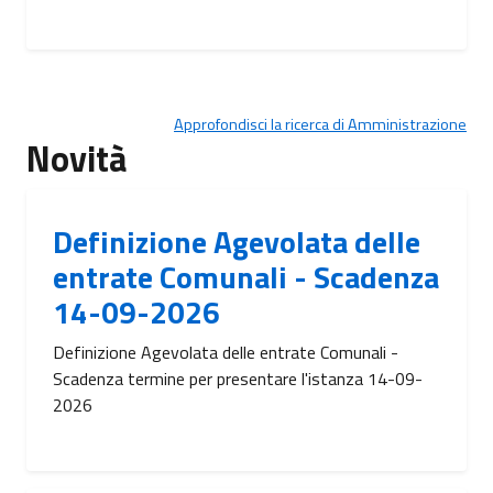
Approfondisci la ricerca di Amministrazione
Novità
Definizione Agevolata delle
entrate Comunali - Scadenza
14-09-2026
Definizione Agevolata delle entrate Comunali -
Scadenza termine per presentare l'istanza 14-09-
2026