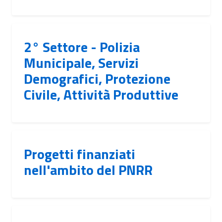
2° Settore - Polizia
Municipale, Servizi
Demografici, Protezione
Civile, Attività Produttive
Progetti finanziati
nell'ambito del PNRR