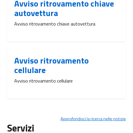
Avviso ritrovamento chiave
autovettura
Avviso ritrovamento chiave autovettura
Avviso ritrovamento
cellulare
Avviso ritrovamento cellulare
Approfondisci la ricerca nelle notizie
Servizi