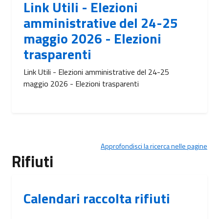
Link Utili - Elezioni
amministrative del 24-25
maggio 2026 - Elezioni
trasparenti
Link Utili - Elezioni amministrative del 24-25
maggio 2026 - Elezioni trasparenti
Approfondisci la ricerca nelle pagine
Rifiuti
Calendari raccolta rifiuti