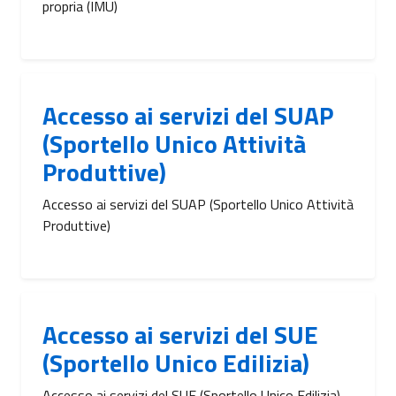
propria (IMU)
Accesso ai servizi del SUAP
(Sportello Unico Attività
Produttive)
Accesso ai servizi del SUAP (Sportello Unico Attività
Produttive)
Accesso ai servizi del SUE
(Sportello Unico Edilizia)
Accesso ai servizi del SUE (Sportello Unico Edilizia)