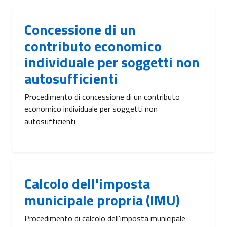
Concessione di un
contributo economico
individuale per soggetti non
autosufficienti
Procedimento di concessione di un contributo
economico individuale per soggetti non
autosufficienti
Calcolo dell'imposta
municipale propria (IMU)
Procedimento di calcolo dell'imposta municipale