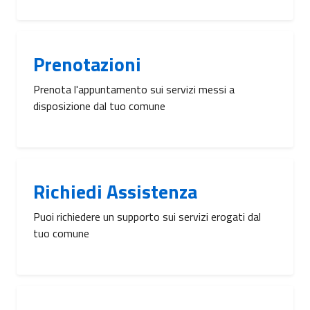
Prenotazioni
Prenota l'appuntamento sui servizi messi a
disposizione dal tuo comune
Richiedi Assistenza
Puoi richiedere un supporto sui servizi erogati dal
tuo comune