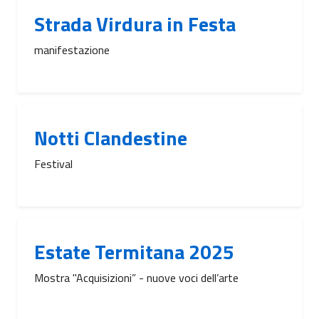
Strada Virdura in Festa
manifestazione
Notti Clandestine
Festival
Estate Termitana 2025
Mostra "Acquisizioni” - nuove voci dell’arte