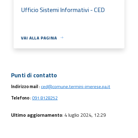
Ufficio Sistemi Informativi - CED
VAI ALLA PAGINA
Punti di contatto
Indirizzo mail
:
ced@comune.termini-imerese.pa.it
Telefono
:
091 8128252
Ultimo aggiornamento
: 4 luglio 2024, 12:29