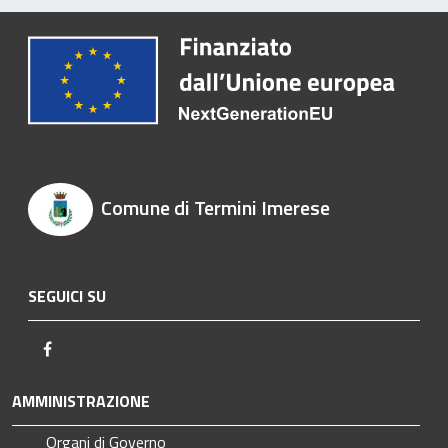
Comune di Termini Imerese
SEGUICI SU
Facebook
AMMINISTRAZIONE
Organi di Governo