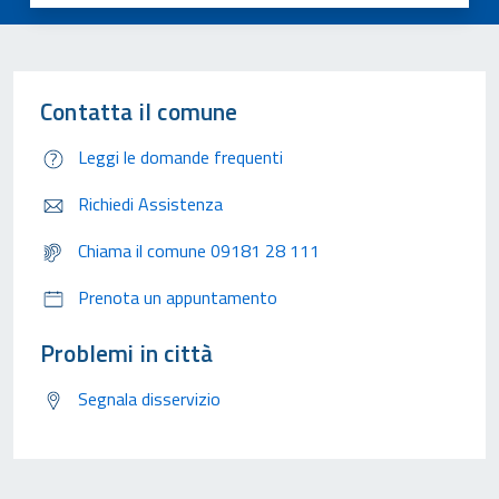
Contatta il comune
Leggi le domande frequenti
Richiedi Assistenza
Chiama il comune 09181 28 111
Prenota un appuntamento
Problemi in città
Segnala disservizio