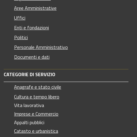
Aree Amministrative
Uffici
Enti e fondazioni
Politici
Personale Amministrativo
Documenti e dati
CATEGORIE DI SERVIZIO
Anagrafe e stato civile
Cultura e tempo libero
Vita lavorativa
Imprese e Commercio
Appalti pubblici
Catasto e urbanistica