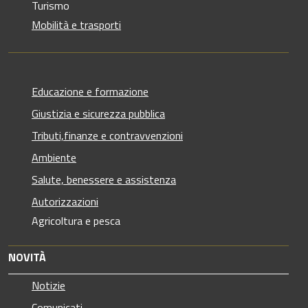
Turismo
Mobilità e trasporti
Educazione e formazione
Giustizia e sicurezza pubblica
Tributi,finanze e contravvenzioni
Ambiente
Salute, benessere e assistenza
Autorizzazioni
Agricoltura e pesca
NOVITÀ
Notizie
Comunicati