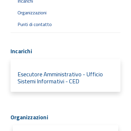
Incarichi
Organizzazioni
Punti di contatto
Incarichi
Esecutore Amministrativo - Ufficio
Sistemi Informativi - CED
Organizzazioni