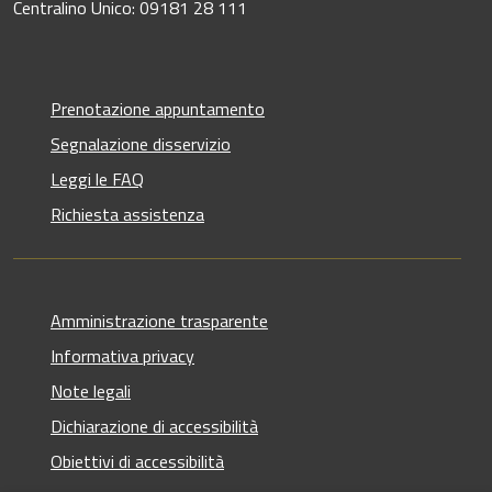
Centralino Unico: 09181 28 111
Prenotazione appuntamento
Segnalazione disservizio
Leggi le FAQ
Richiesta assistenza
Amministrazione trasparente
Informativa privacy
Note legali
Dichiarazione di accessibilità
Obiettivi di accessibilità