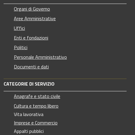
Organi di Governo
Aree Amministrative
Uffici
Enti e fondazioni
Politici
Personale Amministrativo
Documenti e dati
CATEGORIE DI SERVIZIO
Anagrafe e stato civile
Cultura e tempo libero
Vita lavorativa
Imprese e Commercio
Appalti pubblici