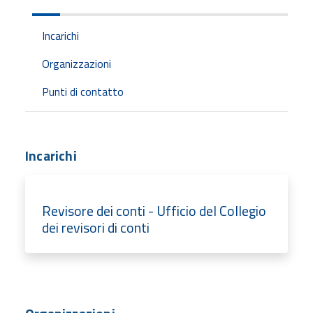
Incarichi
Organizzazioni
Punti di contatto
Incarichi
Revisore dei conti - Ufficio del Collegio
dei revisori di conti