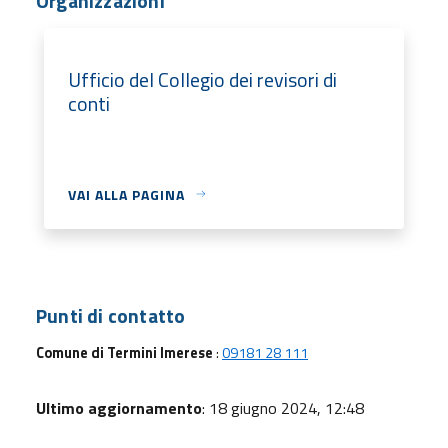
Organizzazioni
Ufficio del Collegio dei revisori di
conti
VAI ALLA PAGINA
Punti di contatto
Comune di Termini Imerese
:
09181 28 111
Ultimo aggiornamento
: 18 giugno 2024, 12:48