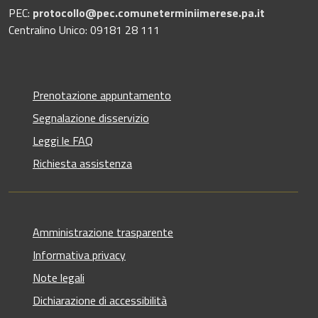
PEC:
protocollo@pec.comuneterminiimerese.pa.it
Centralino Unico: 09181 28 111
Prenotazione appuntamento
Segnalazione disservizio
Leggi le FAQ
Richiesta assistenza
Amministrazione trasparente
Informativa privacy
Note legali
Dichiarazione di accessibilità