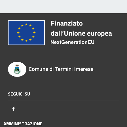
Comune di Termini Imerese
SEGUICI SU
Facebook
AMMINISTRAZIONE