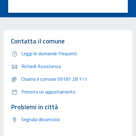
Contatta il comune
Leggi le domande frequenti
Richiedi Assistenza
Chiama il comune 09181 28 111
Prenota un appuntamento
Problemi in città
Segnala disservizio