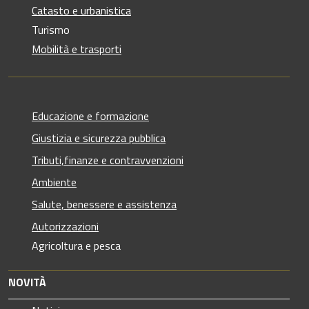
Catasto e urbanistica
Turismo
Mobilità e trasporti
Educazione e formazione
Giustizia e sicurezza pubblica
Tributi,finanze e contravvenzioni
Ambiente
Salute, benessere e assistenza
Autorizzazioni
Agricoltura e pesca
NOVITÀ