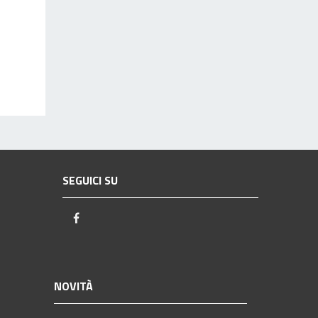
SEGUICI SU
Facebook
NOVITÀ