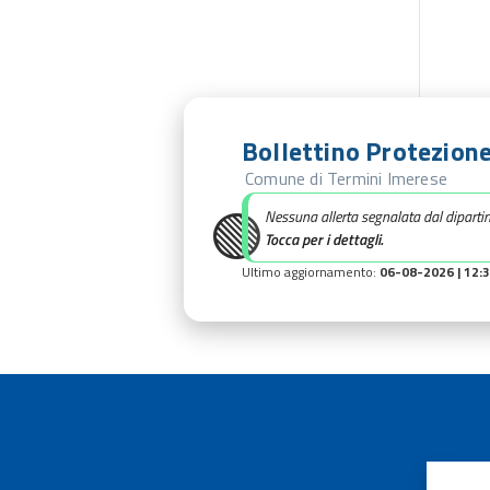
Bollettino Protezione
Comune di Termini Imerese
🟢
Nessuna allerta segnalata dal diparti
Tocca per i dettagli.
Ultimo aggiornamento:
06-08-2026 | 12: