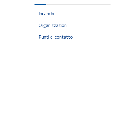
Incarichi
Organizzazioni
Punti di contatto