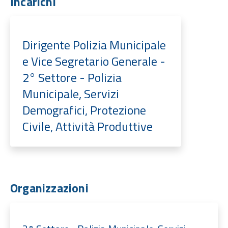
Incarichi
Dirigente Polizia Municipale
e Vice Segretario Generale -
2° Settore - Polizia
Municipale, Servizi
Demografici, Protezione
Civile, Attività Produttive
Organizzazioni