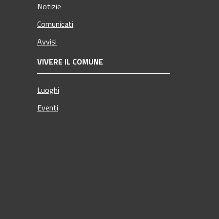
Notizie
Comunicati
Avvisi
VIVERE IL COMUNE
Luoghi
Eventi