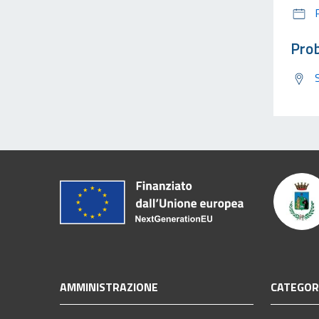
Prob
AMMINISTRAZIONE
CATEGORI