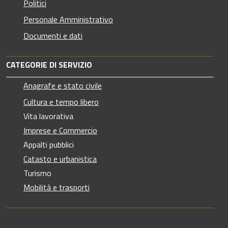
Politici
Personale Amministrativo
Documenti e dati
CATEGORIE DI SERVIZIO
Anagrafe e stato civile
Cultura e tempo libero
Vita lavorativa
Imprese e Commercio
Appalti pubblici
Catasto e urbanistica
Turismo
Mobilità e trasporti