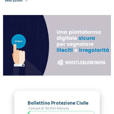
Vedi azioni
Bollettino Protezione Civile
Comune di Termini Imerese