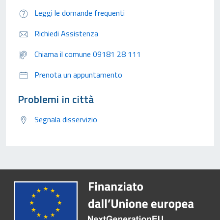
Leggi le domande frequenti
Richiedi Assistenza
Chiama il comune 09181 28 111
Prenota un appuntamento
Problemi in città
Segnala disservizio