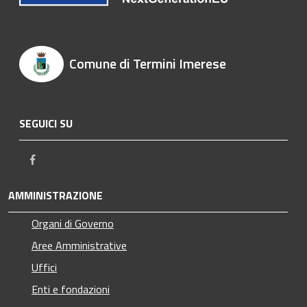
Comune di Termini Imerese
SEGUICI SU
Facebook
AMMINISTRAZIONE
Organi di Governo
Aree Amministrative
Uffici
Enti e fondazioni