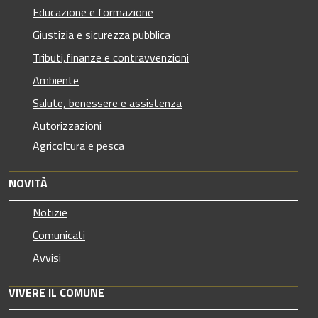
Educazione e formazione
Giustizia e sicurezza pubblica
Tributi,finanze e contravvenzioni
Ambiente
Salute, benessere e assistenza
Autorizzazioni
Agricoltura e pesca
NOVITÀ
Notizie
Comunicati
Avvisi
VIVERE IL COMUNE