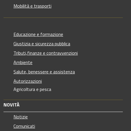
Mobilità e trasporti
Educazione e formazione
Giustizia e sicurezza pubblica
Tributi,finanze e contravvenzioni
Ambiente
Salute, benessere e assistenza
Autorizzazioni
Agricoltura e pesca
NOVITÀ
Notizie
Comunicati