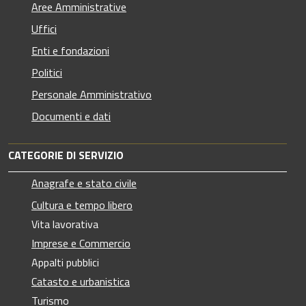
Aree Amministrative
Uffici
Enti e fondazioni
Politici
Personale Amministrativo
Documenti e dati
CATEGORIE DI SERVIZIO
Anagrafe e stato civile
Cultura e tempo libero
Vita lavorativa
Imprese e Commercio
Appalti pubblici
Catasto e urbanistica
Turismo