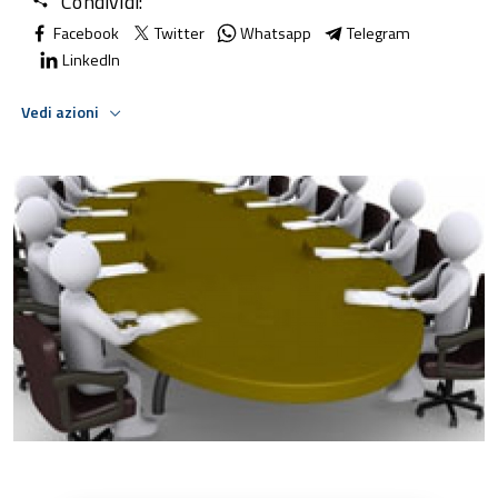
Condividi:
Facebook
Twitter
Whatsapp
Telegram
LinkedIn
Vedi azioni