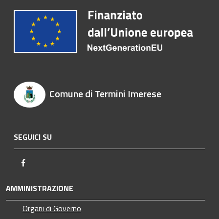
Comune di Termini Imerese
SEGUICI SU
Facebook
AMMINISTRAZIONE
Organi di Governo