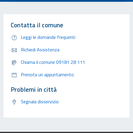
Contatta il comune
Leggi le domande frequenti
Richiedi Assistenza
Chiama il comune 09181 28 111
Prenota un appuntamento
Problemi in città
Segnala disservizio