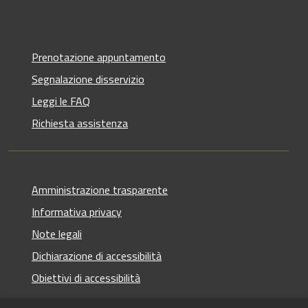
Prenotazione appuntamento
Segnalazione disservizio
Leggi le FAQ
Richiesta assistenza
Amministrazione trasparente
Informativa privacy
Note legali
Dichiarazione di accessibilità
Obiettivi di accessibilità