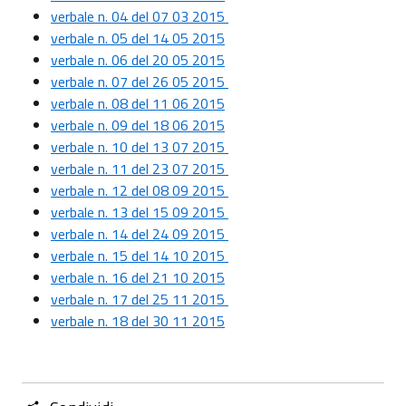
verbale n. 04 del 07 03 2015
verbale n. 05 del 14 05 2015
verbale n. 06 del 20 05 2015
verbale n. 07 del 26 05 2015
verbale n. 08 del 11 06 2015
verbale n. 09 del 18 06 2015
verbale n. 10 del 13 07 2015
verbale n. 11 del 23 07 2015
verbale n. 12 del 08 09 2015
verbale n. 13 del 15 09 2015
verbale n. 14 del 24 09 2015
verbale n. 15 del 14 10 2015
verbale n. 16 del 21 10 2015
verbale n. 17 del 25 11 2015
verbale n. 18 del 30 11 2015