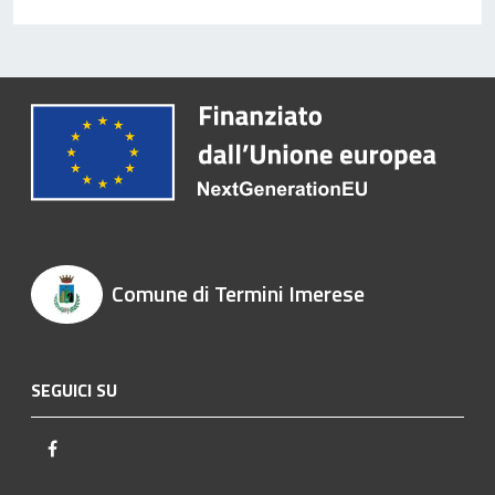
Comune di Termini Imerese
SEGUICI SU
Facebook