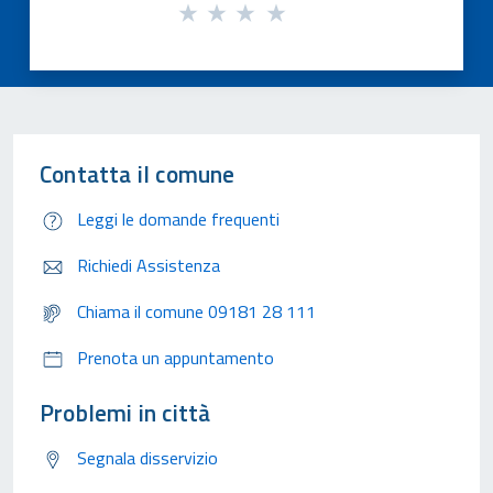
Contatta il comune
Leggi le domande frequenti
Richiedi Assistenza
Chiama il comune 09181 28 111
Prenota un appuntamento
Problemi in città
Segnala disservizio