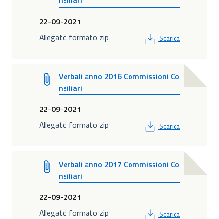
nsiliari
22-09-2021
PDF
Allegato formato zip
Scarica
Verbali anno 2016 Commissioni Co
nsiliari
22-09-2021
PDF
Allegato formato zip
Scarica
Verbali anno 2017 Commissioni Co
nsiliari
22-09-2021
PDF
Allegato formato zip
Scarica