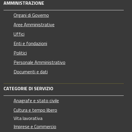
AMMINISTRAZIONE
Organi di Governo
Aree Amministrative
Uffici
Enti e fondazioni
Politici
Personale Amministrativo
Documenti e dati
CATEGORIE DI SERVIZIO
Anagrafe e stato civile
Cultura e tempo libero
Vita lavorativa
Imprese e Commercio