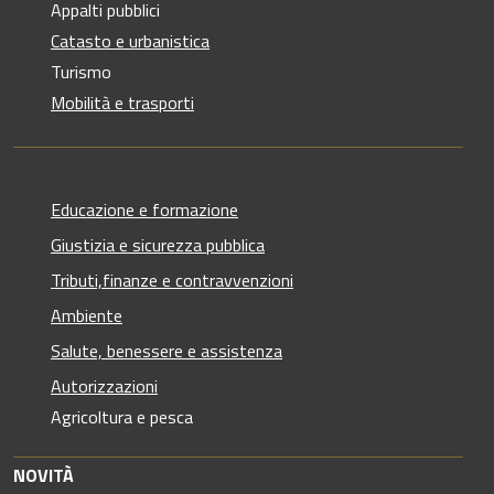
Appalti pubblici
Catasto e urbanistica
Turismo
Mobilità e trasporti
Educazione e formazione
Giustizia e sicurezza pubblica
Tributi,finanze e contravvenzioni
Ambiente
Salute, benessere e assistenza
Autorizzazioni
Agricoltura e pesca
NOVITÀ