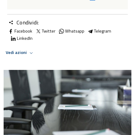
Condividi:
Facebook
Twitter
Whatsapp
Telegram
LinkedIn
Vedi azioni