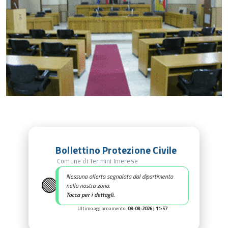
Bollettino Protezione Civile
Comune di Termini Imerese
🟢
Nessuna allerta segnalata dal dipartimento
nella nostra zona.
Tocca per i dettagli.
Ultimo aggiornamento:
08-08-2026 | 11:57