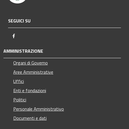
SEGUICI SU
Facebook
AMMINISTRAZIONE
Organi di Governo
Aree Amministrative
Uffici
Enti e fondazioni
Politici
Personale Amministrativo
Documenti e dati