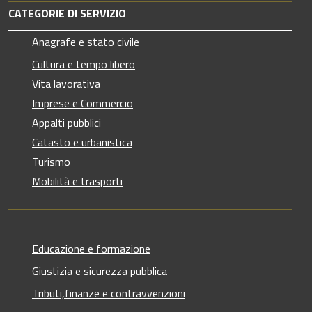
CATEGORIE DI SERVIZIO
Anagrafe e stato civile
Cultura e tempo libero
Vita lavorativa
Imprese e Commercio
Appalti pubblici
Catasto e urbanistica
Turismo
Mobilità e trasporti
Educazione e formazione
Giustizia e sicurezza pubblica
Tributi,finanze e contravvenzioni