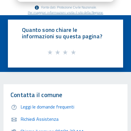
Fonte dati: Protezione Civile Nazionale.
Per maggiori informazioni visita il sito della Regione.
Quanto sono chiare le
informazioni su questa pagina?
Contatta il comune
Leggi le domande frequenti
Richiedi Assistenza