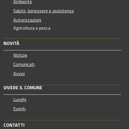
Ambiente
Salute, benessere e assistenza
Autorizzazioni
Agricoltura e pesca
NOVITÀ
Notizie
Comunicati
Avvisi
VIVERE IL COMUNE
Luoghi
Eventi
CONTATTI