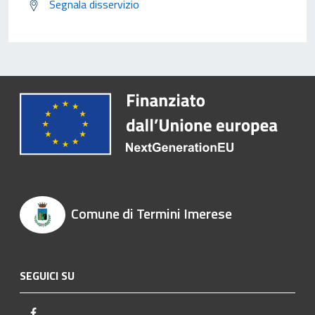
Segnala disservizio
Comune di Termini Imerese
SEGUICI SU
Facebook