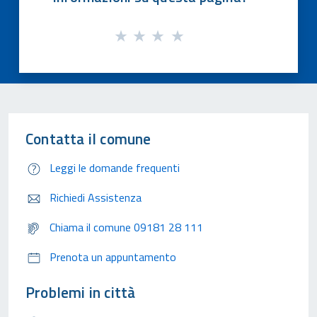
Contatta il comune
Leggi le domande frequenti
Richiedi Assistenza
Chiama il comune 09181 28 111
Prenota un appuntamento
Problemi in città