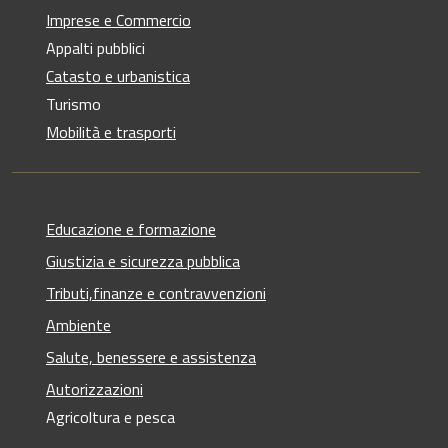
Imprese e Commercio
Appalti pubblici
Catasto e urbanistica
Turismo
Mobilità e trasporti
Educazione e formazione
Giustizia e sicurezza pubblica
Tributi,finanze e contravvenzioni
Ambiente
Salute, benessere e assistenza
Autorizzazioni
Agricoltura e pesca