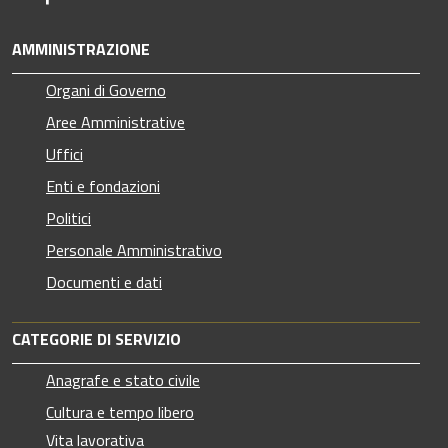
AMMINISTRAZIONE
Organi di Governo
Aree Amministrative
Uffici
Enti e fondazioni
Politici
Personale Amministrativo
Documenti e dati
CATEGORIE DI SERVIZIO
Anagrafe e stato civile
Cultura e tempo libero
Vita lavorativa