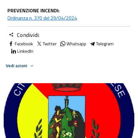
PREVENZIONE INCENDI:
Ordinanza n. 370 del 29/04/2024
Condividi:
Facebook
Twitter
Whatsapp
Telegram
LinkedIn
Vedi azioni