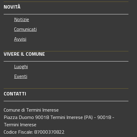
NOVITÀ
Notizie
Comunicati
Avvisi
VIVERE IL COMUNE
Luoghi
Eventi
CONTATTI
Comune di Termini Imerese
Piazza Duomo 90018 Termini Imerese (PA) - 90018 -
Termini Imerese
Codice Fiscale: 87000370822