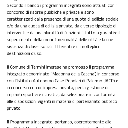
Secondo il bando i programmi integrati sono attuati con il
concor­so di risorse pubbliche e private e sono
caratterizzati dalla presenza di una quota di edilizia sociale
e/o da una quota di edilizia privata, da diverse tipologie di
interventi e da una pluralità di funzioni: il tutto a garantire il
superamento della monofunzionalità delle città e la coe­
sistenza di classi sociali differenti e di molteplici
destinazioni d'uso.
Il Comune di Termini Imerese ha promosso il programma
integrato denominato “Madonna della Catena”, in concorso
con l’Istituto Autonomo Case Popolari di Palermo (IACP) e
in concorso con un’impresa privata, per la gestione di
impianti sportivi e ricreativi, da selezionare in conformità
alle disposizioni vigenti in materia di partenariato pubblico
privato.
Il Programma Integrato, pertanto, coerentemente alle