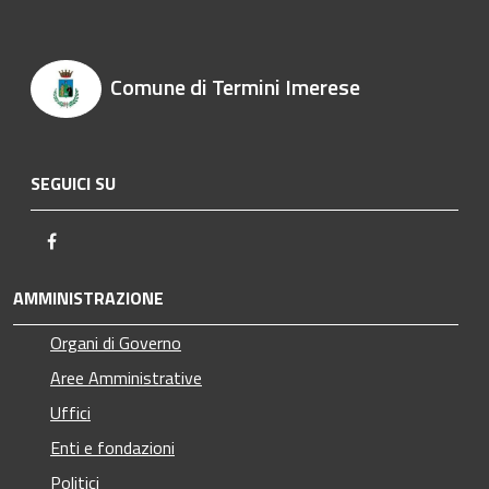
Comune di Termini Imerese
SEGUICI SU
Facebook
AMMINISTRAZIONE
Organi di Governo
Aree Amministrative
Uffici
Enti e fondazioni
Politici