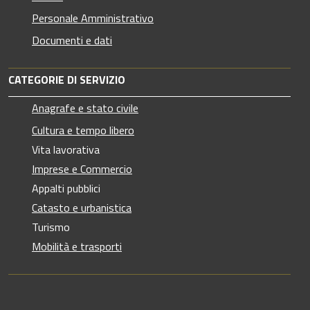
Personale Amministrativo
Documenti e dati
CATEGORIE DI SERVIZIO
Anagrafe e stato civile
Cultura e tempo libero
Vita lavorativa
Imprese e Commercio
Appalti pubblici
Catasto e urbanistica
Turismo
Mobilità e trasporti