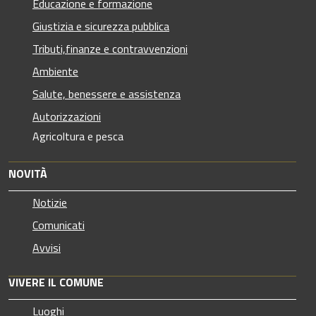
Educazione e formazione
Giustizia e sicurezza pubblica
Tributi,finanze e contravvenzioni
Ambiente
Salute, benessere e assistenza
Autorizzazioni
Agricoltura e pesca
NOVITÀ
Notizie
Comunicati
Avvisi
VIVERE IL COMUNE
Luoghi