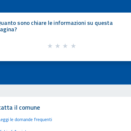
uanto sono chiare le informazioni su questa
agina?
atta il comune
Leggi le domande frequenti