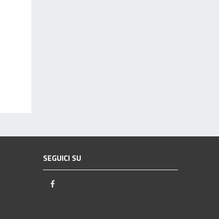
SEGUICI SU
Facebook