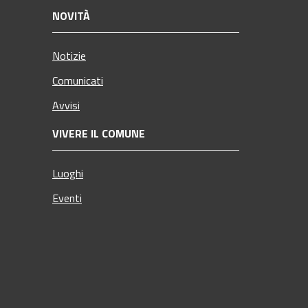
NOVITÀ
Notizie
Comunicati
Avvisi
VIVERE IL COMUNE
Luoghi
Eventi