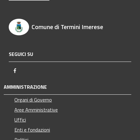
Comune di Termini Imerese
SEGUICI SU
Facebook
AMMINISTRAZIONE
Organi di Governo
Aree Amministrative
Uffici
Enti e fondazioni
Politici