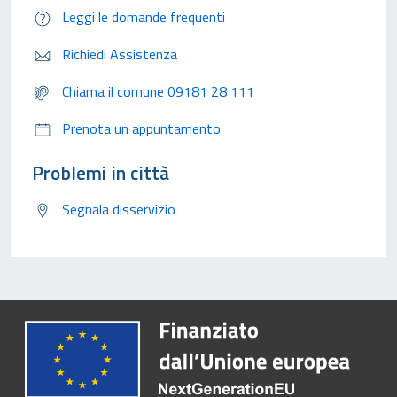
Leggi le domande frequenti
Richiedi Assistenza
Chiama il comune 09181 28 111
Prenota un appuntamento
Problemi in città
Segnala disservizio