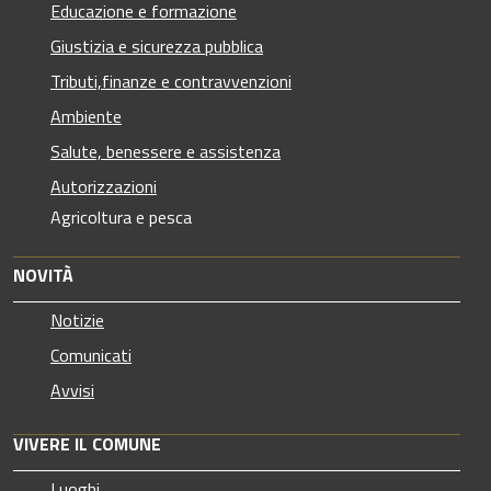
Educazione e formazione
Giustizia e sicurezza pubblica
Tributi,finanze e contravvenzioni
Ambiente
Salute, benessere e assistenza
Autorizzazioni
Agricoltura e pesca
NOVITÀ
Notizie
Comunicati
Avvisi
VIVERE IL COMUNE
Luoghi