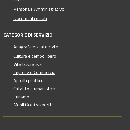
Personale Amministrativo
Documenti e dati
CATEGORIE DI SERVIZIO
Anagrafe e stato civile
Cultura e tempo libero
Vita lavorativa
Imprese e Commercio
Appalti pubblici
Catasto e urbanistica
Turismo
Mobilità e trasporti