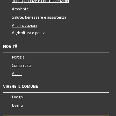
Tributi,finanze e contravvenzioni
Ambiente
Salute, benessere e assistenza
Autorizzazioni
Agricoltura e pesca
NOVITÀ
Notizie
Comunicati
Avvisi
VIVERE IL COMUNE
Luoghi
Eventi