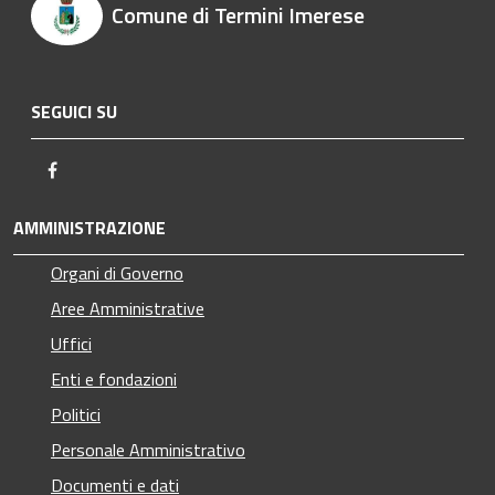
Comune di Termini Imerese
SEGUICI SU
Facebook
AMMINISTRAZIONE
Organi di Governo
Aree Amministrative
Uffici
Enti e fondazioni
Politici
Personale Amministrativo
Documenti e dati