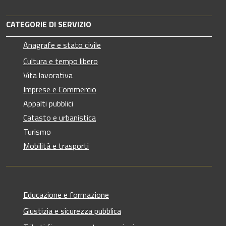
CATEGORIE DI SERVIZIO
Anagrafe e stato civile
Cultura e tempo libero
Vita lavorativa
Imprese e Commercio
Appalti pubblici
Catasto e urbanistica
Turismo
Mobilità e trasporti
Educazione e formazione
Giustizia e sicurezza pubblica