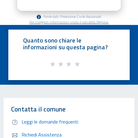
Fonte dati: Protezione Civile Nazionale.
Per maggiori informazioni visita il sito della Regione.
Quanto sono chiare le
informazioni su questa pagina?
Contatta il comune
Leggi le domande frequenti
Richiedi Assistenza