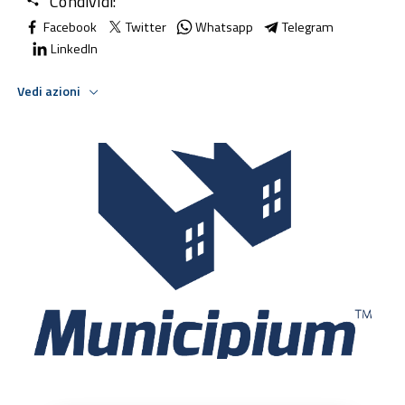
Condividi:
Facebook
Twitter
Whatsapp
Telegram
LinkedIn
Vedi azioni