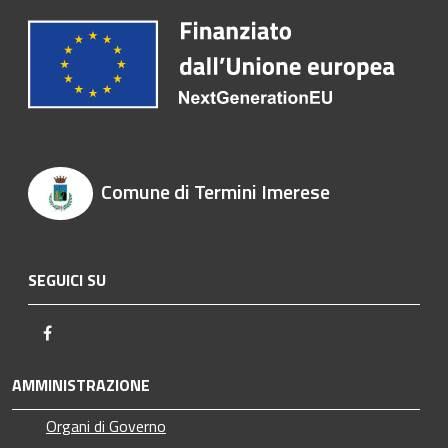
Comune di Termini Imerese
SEGUICI SU
Facebook
AMMINISTRAZIONE
Organi di Governo