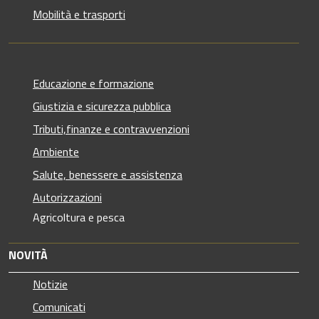
Mobilità e trasporti
Educazione e formazione
Giustizia e sicurezza pubblica
Tributi,finanze e contravvenzioni
Ambiente
Salute, benessere e assistenza
Autorizzazioni
Agricoltura e pesca
NOVITÀ
Notizie
Comunicati