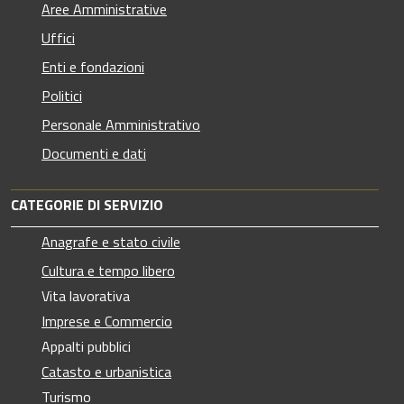
Aree Amministrative
Uffici
Enti e fondazioni
Politici
Personale Amministrativo
Documenti e dati
CATEGORIE DI SERVIZIO
Anagrafe e stato civile
Cultura e tempo libero
Vita lavorativa
Imprese e Commercio
Appalti pubblici
Catasto e urbanistica
Turismo