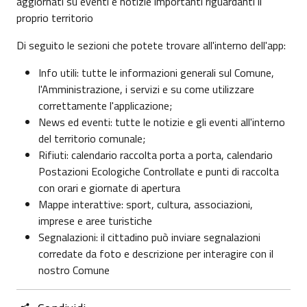
aggiornati su eventi e notizie importanti riguardanti il
proprio territorio
Di seguito le sezioni che potete trovare all'interno dell'app:
Info utili: tutte le informazioni generali sul Comune,
l'Amministrazione, i servizi e su come utilizzare
correttamente l'applicazione;
News ed eventi: tutte le notizie e gli eventi all'interno
del territorio comunale;
Rifiuti: calendario raccolta porta a porta, calendario
Postazioni Ecologiche Controllate e punti di raccolta
con orari e giornate di apertura
Mappe interattive: sport, cultura, associazioni,
imprese e aree turistiche
Segnalazioni: il cittadino può inviare segnalazioni
corredate da foto e descrizione per interagire con il
nostro Comune