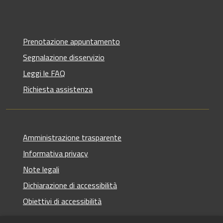
Prenotazione appuntamento
Segnalazione disservizio
Leggi le FAQ
Richiesta assistenza
Amministrazione trasparente
Informativa privacy
Note legali
Dichiarazione di accessibilità
Obiettivi di accessibilità