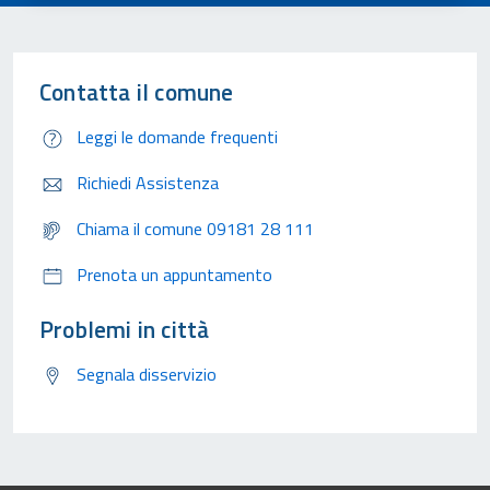
Contatta il comune
Leggi le domande frequenti
Richiedi Assistenza
Chiama il comune 09181 28 111
Prenota un appuntamento
Problemi in città
Segnala disservizio