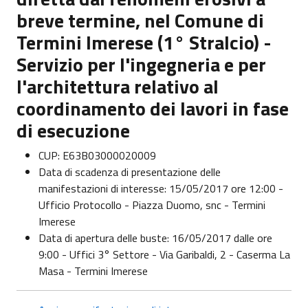
breve termine, nel Comune di
Termini Imerese (1° Stralcio) -
Servizio per l'ingegneria e per
l'architettura relativo al
coordinamento dei lavori in fase
di esecuzione
CUP: E63B03000020009
Data di scadenza di presentazione delle
manifestazioni di interesse: 15/05/2017 ore 12:00 -
Ufficio Protocollo - Piazza Duomo, snc - Termini
Imerese
Data di apertura delle buste: 16/05/2017 dalle ore
9:00 - Uffici 3° Settore - Via Garibaldi, 2 - Caserma La
Masa - Termini Imerese