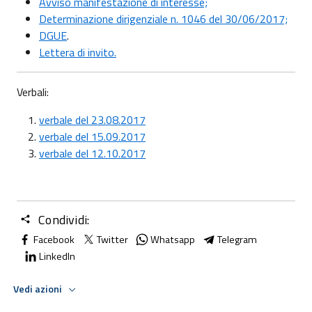
Avviso manifestazione di interesse;
Determinazione dirigenziale n. 1046 del 30/06/2017;
DGUE
.
Lettera di invito.
Verbali:
verbale del 23.08.2017
verbale del 15.09.2017
verbale del 12.10.2017
Condividi:
Facebook
Twitter
Whatsapp
Telegram
LinkedIn
Vedi azioni