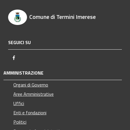
Comune di Termini Imerese
SEGUICI SU
Facebook
AMMINISTRAZIONE
Organi di Governo
Aree Amministrative
Uffici
Enti e fondazioni
Politici