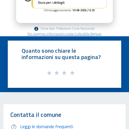
Tocca per i dettagli.
Ultimo aggiornamento:
10-08-2026 | 12:23
Fonte dati: Protezione Civile Nazionale.
Per maggiori informazioni visita il sito della Regione.
Quanto sono chiare le
informazioni su questa pagina?
Contatta il comune
Leggi le domande frequenti