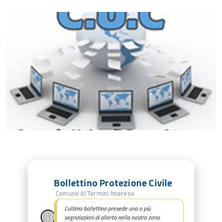
Bollettino Protezione Civile
Comune di Termini Imerese
🟡
L’ultimo bollettino prevede una o più
segnalazioni di allerta nella nostra zona.