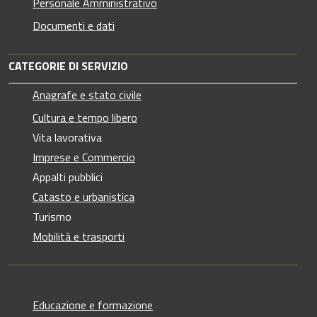
Personale Amministrativo
Documenti e dati
CATEGORIE DI SERVIZIO
Anagrafe e stato civile
Cultura e tempo libero
Vita lavorativa
Imprese e Commercio
Appalti pubblici
Catasto e urbanistica
Turismo
Mobilità e trasporti
Educazione e formazione