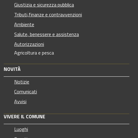
Giustizia e sicurezza pubblica
Tributi,finanze e contravvenzioni
Ambiente
Salute, benessere e assistenza
Autorizzazioni
Agricoltura e pesca
NOVITÀ
Notizie
Comunicati
Avvisi
VIVERE IL COMUNE
Luoghi