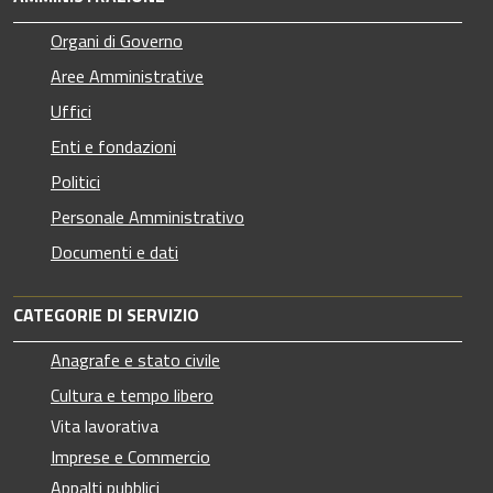
Organi di Governo
Aree Amministrative
Uffici
Enti e fondazioni
Politici
Personale Amministrativo
Documenti e dati
CATEGORIE DI SERVIZIO
Anagrafe e stato civile
Cultura e tempo libero
Vita lavorativa
Imprese e Commercio
Appalti pubblici