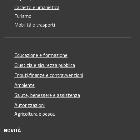
Catasto e urbanistica
Turismo
Mobilità e trasporti
Educazione e formazione
Giustizia e sicurezza pubblica
Tributi,finanze e contravvenzioni
Ambiente
Salute, benessere e assistenza
Autorizzazioni
Agricoltura e pesca
NOVITÀ