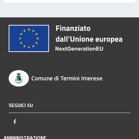
Comune di Termini Imerese
SEGUICI SU
Facebook
AMMINISTRAZIONE