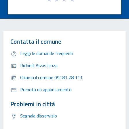
Contatta il comune
Leggi le domande frequenti
Richiedi Assistenza
Chiama il comune 09181 28 111
Prenota un appuntamento
Problemi in città
Segnala disservizio