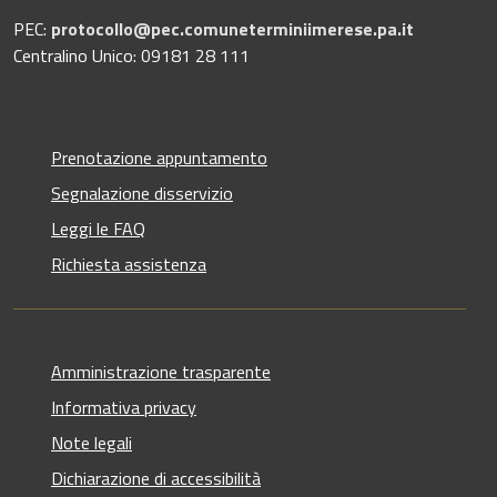
PEC:
protocollo@pec.comuneterminiimerese.pa.it
Centralino Unico: 09181 28 111
Prenotazione appuntamento
Segnalazione disservizio
Leggi le FAQ
Richiesta assistenza
Amministrazione trasparente
Informativa privacy
Note legali
Dichiarazione di accessibilità