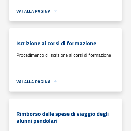
VAI ALLA PAGINA
Iscrizione ai corsi di formazione
Procedimento di iscrizione ai corsi di formazione
VAI ALLA PAGINA
Rimborso delle spese di viaggio degli
alunni pendolari