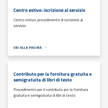
Centro estivo: iscrizione al servizio
Centro estivo: procedimento di iscrizione al
servizio
VAI ALLA PAGINA
Contributo per la fornitura gratuita e
semigratuita di libri di testo
Procedimento per il contributo per la fornitura
gratuita e semigratuita di libri di testo