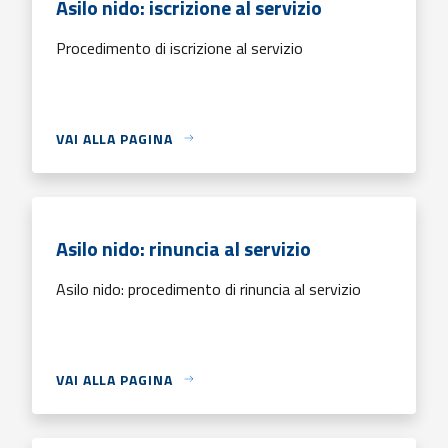
Asilo nido: iscrizione al servizio
Procedimento di iscrizione al servizio
VAI ALLA PAGINA
Asilo nido: rinuncia al servizio
Asilo nido: procedimento di rinuncia al servizio
VAI ALLA PAGINA