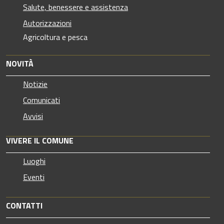
Salute, benessere e assistenza
Autorizzazioni
Agricoltura e pesca
NOVITÀ
Notizie
Comunicati
Avvisi
VIVERE IL COMUNE
Luoghi
Eventi
CONTATTI