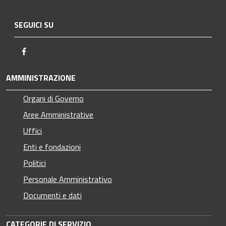
SEGUICI SU
Facebook
AMMINISTRAZIONE
Organi di Governo
Aree Amministrative
Uffici
Enti e fondazioni
Politici
Personale Amministrativo
Documenti e dati
CATEGORIE DI SERVIZIO