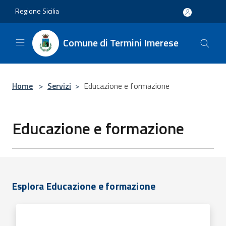
Salta al contenuto principale
Regione Sicilia
Comune di Termini Imerese
Home
>
Servizi
>
Educazione e formazione
Educazione e formazione
Esplora Educazione e formazione