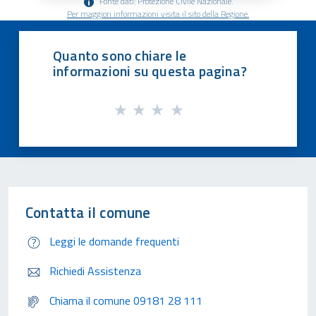
Fonte dati: Protezione Civile Nazionale.
Per maggiori informazioni visita il sito della Regione.
Quanto sono chiare le
informazioni su questa pagina?
Contatta il comune
Leggi le domande frequenti
Richiedi Assistenza
Chiama il comune 09181 28 111