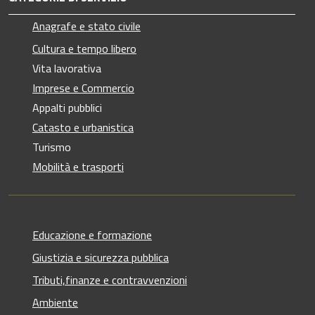
Anagrafe e stato civile
Cultura e tempo libero
Vita lavorativa
Imprese e Commercio
Appalti pubblici
Catasto e urbanistica
Turismo
Mobilità e trasporti
Educazione e formazione
Giustizia e sicurezza pubblica
Tributi,finanze e contravvenzioni
Ambiente