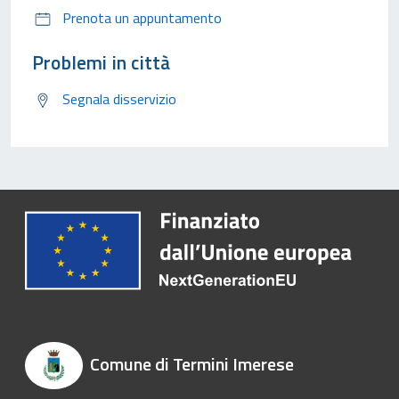
Prenota un appuntamento
Problemi in città
Segnala disservizio
Comune di Termini Imerese