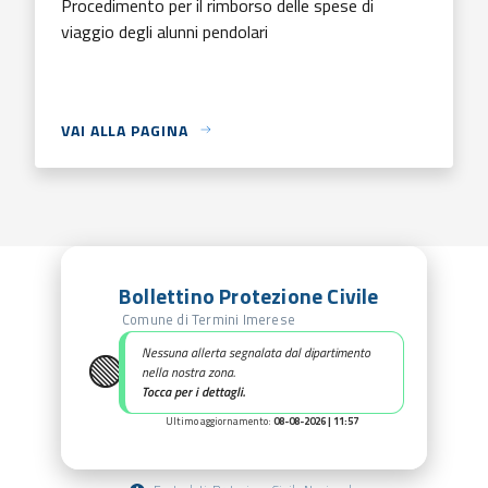
Procedimento per il rimborso delle spese di
viaggio degli alunni pendolari
VAI ALLA PAGINA
Bollettino Protezione Civile
Comune di Termini Imerese
🟢
Nessuna allerta segnalata dal dipartimento
nella nostra zona.
Tocca per i dettagli.
Ultimo aggiornamento:
08-08-2026 | 11:57