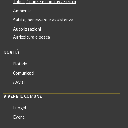
Tributi,finanze e contravvenzioni
Ambiente
Salute, benessere e assistenza
Autorizzazioni
Agricoltura e pesca
NOVITÀ
Notizie
Comunicati
Avvisi
VIVERE IL COMUNE
Luoghi
Eventi