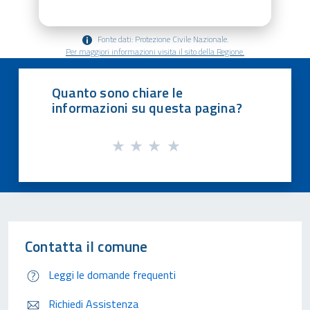
Fonte dati: Protezione Civile Nazionale.
Per maggiori informazioni visita il sito della Regione.
Quanto sono chiare le
informazioni su questa pagina?
Contatta il comune
Leggi le domande frequenti
Richiedi Assistenza