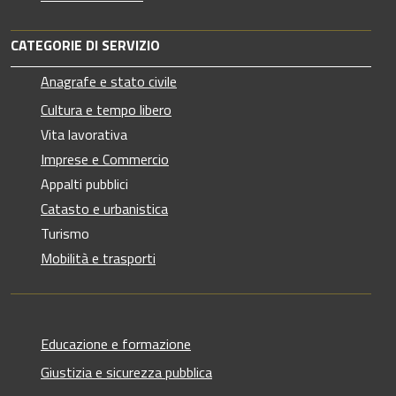
CATEGORIE DI SERVIZIO
Anagrafe e stato civile
Cultura e tempo libero
Vita lavorativa
Imprese e Commercio
Appalti pubblici
Catasto e urbanistica
Turismo
Mobilità e trasporti
Educazione e formazione
Giustizia e sicurezza pubblica