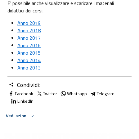
E' possibile anche visualizzare e scaricare i materiali
didattici dei corsi.
Anno 2019
Anno 2018
Anno 2017
Anno 2016
Anno 2015
Anno 2014
Anno 2013
Condividi:
Facebook
Twitter
Whatsapp
Telegram
LinkedIn
Vedi azioni