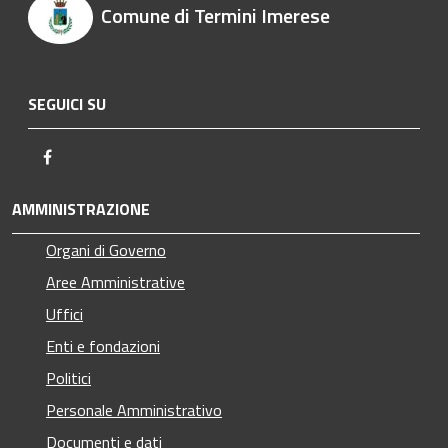
Comune di Termini Imerese
SEGUICI SU
Facebook
AMMINISTRAZIONE
Organi di Governo
Aree Amministrative
Uffici
Enti e fondazioni
Politici
Personale Amministrativo
Documenti e dati