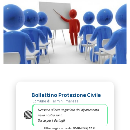
Bollettino Protezione Civile
Comune di Termini Imerese
🟢
Nessuna allerta segnalata dal dipartimento
nella nostra zona.
Tocca per i dettagli.
Ultimo aggiornamento:
07-08-2026 | 12:23