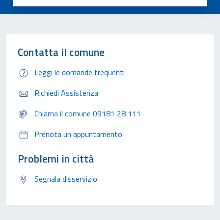
Contatta il comune
Leggi le domande frequenti
Richiedi Assistenza
Chiama il comune 09181 28 111
Prenota un appuntamento
Problemi in città
Segnala disservizio