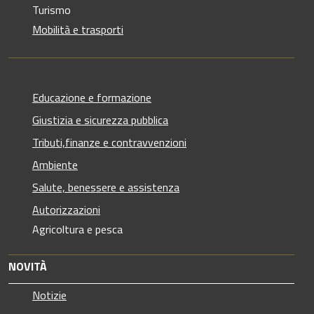
Turismo
Mobilità e trasporti
Educazione e formazione
Giustizia e sicurezza pubblica
Tributi,finanze e contravvenzioni
Ambiente
Salute, benessere e assistenza
Autorizzazioni
Agricoltura e pesca
NOVITÀ
Notizie