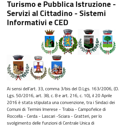
Turismo e Pubblica Istruzione -
Servizi al Cittadino - Sistemi
Informativi e CED
Ai sensi dell’art. 33, comma 3/bis del D.Lgs. 163/2006, (D.
Lgs. 50/2016, art. 38, c. 8 e art. 216, c. 10), il 20 Aprile
2016 è stata stipulata una convenzione, tra i Sindaci dei
Comuni di: Termini Imerese - Trabia - Campofelice di
Roccella - Cerda - Lascari -Sciara - Gratteri, per lo
svolgimento delle funzioni di Centrale Unica di