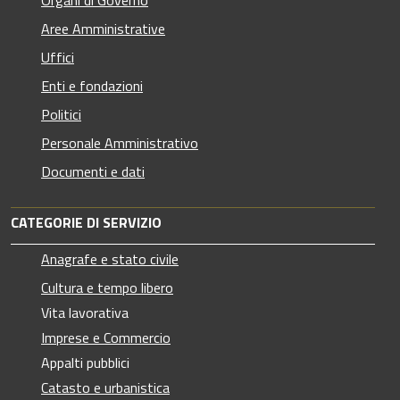
Aree Amministrative
Uffici
Enti e fondazioni
Politici
Personale Amministrativo
Documenti e dati
CATEGORIE DI SERVIZIO
Anagrafe e stato civile
Cultura e tempo libero
Vita lavorativa
Imprese e Commercio
Appalti pubblici
Catasto e urbanistica