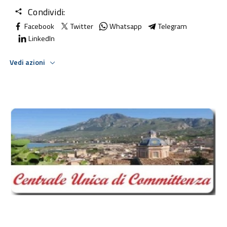
Condividi:
Facebook
Twitter
Whatsapp
Telegram
LinkedIn
Vedi azioni