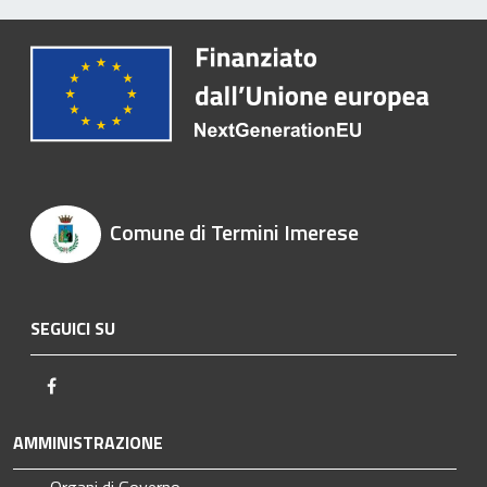
Comune di Termini Imerese
SEGUICI SU
Facebook
AMMINISTRAZIONE
Organi di Governo