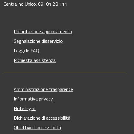
Centralino Unico: 09181 28 111
Prenotazione appuntamento
Segnalazione disservizio
Leggi le FAQ
Richiesta assistenza
Amministrazione trasparente
Informativa privacy
Note legali
Dichiarazione di accessibilità
Obiettivi di accessibilità