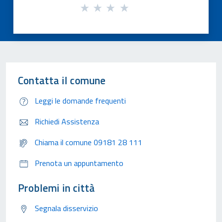
Contatta il comune
Leggi le domande frequenti
Richiedi Assistenza
Chiama il comune 09181 28 111
Prenota un appuntamento
Problemi in città
Segnala disservizio