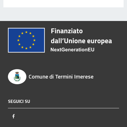
Comune di Termini Imerese
SEGUICI SU
Facebook