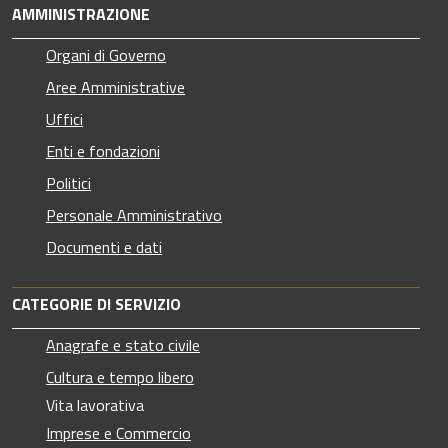
AMMINISTRAZIONE
Organi di Governo
Aree Amministrative
Uffici
Enti e fondazioni
Politici
Personale Amministrativo
Documenti e dati
CATEGORIE DI SERVIZIO
Anagrafe e stato civile
Cultura e tempo libero
Vita lavorativa
Imprese e Commercio