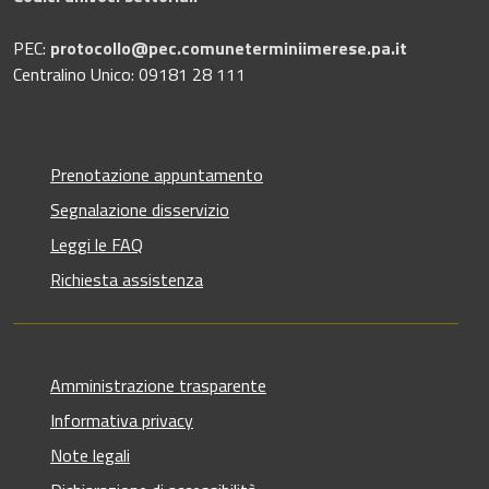
PEC:
protocollo@pec.comuneterminiimerese.pa.it
Centralino Unico: 09181 28 111
Prenotazione appuntamento
Segnalazione disservizio
Leggi le FAQ
Richiesta assistenza
Amministrazione trasparente
Informativa privacy
Note legali