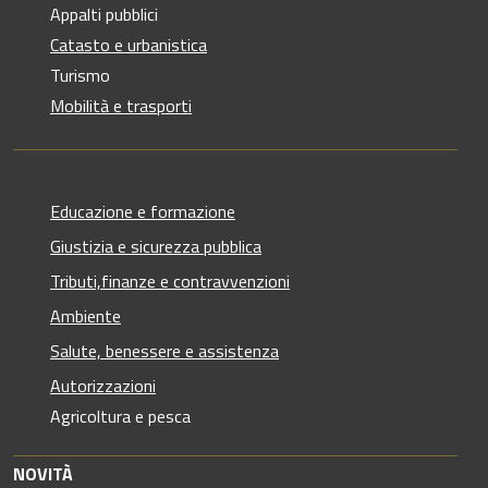
Appalti pubblici
Catasto e urbanistica
Turismo
Mobilità e trasporti
Educazione e formazione
Giustizia e sicurezza pubblica
Tributi,finanze e contravvenzioni
Ambiente
Salute, benessere e assistenza
Autorizzazioni
Agricoltura e pesca
NOVITÀ