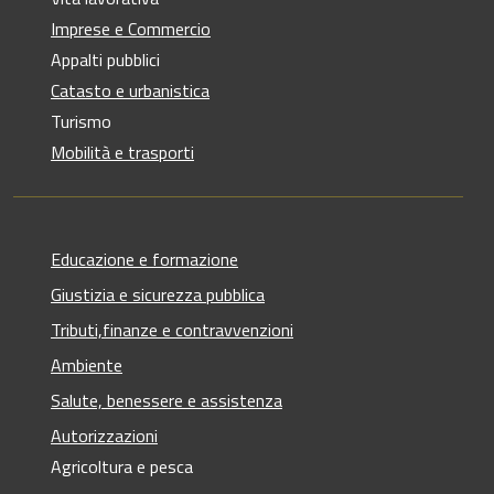
Imprese e Commercio
Appalti pubblici
Catasto e urbanistica
Turismo
Mobilità e trasporti
Educazione e formazione
Giustizia e sicurezza pubblica
Tributi,finanze e contravvenzioni
Ambiente
Salute, benessere e assistenza
Autorizzazioni
Agricoltura e pesca