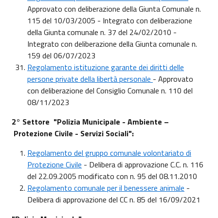
Approvato con deliberazione della Giunta Comunale n.
115 del 10/03/2005 - Integrato con deliberazione
della Giunta comunale n. 37 del 24/02/2010 -
Integrato con deliberazione della Giunta comunale n.
159 del 06/07/2023
Regolamento istituzione garante dei diritti delle
persone private della libertà personale
- Approvato
con deliberazione del Consiglio Comunale n. 110 del
08/11/2023
2° Settore "Polizia Municipale - Ambiente –
Protezione Civile - Servizi Sociali":
Regolamento del gruppo comunale volontariato di
Protezione Civile
- Delibera di approvazione C.C. n. 116
del 22.09.2005 modificato con n. 95 del 08.11.2010
Regolamento comunale per il benessere animale
-
Delibera di approvazione del CC n. 85 del 16/09/2021