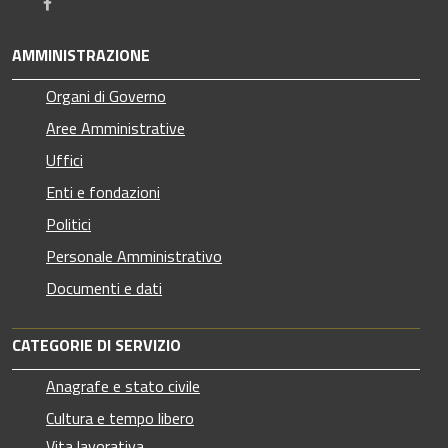
Facebook
AMMINISTRAZIONE
Organi di Governo
Aree Amministrative
Uffici
Enti e fondazioni
Politici
Personale Amministrativo
Documenti e dati
CATEGORIE DI SERVIZIO
Anagrafe e stato civile
Cultura e tempo libero
Vita lavorativa