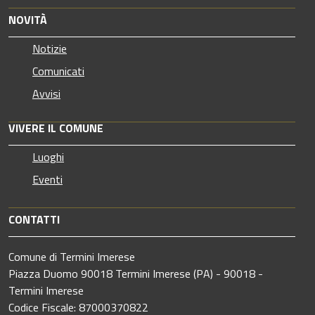
NOVITÀ
Notizie
Comunicati
Avvisi
VIVERE IL COMUNE
Luoghi
Eventi
CONTATTI
Comune di Termini Imerese
Piazza Duomo 90018 Termini Imerese (PA) - 90018 -
Termini Imerese
Codice Fiscale: 87000370822