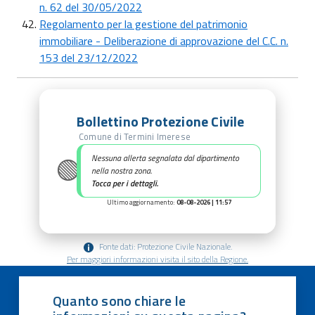
n. 62 del 30/05/2022
Regolamento per la gestione del patrimonio
immobiliare - Deliberazione di approvazione del C.C. n.
153 del 23/12/2022
Bollettino Protezione Civile
Comune di Termini Imerese
🟢
Nessuna allerta segnalata dal dipartimento
nella nostra zona.
Tocca per i dettagli.
Ultimo aggiornamento:
08-08-2026 | 11:57
Fonte dati: Protezione Civile Nazionale.
Per maggiori informazioni visita il sito della Regione.
Quanto sono chiare le