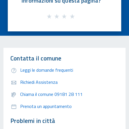
informazioni su questa pagina?
Contatta il comune
Leggi le domande frequenti
Richiedi Assistenza
Chiama il comune 09181 28 111
Prenota un appuntamento
Problemi in città