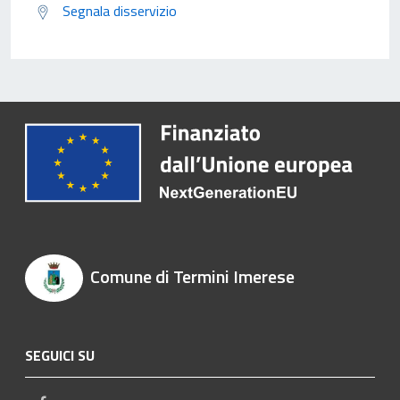
Segnala disservizio
Comune di Termini Imerese
SEGUICI SU