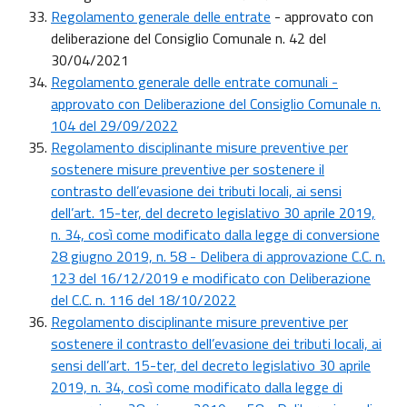
Regolamento generale delle entrate
- approvato con
deliberazione del Consiglio Comunale n. 42 del
30/04/2021
Regolamento generale delle entrate comunali -
approvato con Deliberazione del Consiglio Comunale n.
104 del 29/09/2022
Regolamento disciplinante misure preventive per
sostenere misure preventive per sostenere il
contrasto dell’evasione dei tributi locali, ai sensi
dell’art. 15-ter, del decreto legislativo 30 aprile 2019,
n. 34, così come modificato dalla legge di conversione
28 giugno 2019, n. 58 - Delibera di approvazione C.C. n.
123 del 16/12/2019 e modificato con Deliberazione
del C.C. n. 116 del 18/10/2022
Regolamento disciplinante misure preventive per
sostenere il contrasto dell’evasione dei tributi locali, ai
sensi dell’art. 15-ter, del decreto legislativo 30 aprile
2019, n. 34, così come modificato dalla legge di